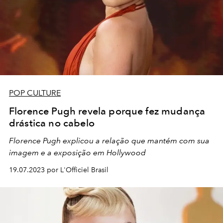
POP CULTURE
Florence Pugh revela porque fez mudança
drástica no cabelo
Florence Pugh explicou a relação que mantém com sua
imagem e a exposição em Hollywood
19.07.2023 por L'Officiel Brasil