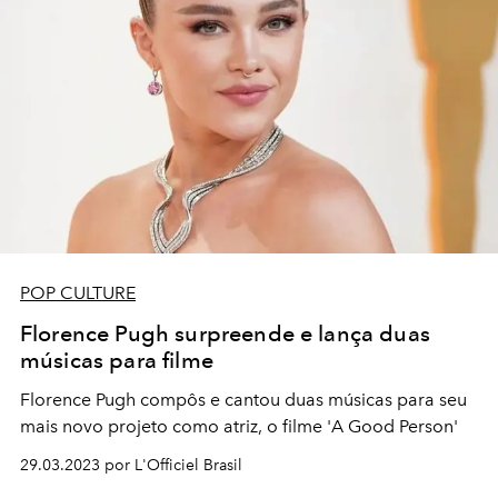
POP CULTURE
Florence Pugh surpreende e lança duas
músicas para filme
Florence Pugh compôs e cantou duas músicas para seu
mais novo projeto como atriz, o filme 'A Good Person'
29.03.2023 por L'Officiel Brasil