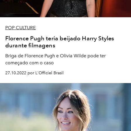
POP CULTURE
Florence Pugh teria beijado Harry Styles
durante filmagens
Briga de Florence Pugh e Olivia Wilde pode ter
começado com o caso
27.10.2022 por L'Officiel Brasil