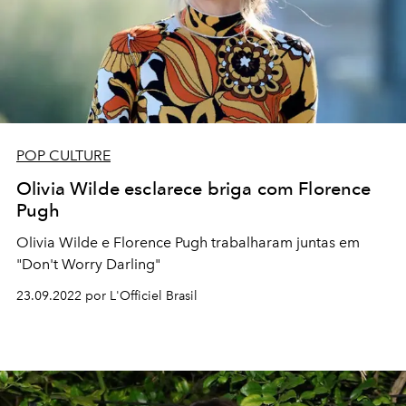
POP CULTURE
Olivia Wilde esclarece briga com Florence
Pugh
Olivia Wilde e Florence Pugh trabalharam juntas em
"Don't Worry Darling"
23.09.2022 por L'Officiel Brasil