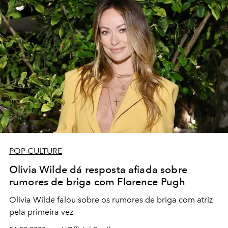
POP CULTURE
Olivia Wilde dá resposta afiada sobre
rumores de briga com Florence Pugh
Olivia Wilde falou sobre os rumores de briga com atriz
pela primeira vez