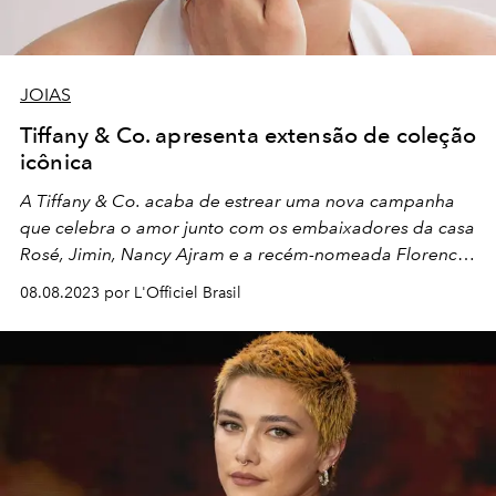
JOIAS
Tiffany & Co. apresenta extensão de coleção
icônica
A Tiffany & Co. acaba de estrear uma nova campanha
que celebra o amor junto com os embaixadores da casa
Rosé, Jimin, Nancy Ajram e a recém-nomeada Florence
Pugh. Confira detalhes!
08.08.2023 por L'Officiel Brasil