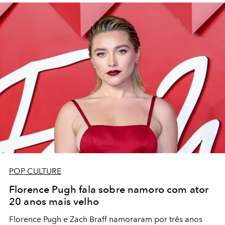
POP CULTURE
Florence Pugh fala sobre namoro com ator
20 anos mais velho
Florence Pugh e Zach Braff namoraram por três anos