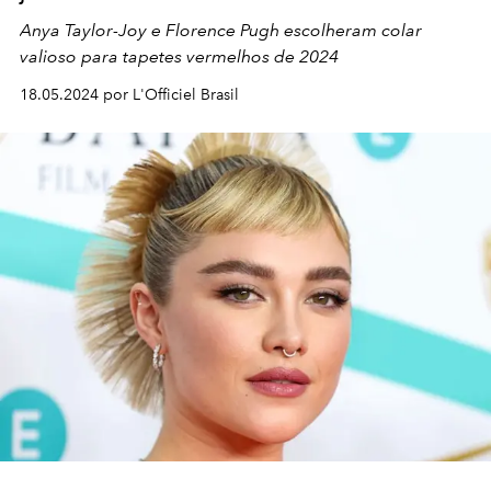
Anya Taylor-Joy e Florence Pugh escolheram colar
valioso para tapetes vermelhos de 2024
18.05.2024 por L'Officiel Brasil