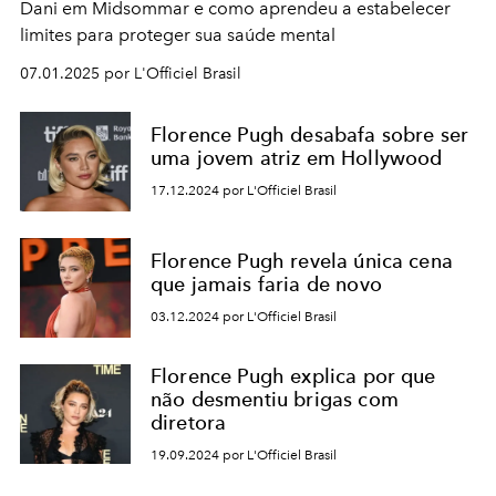
Dani em Midsommar e como aprendeu a estabelecer
limites para proteger sua saúde mental
07.01.2025 por L'Officiel Brasil
Florence Pugh desabafa sobre ser
uma jovem atriz em Hollywood
17.12.2024 por L'Officiel Brasil
Florence Pugh revela única cena
que jamais faria de novo
03.12.2024 por L'Officiel Brasil
Florence Pugh explica por que
não desmentiu brigas com
diretora
19.09.2024 por L'Officiel Brasil