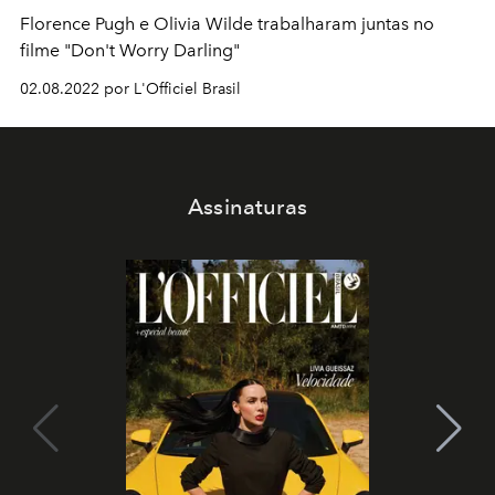
Florence Pugh e Olivia Wilde trabalharam juntas no
filme "Don't Worry Darling"
02.08.2022 por L'Officiel Brasil
Assinaturas