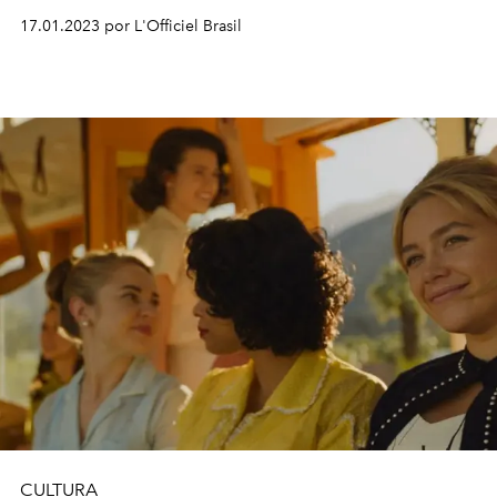
17.01.2023 por L'Officiel Brasil
CULTURA