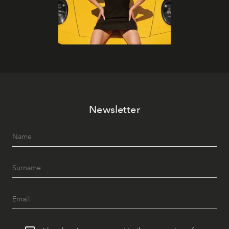
Newsletter