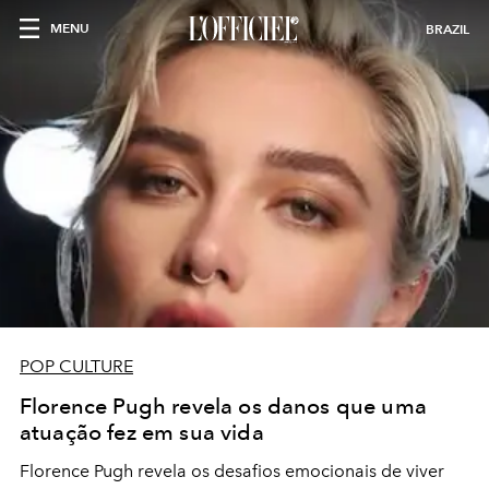
MENU
BRAZIL
POP CULTURE
Florence Pugh revela os danos que uma
atuação fez em sua vida
Florence Pugh revela os desafios emocionais de viver