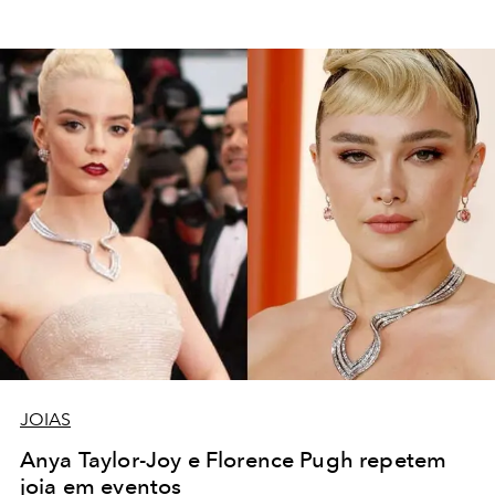
JOIAS
Anya Taylor-Joy e Florence Pugh repetem
joia em eventos