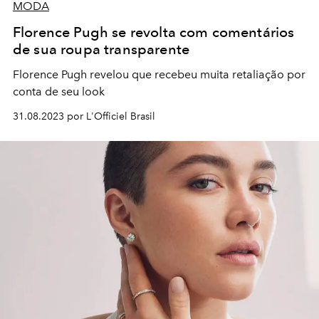
MODA
Florence Pugh se revolta com comentários
de sua roupa transparente
Florence Pugh revelou que recebeu muita retaliação por
conta de seu look
31.08.2023 por L'Officiel Brasil