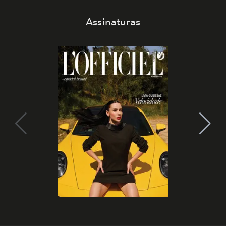
Assinaturas