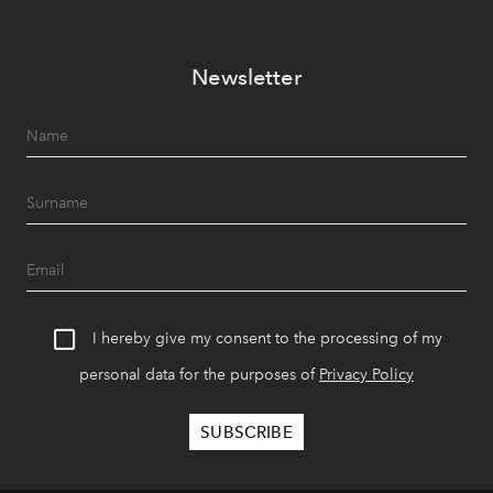
Newsletter
I hereby give my consent to the processing of my
personal data for the purposes of
Privacy Policy