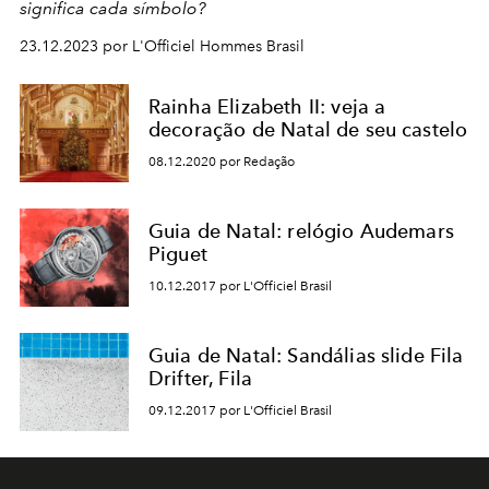
significa cada símbolo?
23.12.2023 por L'Officiel Hommes Brasil
Rainha Elizabeth II: veja a
decoração de Natal de seu castelo
08.12.2020 por Redação
Guia de Natal: relógio Audemars
Piguet
10.12.2017 por L'Officiel Brasil
Guia de Natal: Sandálias slide Fila
Drifter, Fila
09.12.2017 por L'Officiel Brasil