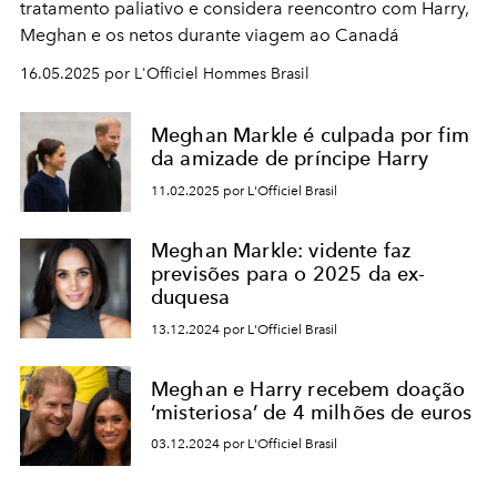
tratamento paliativo e considera reencontro com Harry,
Meghan e os netos durante viagem ao Canadá
16.05.2025 por L'Officiel Hommes Brasil
Meghan Markle é culpada por fim
da amizade de príncipe Harry
11.02.2025 por L'Officiel Brasil
Meghan Markle: vidente faz
previsões para o 2025 da ex-
duquesa
13.12.2024 por L'Officiel Brasil
Meghan e Harry recebem doação
‘misteriosa’ de 4 milhões de euros
03.12.2024 por L'Officiel Brasil