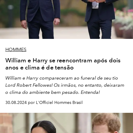
HOMMES
William e Harry se reencontram após dois
anos e clima é de tensão
William e Harry compareceram ao funeral de seu tio
Lord Robert Fellowes! Os irmãos, no entanto, deixaram
o clima do ambiente bem pesado. Entenda!
30.08.2024 por L'Officiel Hommes Brasil