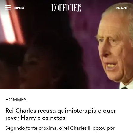
MENU
BRAZIL
HOMMES
Rei Charles recusa quimioterapia e quer
rever Harry e os netos
Segundo fonte próxima, o rei Charles III optou por