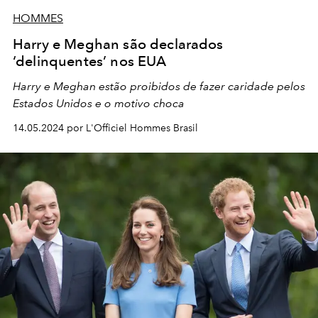
HOMMES
Harry e Meghan são declarados
‘delinquentes’ nos EUA
Harry e Meghan estão proibidos de fazer caridade pelos
Estados Unidos e o motivo choca
14.05.2024 por L'Officiel Hommes Brasil