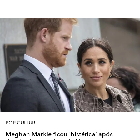
POP CULTURE
Meghan Markle ficou ‘histérica’ após