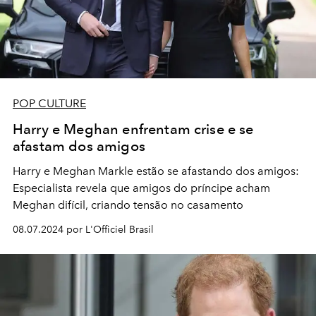
POP CULTURE
Harry e Meghan enfrentam crise e se
afastam dos amigos
Harry e Meghan Markle estão se afastando dos amigos:
Especialista revela que amigos do príncipe acham
Meghan difícil, criando tensão no casamento
08.07.2024 por L'Officiel Brasil