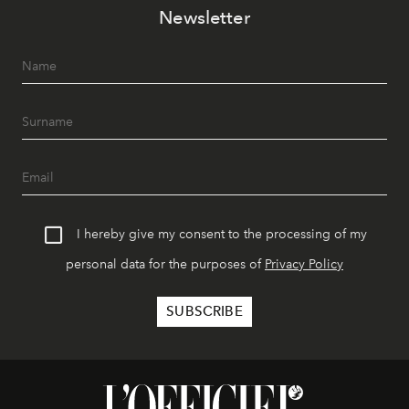
Newsletter
I hereby give my consent to the processing of my
personal data for the purposes of
Privacy Policy