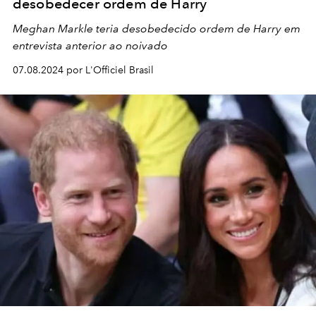
desobedecer ordem de Harry
Meghan Markle teria desobedecido ordem de Harry em
entrevista anterior ao noivado
07.08.2024 por L'Officiel Brasil