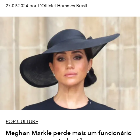
27.09.2024 por L'Officiel Hommes Brasil
POP CULTURE
Meghan Markle perde mais um funcionário