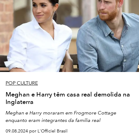
POP CULTURE
Meghan e Harry têm casa real demolida na
Inglaterra
Meghan e Harry moraram em Frogmore Cottage
enquanto eram integrantes da família real
09.08.2024 por L'Officiel Brasil