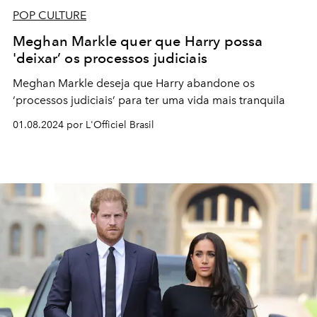
POP CULTURE
Meghan Markle quer que Harry possa
'deixar’ os processos judiciais
Meghan Markle deseja que Harry abandone os
‘processos judiciais’ para ter uma vida mais tranquila
01.08.2024 por L'Officiel Brasil