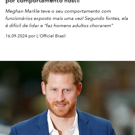
por comportamento hostil
Meghan Markle teve o seu comportamento com
funcionários exposto mais uma vez! Segundo fontes, ela
é difícil de lidar e “faz homens adultos chorarem”
16.09.2024 por L'Officiel Brasil