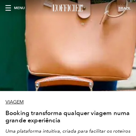
MENU
BRAZIL
VIAGEM
Booking transforma qualquer viagem numa
grande experiência
Uma plataforma intuitiva, criada para facilitar os roteiros