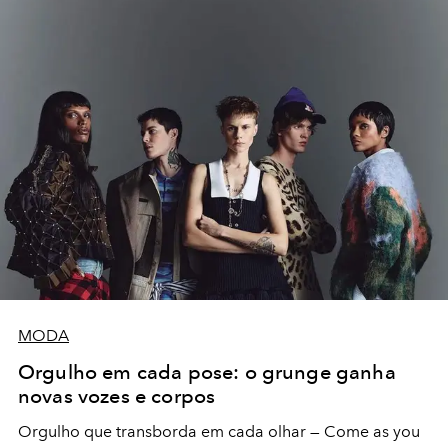
MODA
Orgulho em cada pose: o grunge ganha
novas vozes e corpos
Orgulho que transborda em cada olhar — Come as you