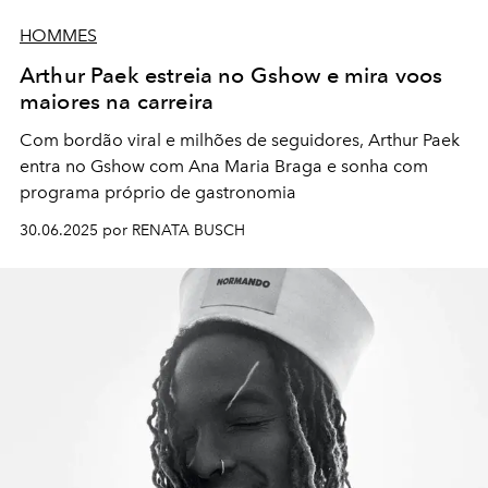
HOMMES
Arthur Paek estreia no Gshow e mira voos
maiores na carreira
Com bordão viral e milhões de seguidores, Arthur Paek
entra no Gshow com Ana Maria Braga e sonha com
programa próprio de gastronomia
30.06.2025 por RENATA BUSCH