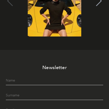
Newsletter