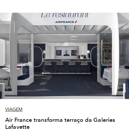
VIAGEM
Air France transforma terraço da Galeries
Lafayette