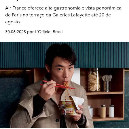
Air France oferece alta gastronomia e vista panorâmica
de Paris no terraço da Galeries Lafayette até 20 de
agosto.
30.06.2025 por L'Officiel Brasil