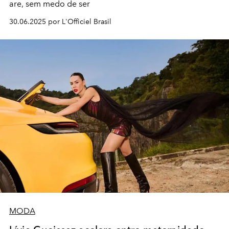
are, sem medo de ser
30.06.2025 por L'Officiel Brasil
MODA