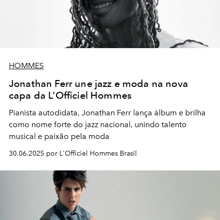
HOMMES
Jonathan Ferr une jazz e moda na nova
capa da L’Officiel Hommes
Pianista autodidata, Jonathan Ferr lança álbum e brilha
como nome forte do jazz nacional, unindo talento
musical e paixão pela moda
30.06.2025 por L'Officiel Hommes Brasil