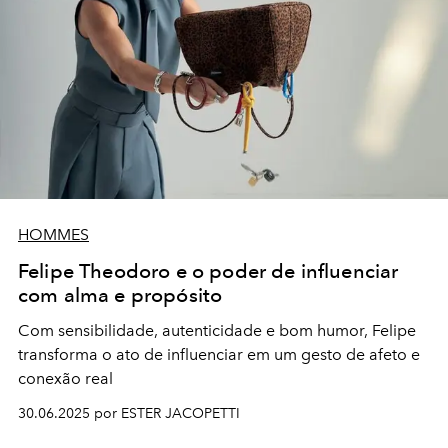
HOMMES
Felipe Theodoro e o poder de influenciar
com alma e propósito
Com sensibilidade, autenticidade e bom humor, Felipe
transforma o ato de influenciar em um gesto de afeto e
conexão real
30.06.2025 por ESTER JACOPETTI