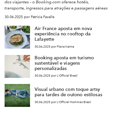
dos viajantes – o Booking.com oferece hotéis,
transporte, ingressos para atrações e passagens aéreas
30.06.2025 por Patrícia Favalle
Air France aposta em nova
experiência no rooftop da
Lafayette
30.06.2025 por Flavia Karina
Booking aposta em turismo
sustentável e viagens
personalizadas
30.06.2025 por L'Officiel Brasil
Visual urbano com toque artsy
para tardes de outono estilosas
30.06.2025 por L'Officiel Hommes Brasil