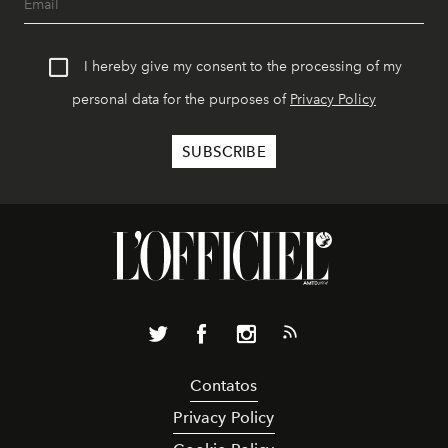
I hereby give my consent to the processing of my
personal data for the purposes of
Privacy Policy
Contatos
Privacy Policy