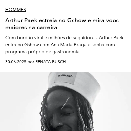
HOMMES
Arthur Paek estreia no Gshow e mira voos
maiores na carreira
Com bordão viral e milhões de seguidores, Arthur Paek
entra no Gshow com Ana Maria Braga e sonha com
programa próprio de gastronomia
30.06.2025 por RENATA BUSCH