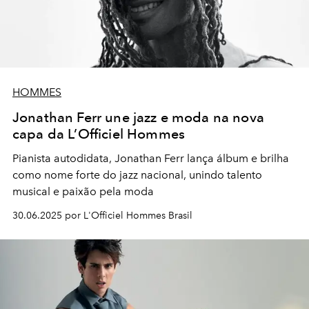
HOMMES
Jonathan Ferr une jazz e moda na nova
capa da L’Officiel Hommes
Pianista autodidata, Jonathan Ferr lança álbum e brilha
como nome forte do jazz nacional, unindo talento
musical e paixão pela moda
30.06.2025 por L'Officiel Hommes Brasil