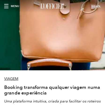
MENU
BRAZIL
VIAGEM
Booking transforma qualquer viagem numa
grande experiência
Uma plataforma intuitiva, criada para facilitar os roteiros