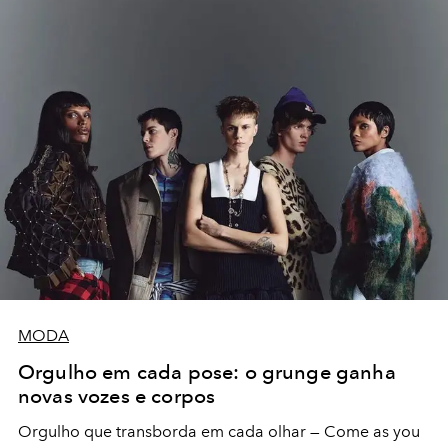
MODA
Orgulho em cada pose: o grunge ganha
novas vozes e corpos
Orgulho que transborda em cada olhar — Come as you