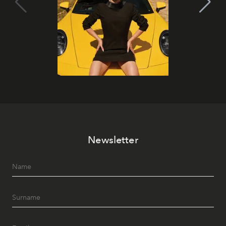
Newsletter