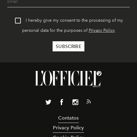
I hereby give my consent to the processing of my
personal data for the purposes of
Privacy Policy
Contatos
Privacy Policy