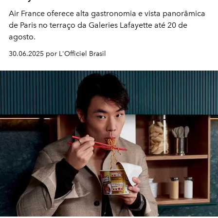
Air France oferece alta gastronomia e vista panorâmica
de Paris no terraço da Galeries Lafayette até 20 de
agosto.
30.06.2025 por L'Officiel Brasil