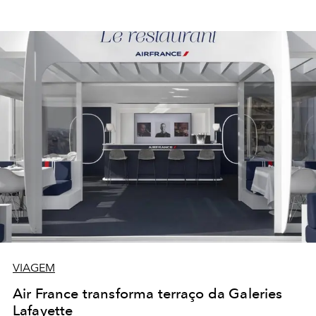
VIAGEM
Air France transforma terraço da Galeries
Lafayette