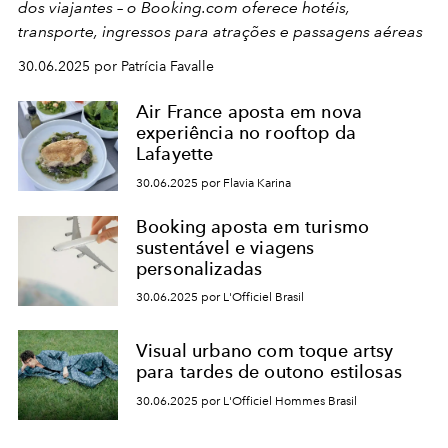
dos viajantes – o Booking.com oferece hotéis,
transporte, ingressos para atrações e passagens aéreas
30.06.2025 por Patrícia Favalle
Air France aposta em nova
experiência no rooftop da
Lafayette
30.06.2025 por Flavia Karina
Booking aposta em turismo
sustentável e viagens
personalizadas
30.06.2025 por L'Officiel Brasil
Visual urbano com toque artsy
para tardes de outono estilosas
30.06.2025 por L'Officiel Hommes Brasil