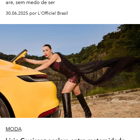
are, sem medo de ser
30.06.2025 por L'Officiel Brasil
MODA