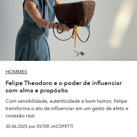
HOMMES
Felipe Theodoro e o poder de influenciar
com alma e propósito
Com sensibilidade, autenticidade e bom humor, Felipe
transforma o ato de influenciar em um gesto de afeto e
conexão real
30.06.2025 por ESTER JACOPETTI