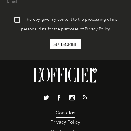
I hereby give my consent to the processing of my
personal data for the purposes of
Privacy Policy
Contatos
Privacy Policy