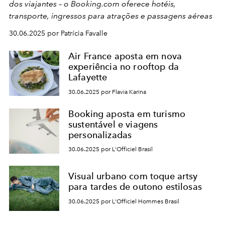
dos viajantes – o Booking.com oferece hotéis,
transporte, ingressos para atrações e passagens aéreas
30.06.2025 por Patrícia Favalle
Air France aposta em nova
experiência no rooftop da
Lafayette
30.06.2025 por Flavia Karina
Booking aposta em turismo
sustentável e viagens
personalizadas
30.06.2025 por L'Officiel Brasil
Visual urbano com toque artsy
para tardes de outono estilosas
30.06.2025 por L'Officiel Hommes Brasil