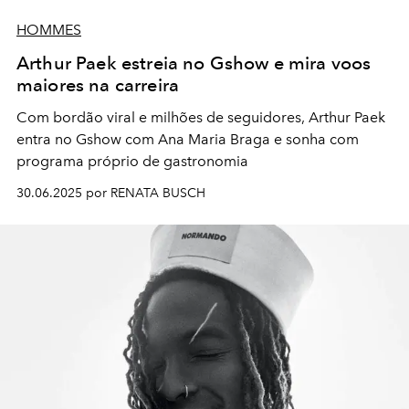
HOMMES
Arthur Paek estreia no Gshow e mira voos
maiores na carreira
Com bordão viral e milhões de seguidores, Arthur Paek
entra no Gshow com Ana Maria Braga e sonha com
programa próprio de gastronomia
30.06.2025 por RENATA BUSCH