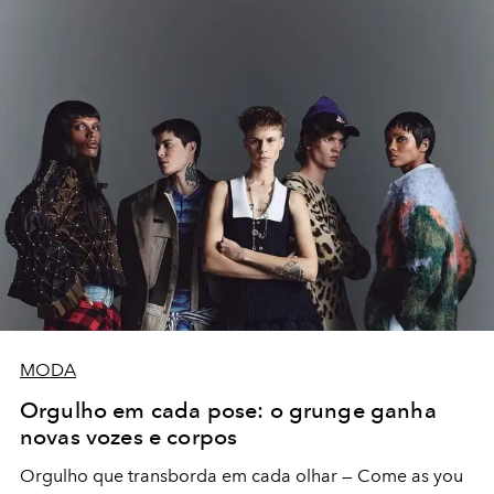
MODA
Orgulho em cada pose: o grunge ganha
novas vozes e corpos
Orgulho que transborda em cada olhar — Come as you