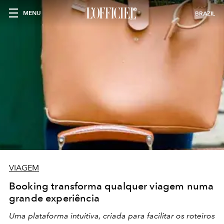
MENU
BRAZIL
VIAGEM
Booking transforma qualquer viagem numa
grande experiência
Uma plataforma intuitiva, criada para facilitar os roteiros