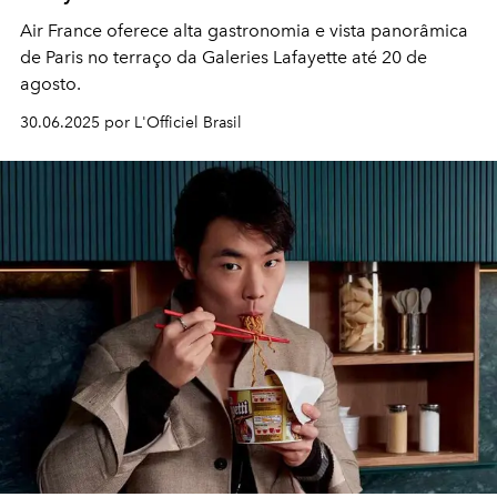
Air France oferece alta gastronomia e vista panorâmica
de Paris no terraço da Galeries Lafayette até 20 de
agosto.
30.06.2025 por L'Officiel Brasil