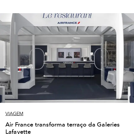
VIAGEM
Air France transforma terraço da Galeries
Lafayette