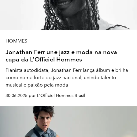
HOMMES
Jonathan Ferr une jazz e moda na nova
capa da L’Officiel Hommes
Pianista autodidata, Jonathan Ferr lança álbum e brilha
como nome forte do jazz nacional, unindo talento
musical e paixão pela moda
30.06.2025 por L'Officiel Hommes Brasil