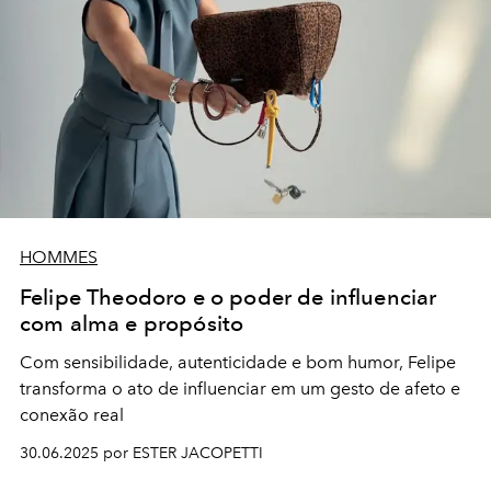
HOMMES
Felipe Theodoro e o poder de influenciar
com alma e propósito
Com sensibilidade, autenticidade e bom humor, Felipe
transforma o ato de influenciar em um gesto de afeto e
conexão real
30.06.2025 por ESTER JACOPETTI