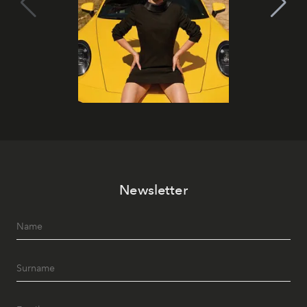
Newsletter