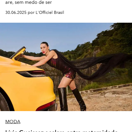
are, sem medo de ser
30.06.2025 por L'Officiel Brasil
MODA