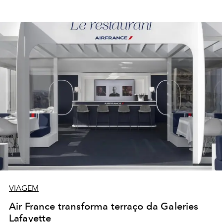
VIAGEM
Air France transforma terraço da Galeries
Lafayette