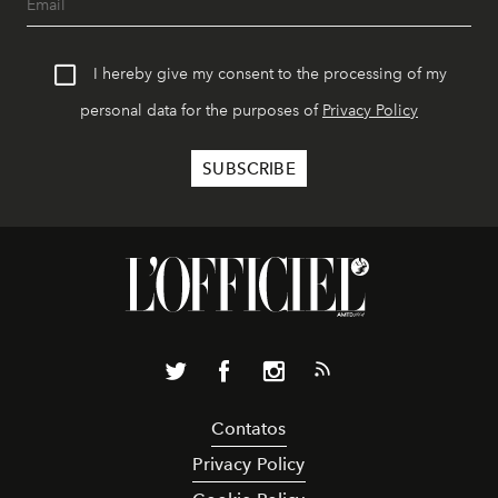
I hereby give my consent to the processing of my
personal data for the purposes of
Privacy Policy
Contatos
Privacy Policy