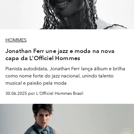
HOMMES
Jonathan Ferr une jazz e moda na nova
capa da L’Officiel Hommes
Pianista autodidata, Jonathan Ferr lança álbum e brilha
como nome forte do jazz nacional, unindo talento
musical e paixão pela moda
30.06.2025 por L'Officiel Hommes Brasil