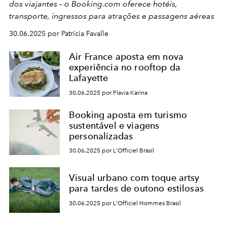
dos viajantes – o Booking.com oferece hotéis,
transporte, ingressos para atrações e passagens aéreas
30.06.2025 por Patrícia Favalle
Air France aposta em nova
experiência no rooftop da
Lafayette
30.06.2025 por Flavia Karina
Booking aposta em turismo
sustentável e viagens
personalizadas
30.06.2025 por L'Officiel Brasil
Visual urbano com toque artsy
para tardes de outono estilosas
30.06.2025 por L'Officiel Hommes Brasil