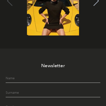
Newsletter