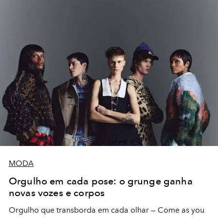
MODA
Orgulho em cada pose: o grunge ganha
novas vozes e corpos
Orgulho que transborda em cada olhar — Come as you