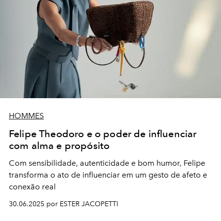
HOMMES
Felipe Theodoro e o poder de influenciar
com alma e propósito
Com sensibilidade, autenticidade e bom humor, Felipe
transforma o ato de influenciar em um gesto de afeto e
conexão real
30.06.2025 por ESTER JACOPETTI