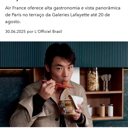
Air France oferece alta gastronomia e vista panorâmica
de Paris no terraço da Galeries Lafayette até 20 de
agosto.
30.06.2025 por L'Officiel Brasil