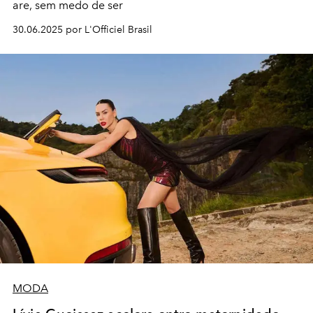
are, sem medo de ser
30.06.2025 por L'Officiel Brasil
MODA