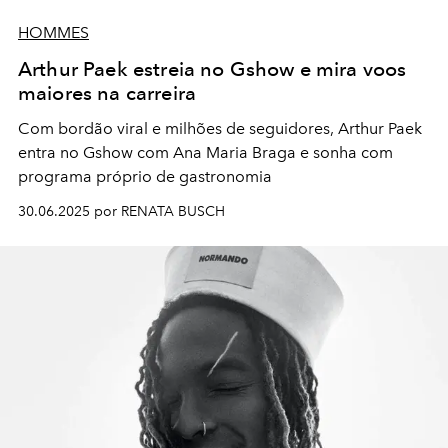
HOMMES
Arthur Paek estreia no Gshow e mira voos
maiores na carreira
Com bordão viral e milhões de seguidores, Arthur Paek
entra no Gshow com Ana Maria Braga e sonha com
programa próprio de gastronomia
30.06.2025 por RENATA BUSCH