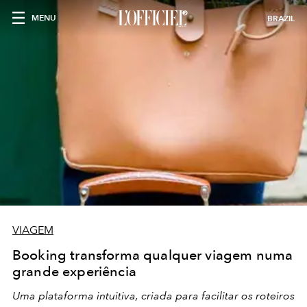
MENU
BRAZIL
VIAGEM
Booking transforma qualquer viagem numa
grande experiência
Uma plataforma intuitiva, criada para facilitar os roteiros