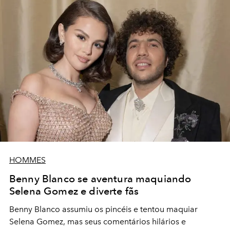
HOMMES
Benny Blanco se aventura maquiando
Selena Gomez e diverte fãs
Benny Blanco assumiu os pincéis e tentou maquiar
Selena Gomez, mas seus comentários hilários e