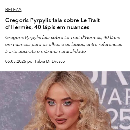
BELEZA
Gregoris Pyrpylis fala sobre Le Trait
d’Hermès, 40 lápis em nuances
Gregoris Pyrpylis fala sobre Le Trait d’Hermès, 40 lápis
em nuances para os olhos e os lábios, entre referências
à arte abstrata e máxima naturalidade
05.05.2025 por Fabia Di Drusco