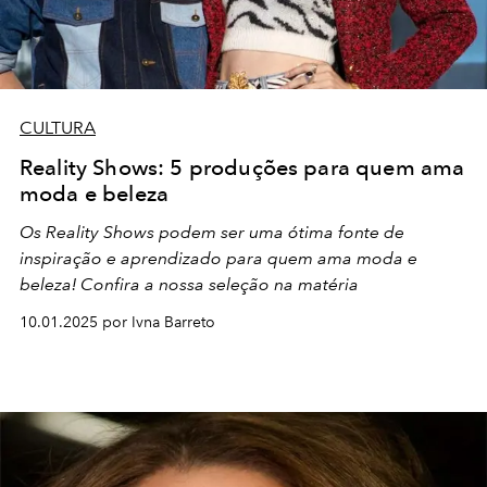
CULTURA
Reality Shows: 5 produções para quem ama
moda e beleza
Os Reality Shows podem ser uma ótima fonte de
inspiração e aprendizado para quem ama moda e
beleza! Confira a nossa seleção na matéria
10.01.2025 por Ivna Barreto