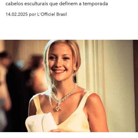
cabelos esculturais que definem a temporada
14.02.2025 por L'Officiel Brasil