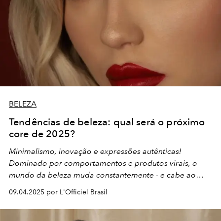
BELEZA
Tendências de beleza: qual será o próximo
core de 2025?
Minimalismo, inovação e expressões autênticas!
Dominado por comportamentos e produtos virais, o
mundo da beleza muda constantemente - e cabe ao
mercado acompanhar. Veja quais serão as maiores
09.04.2025 por L'Officiel Brasil
tendências de 2025!