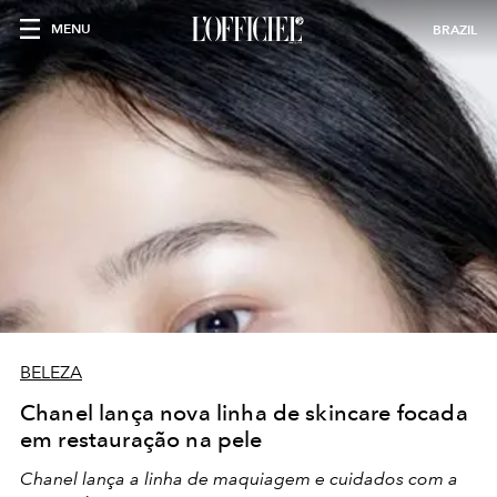
MENU
BRAZIL
BELEZA
Chanel lança nova linha de skincare focada
em restauração na pele
Chanel lança a linha de maquiagem e cuidados com a