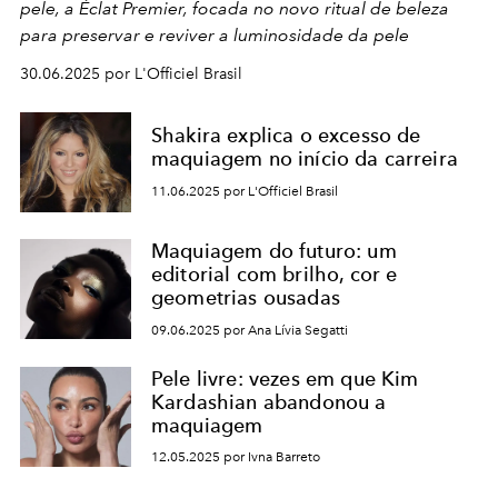
pele, a Éclat Premier, focada no novo ritual de beleza
para preservar e reviver a luminosidade da pele
30.06.2025 por L'Officiel Brasil
Shakira explica o excesso de
maquiagem no início da carreira
11.06.2025 por L'Officiel Brasil
Maquiagem do futuro: um
editorial com brilho, cor e
geometrias ousadas
09.06.2025 por Ana Lívia Segatti
Pele livre: vezes em que Kim
Kardashian abandonou a
maquiagem
12.05.2025 por Ivna Barreto