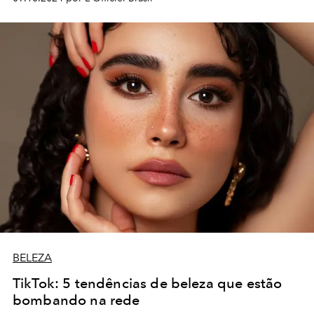
BELEZA
TikTok: 5 tendências de beleza que estão
bombando na rede