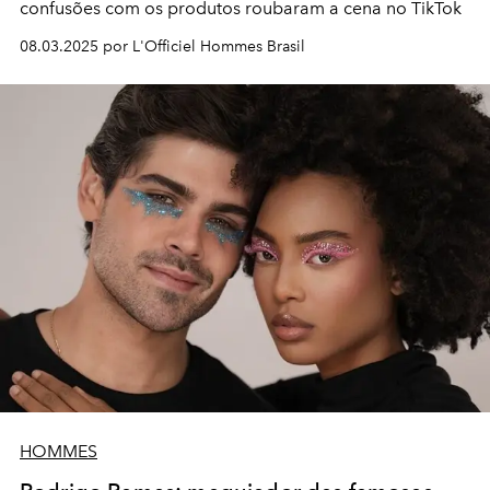
confusões com os produtos roubaram a cena no TikTok
08.03.2025 por L'Officiel Hommes Brasil
HOMMES