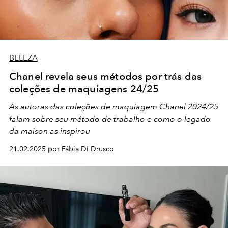
BELEZA
Chanel revela seus métodos por trás das
coleções de maquiagens 24/25
As autoras das coleções de maquiagem Chanel 2024/25
falam sobre seu método de trabalho e como o legado
da maison as inspirou
21.02.2025 por Fábia Di Drusco