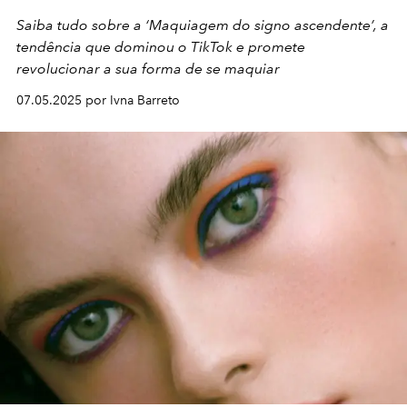
Saiba tudo sobre a ‘Maquiagem do signo ascendente’, a
tendência que dominou o TikTok e promete
revolucionar a sua forma de se maquiar
07.05.2025 por Ivna Barreto