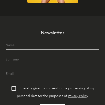
Newsletter
I hereby give my consent to the processing of my
personal data for the purposes of
Privacy Policy