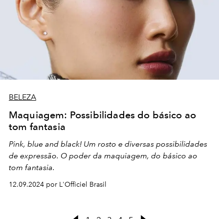
BELEZA
Maquiagem: Possibilidades do básico ao
tom fantasia
Pink, blue and black! Um rosto e diversas possibilidades
de expressão. O poder da maquiagem, do básico ao
tom fantasia.
12.09.2024 por L'Officiel Brasil