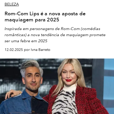
BELEZA
Rom-Com Lips é a nova aposta de
maquiagem para 2025
Inspirada em personagens de Rom-Com (comédias
românticas) a nova tendência de maquiagem promete
ser uma febre em 2025
12.02.2025 por Ivna Barreto