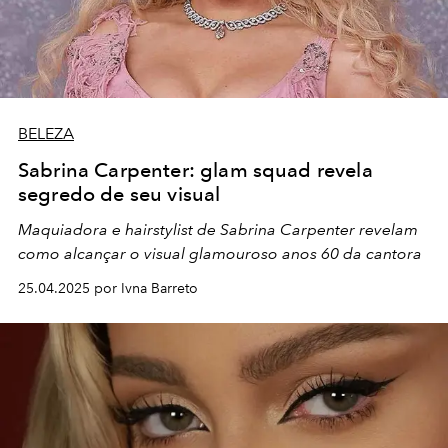
BELEZA
Sabrina Carpenter: glam squad revela
segredo de seu visual
Maquiadora e hairstylist de Sabrina Carpenter revelam
como alcançar o visual glamouroso anos 60 da cantora
25.04.2025 por Ivna Barreto