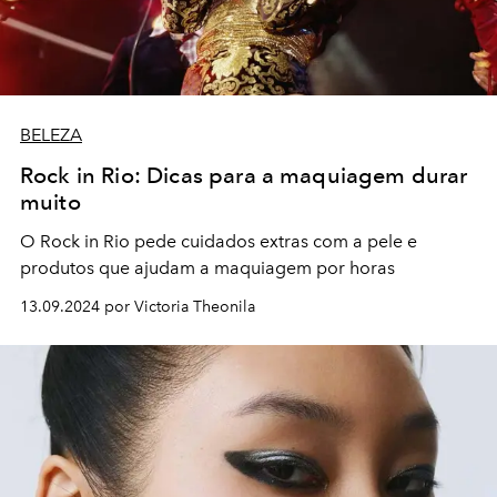
BELEZA
Rock in Rio: Dicas para a maquiagem durar
muito
O Rock in Rio pede cuidados extras com a pele e
produtos que ajudam a maquiagem por horas
13.09.2024 por Victoria Theonila