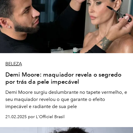
BELEZA
Demi Moore: maquiador revela o segredo
por trás da pele impecável
Demi Moore surgiu deslumbrante no tapete vermelho, e
seu maquiador revelou o que garante o efeito
impecável e radiante de sua pele
21.02.2025 por L'Officiel Brasil