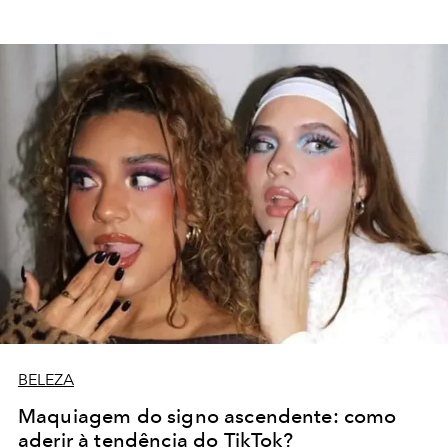
BELEZA
Maquiagem do signo ascendente: como
aderir à tendência do TikTok?