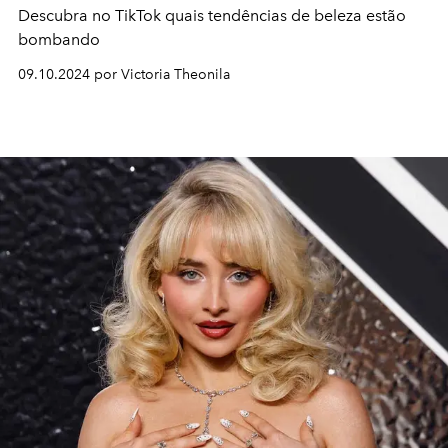
Descubra no TikTok quais tendências de beleza estão
bombando
09.10.2024 por Victoria Theonila