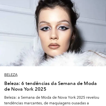
BELEZA
Beleza: 6 tendências da Semana de Moda
de Nova York 2025
Beleza: a Semana de Moda de Nova York 2025 revelou
tendências marcantes, de maquiagens ousadas a