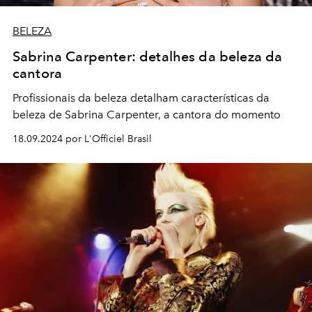
BELEZA
Sabrina Carpenter: detalhes da beleza da
cantora
Profissionais da beleza detalham características da
beleza de Sabrina Carpenter, a cantora do momento
18.09.2024 por L'Officiel Brasil