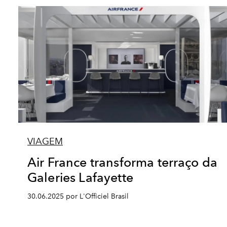
VIAGEM
Air France transforma terraço da
Galeries Lafayette
30.06.2025 por L'Officiel Brasil