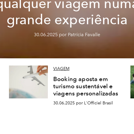
qualquer viagem num
grande experiência
30.06.2025 por Patrícia Favalle
VIAGEM
Booking aposta em
turismo sustentável e
viagens personalizadas
30.06.2025 por L'Officiel Brasil