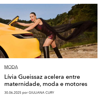
MODA
Lívia Gueissaz acelera entre
maternidade, moda e motores
30.06.2025 por GIULIANA CURY