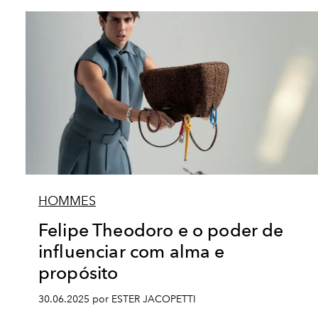
HOMMES
Felipe Theodoro e o poder de
influenciar com alma e
propósito
30.06.2025 por ESTER JACOPETTI