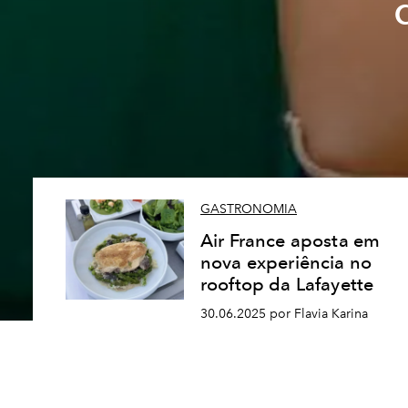
GASTRONOMIA
Air France aposta em
nova experiência no
rooftop da Lafayette
30.06.2025 por Flavia Karina