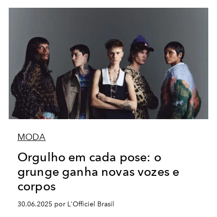
MODA
Orgulho em cada pose: o
grunge ganha novas vozes e
corpos
30.06.2025 por L'Officiel Brasil