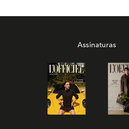
Assinaturas