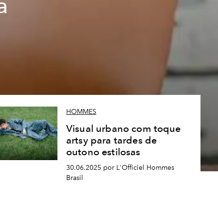
a
HOMMES
Visual urbano com toque
artsy para tardes de
outono estilosas
30.06.2025 por L'Officiel Hommes
Brasil