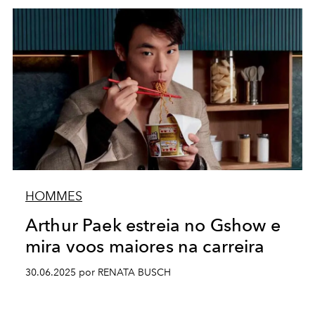
HOMMES
Arthur Paek estreia no Gshow e
mira voos maiores na carreira
30.06.2025 por RENATA BUSCH