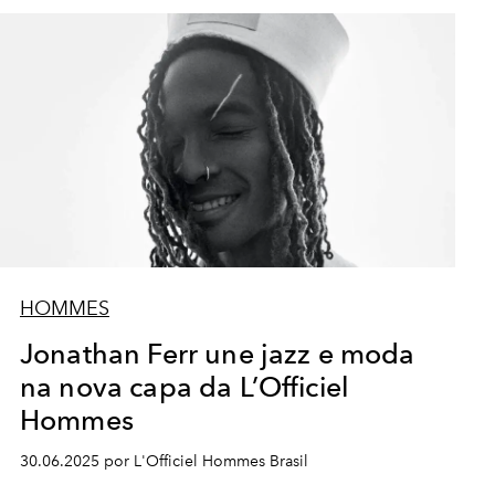
HOMMES
Jonathan Ferr une jazz e moda
na nova capa da L’Officiel
Hommes
30.06.2025 por L'Officiel Hommes Brasil