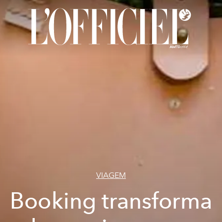
VIAGEM
Booking transforma