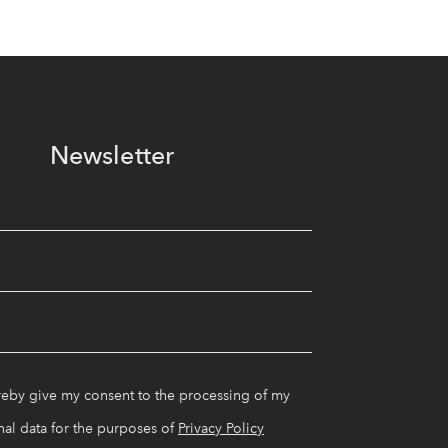
Newsletter
reby give my consent to the processing of my
al data for the purposes of
Privacy Policy