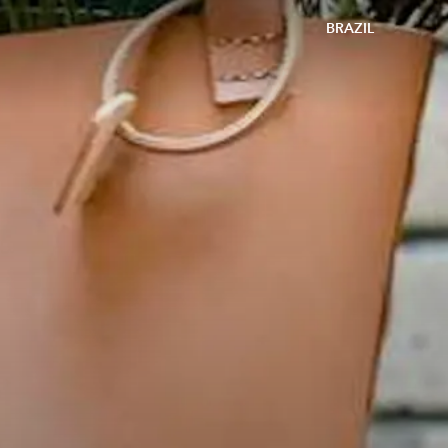
BRAZIL