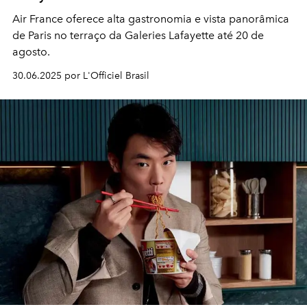
Air France oferece alta gastronomia e vista panorâmica
de Paris no terraço da Galeries Lafayette até 20 de
agosto.
30.06.2025 por L'Officiel Brasil