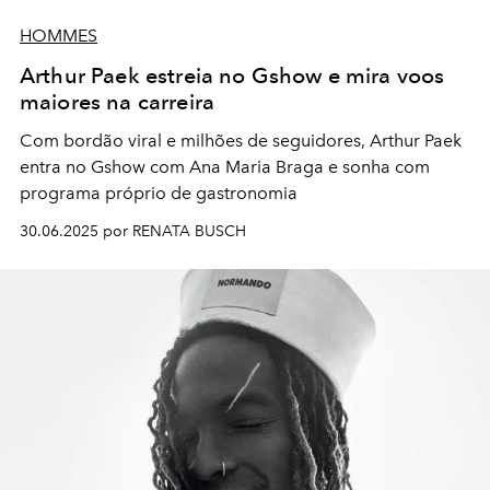
HOMMES
Arthur Paek estreia no Gshow e mira voos
maiores na carreira
Com bordão viral e milhões de seguidores, Arthur Paek
entra no Gshow com Ana Maria Braga e sonha com
programa próprio de gastronomia
30.06.2025 por RENATA BUSCH