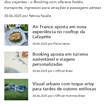
dos viajantes – o Booking.com oferece hotéis,
transporte, ingressos para atrações e passagens aéreas
30.06.2025 por Patrícia Favalle
Air France aposta em nova
experiência no rooftop da
Lafayette
30.06.2025 por Flavia Karina
Booking aposta em turismo
sustentável e viagens
personalizadas
30.06.2025 por L'Officiel Brasil
Visual urbano com toque artsy
para tardes de outono estilosas
30.06.2025 por L'Officiel Hommes Brasil