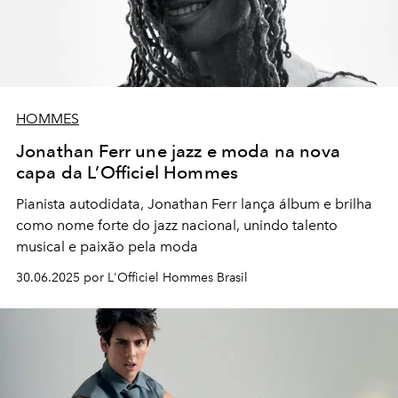
HOMMES
Jonathan Ferr une jazz e moda na nova
capa da L’Officiel Hommes
Pianista autodidata, Jonathan Ferr lança álbum e brilha
como nome forte do jazz nacional, unindo talento
musical e paixão pela moda
30.06.2025 por L'Officiel Hommes Brasil