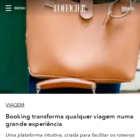
MENU
BRAZIL
VIAGEM
Booking transforma qualquer viagem numa
grande experiência
Uma plataforma intuitiva, criada para facilitar os roteiros