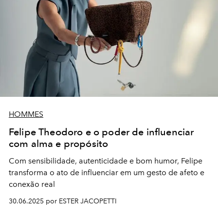
HOMMES
Felipe Theodoro e o poder de influenciar
com alma e propósito
Com sensibilidade, autenticidade e bom humor, Felipe
transforma o ato de influenciar em um gesto de afeto e
conexão real
30.06.2025 por ESTER JACOPETTI