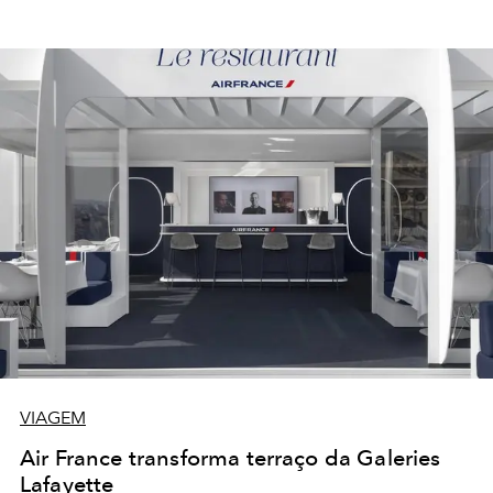
VIAGEM
Air France transforma terraço da Galeries
Lafayette