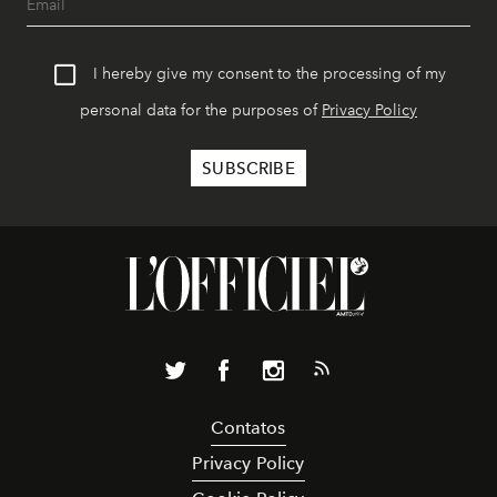
I hereby give my consent to the processing of my
personal data for the purposes of
Privacy Policy
Contatos
Privacy Policy