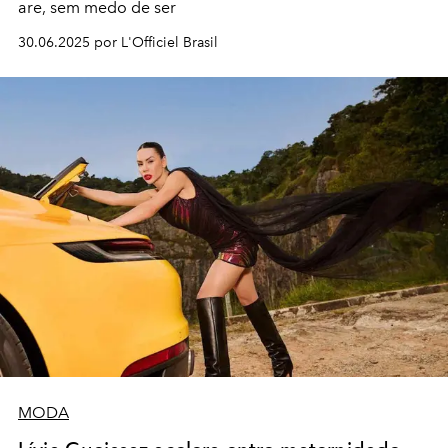
are, sem medo de ser
30.06.2025 por L'Officiel Brasil
MODA