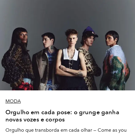
MODA
Orgulho em cada pose: o grunge ganha
novas vozes e corpos
Orgulho que transborda em cada olhar — Come as you