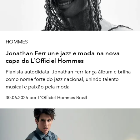
HOMMES
Jonathan Ferr une jazz e moda na nova
capa da L’Officiel Hommes
Pianista autodidata, Jonathan Ferr lança álbum e brilha
como nome forte do jazz nacional, unindo talento
musical e paixão pela moda
30.06.2025 por L'Officiel Hommes Brasil