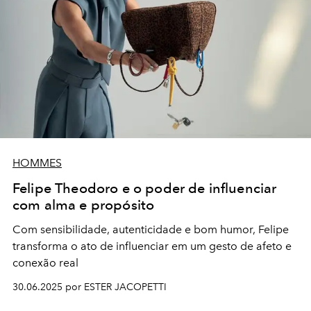
HOMMES
Felipe Theodoro e o poder de influenciar
com alma e propósito
Com sensibilidade, autenticidade e bom humor, Felipe
transforma o ato de influenciar em um gesto de afeto e
conexão real
30.06.2025 por ESTER JACOPETTI