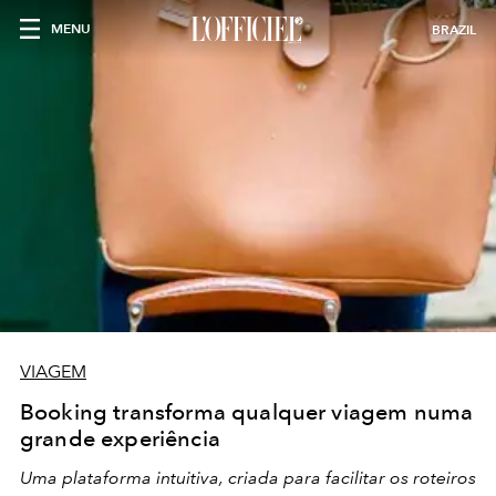
MENU
BRAZIL
VIAGEM
Booking transforma qualquer viagem numa
grande experiência
Uma plataforma intuitiva, criada para facilitar os roteiros