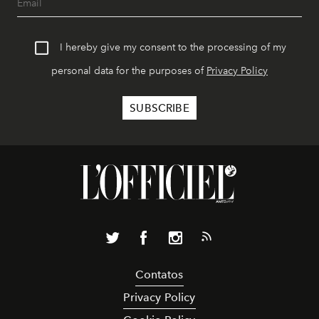
I hereby give my consent to the processing of my
personal data for the purposes of
Privacy Policy
Contatos
Privacy Policy