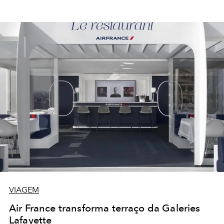
VIAGEM
Air France transforma terraço da Galeries
Lafayette