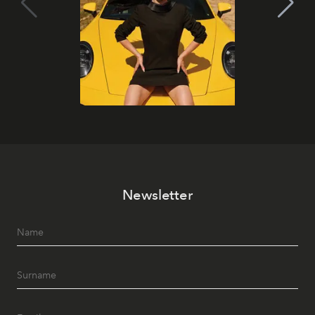
Newsletter