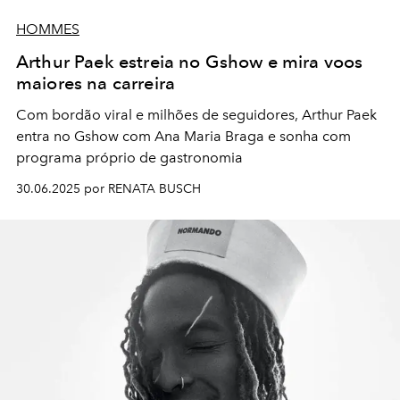
HOMMES
Arthur Paek estreia no Gshow e mira voos
maiores na carreira
Com bordão viral e milhões de seguidores, Arthur Paek
entra no Gshow com Ana Maria Braga e sonha com
programa próprio de gastronomia
30.06.2025 por RENATA BUSCH