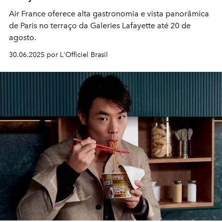
Air France oferece alta gastronomia e vista panorâmica
de Paris no terraço da Galeries Lafayette até 20 de
agosto.
30.06.2025 por L'Officiel Brasil