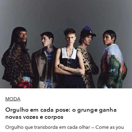
MODA
Orgulho em cada pose: o grunge ganha
novas vozes e corpos
Orgulho que transborda em cada olhar — Come as you