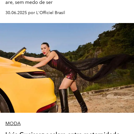
are, sem medo de ser
30.06.2025 por L'Officiel Brasil
MODA