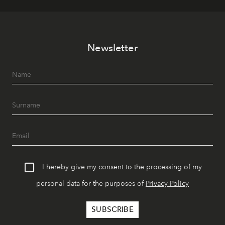
Newsletter
I hereby give my consent to the processing of my
personal data for the purposes of
Privacy Policy