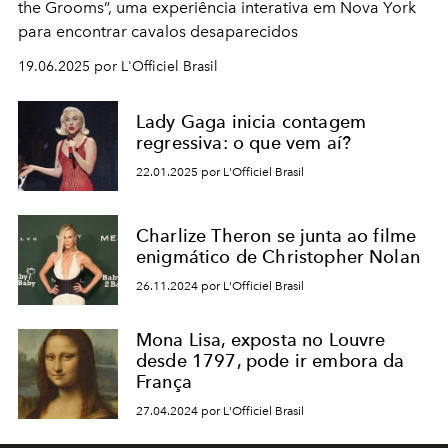
the Grooms”, uma experiência interativa em Nova York
para encontrar cavalos desaparecidos
19.06.2025 por L'Officiel Brasil
Lady Gaga inicia contagem
regressiva: o que vem aí?
22.01.2025 por L'Officiel Brasil
Charlize Theron se junta ao filme
enigmático de Christopher Nolan
26.11.2024 por L'Officiel Brasil
Mona Lisa, exposta no Louvre
desde 1797, pode ir embora da
França
27.04.2024 por L'Officiel Brasil