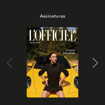
Assinaturas