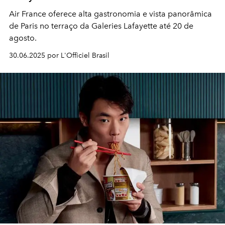
Air France oferece alta gastronomia e vista panorâmica
de Paris no terraço da Galeries Lafayette até 20 de
agosto.
30.06.2025 por L'Officiel Brasil