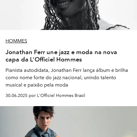
HOMMES
Jonathan Ferr une jazz e moda na nova
capa da L’Officiel Hommes
Pianista autodidata, Jonathan Ferr lança álbum e brilha
como nome forte do jazz nacional, unindo talento
musical e paixão pela moda
30.06.2025 por L'Officiel Hommes Brasil