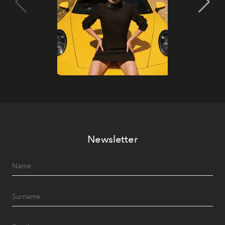
Newsletter