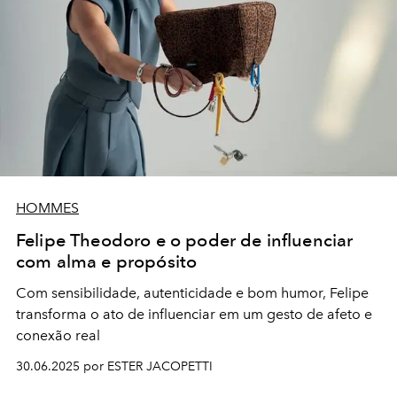
HOMMES
Felipe Theodoro e o poder de influenciar
com alma e propósito
Com sensibilidade, autenticidade e bom humor, Felipe
transforma o ato de influenciar em um gesto de afeto e
conexão real
30.06.2025 por ESTER JACOPETTI