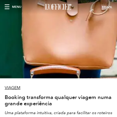
MENU
BRAZIL
VIAGEM
Booking transforma qualquer viagem numa
grande experiência
Uma plataforma intuitiva, criada para facilitar os roteiros