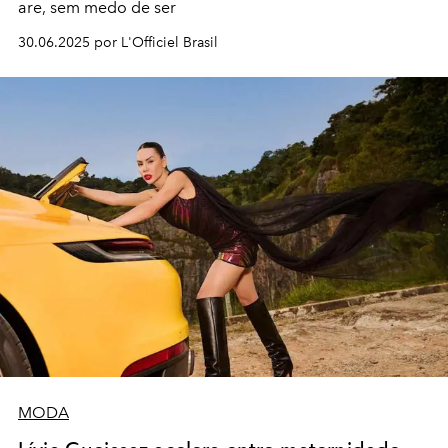
are, sem medo de ser
30.06.2025 por L'Officiel Brasil
MODA