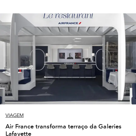
VIAGEM
Air France transforma terraço da Galeries
Lafayette