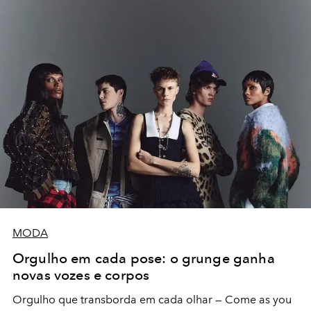
MODA
Orgulho em cada pose: o grunge ganha
novas vozes e corpos
Orgulho que transborda em cada olhar — Come as you