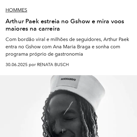
HOMMES
Arthur Paek estreia no Gshow e mira voos
maiores na carreira
Com bordão viral e milhões de seguidores, Arthur Paek
entra no Gshow com Ana Maria Braga e sonha com
programa próprio de gastronomia
30.06.2025 por RENATA BUSCH