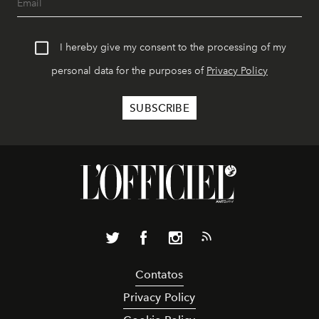
I hereby give my consent to the processing of my
personal data for the purposes of
Privacy Policy
Contatos
Privacy Policy