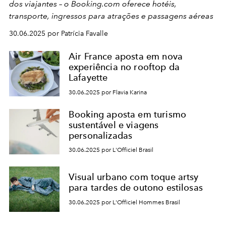
dos viajantes – o Booking.com oferece hotéis,
transporte, ingressos para atrações e passagens aéreas
30.06.2025 por Patrícia Favalle
Air France aposta em nova
experiência no rooftop da
Lafayette
30.06.2025 por Flavia Karina
Booking aposta em turismo
sustentável e viagens
personalizadas
30.06.2025 por L'Officiel Brasil
Visual urbano com toque artsy
para tardes de outono estilosas
30.06.2025 por L'Officiel Hommes Brasil