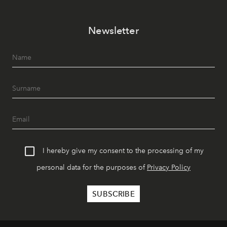
Newsletter
I hereby give my consent to the processing of my
personal data for the purposes of
Privacy Policy