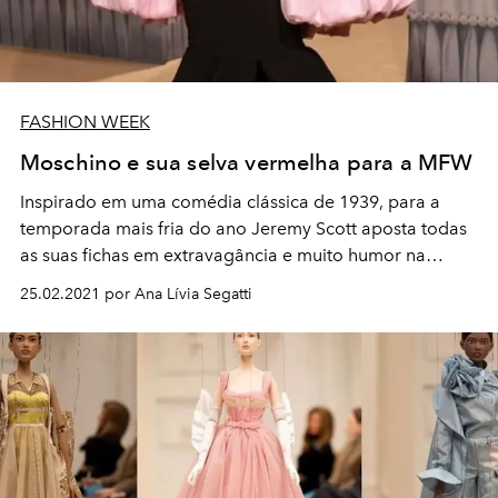
FASHION WEEK
Moschino e sua selva vermelha para a MFW
Inspirado em uma comédia clássica de 1939, para a
temporada mais fria do ano Jeremy Scott aposta todas
as suas fichas em extravagância e muito humor na
Moschino
25.02.2021 por Ana Lívia Segatti