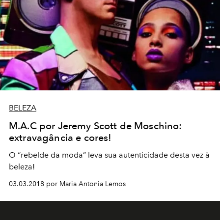
BELEZA
M.A.C por Jeremy Scott de Moschino:
extravagância e cores!
O “rebelde da moda” leva sua autenticidade desta vez à
beleza!
03.03.2018 por Maria Antonia Lemos