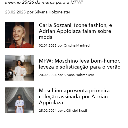
inverno 25/26 da marca para a MFW!
28.02.2025 por Silvana Holzmeister
Carla Sozzani, ícone fashion, e
Adrian Appiolaza falam sobre
moda
02.01.2025 por Cristina Manfredi
MFW: Moschino leva bom-humor,
leveza e sofisticação para o verão
20.09.2024 por Silvana Holzmeister
Moschino apresenta primeira
coleção assinada por Adrian
Appiolaza
25.02.2024 por L'Officiel Brasil