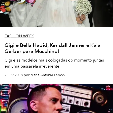
FASHION WEEK
Gigi e Bella Hadid, Kendall Jenner e Kaia
Gerber para Moschino!
Gigi e as modelos mais cobiçadas do momento juntas
em uma passarela irreverente!
23.09.2018 por Maria Antonia Lemos