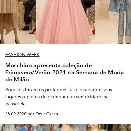
FASHION WEEK
Moschino apresenta coleção de
Primavera/Verão 2021 na Semana de Moda
de Milão
Bonecos foram os protagonistas e ocuparam seus
lugares repletos de glamour e excentricidade na
passarela
28.09.2020 por Onur Özcan