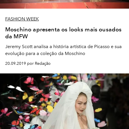
FASHION WEEK
Moschino apresenta os looks mais ousados
da MFW
Jeremy Scott analisa a história artística de Picasso e sua
evolução para a coleção da Moschino
20.09.2019 por Redação