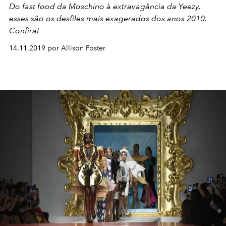
Do fast food da Moschino à extravagância da Yeezy,
esses são os desfiles mais exagerados dos anos 2010.
Confira!
14.11.2019 por Allison Foster