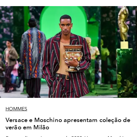
HOMMES
Versace e Moschino apresentam coleção de
verão em Milão