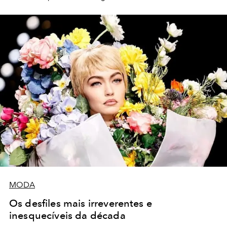
MODA
Os desfiles mais irreverentes e
inesquecíveis da década