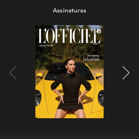
Assinaturas