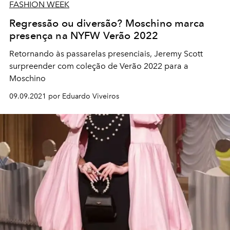
FASHION WEEK
Regressão ou diversão? Moschino marca
presença na NYFW Verão 2022
Retornando às passarelas presenciais, Jeremy Scott
surpreender com coleção de Verão 2022 para a
Moschino
09.09.2021 por Eduardo Viveiros