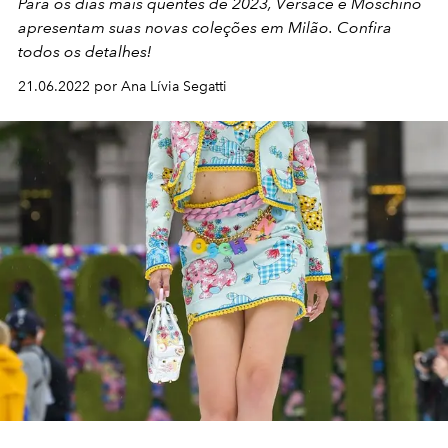
Para os dias mais quentes de 2023, Versace e Moschino
apresentam suas novas coleções em Milão. Confira
todos os detalhes!
21.06.2022 por Ana Lívia Segatti