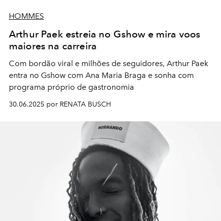
HOMMES
Arthur Paek estreia no Gshow e mira voos
maiores na carreira
Com bordão viral e milhões de seguidores, Arthur Paek
entra no Gshow com Ana Maria Braga e sonha com
programa próprio de gastronomia
30.06.2025 por RENATA BUSCH