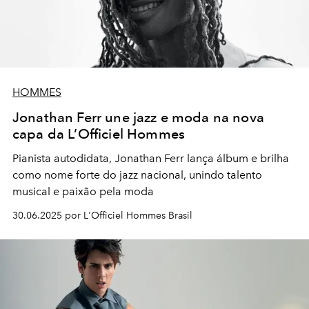
HOMMES
Jonathan Ferr une jazz e moda na nova
capa da L’Officiel Hommes
Pianista autodidata, Jonathan Ferr lança álbum e brilha
como nome forte do jazz nacional, unindo talento
musical e paixão pela moda
30.06.2025 por L'Officiel Hommes Brasil