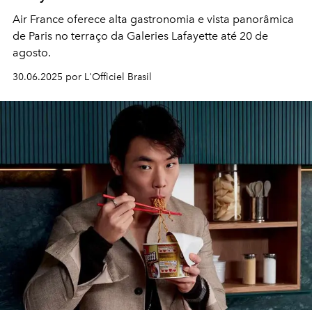
Air France oferece alta gastronomia e vista panorâmica
de Paris no terraço da Galeries Lafayette até 20 de
agosto.
30.06.2025 por L'Officiel Brasil