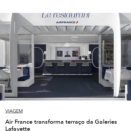
VIAGEM
Air France transforma terraço da Galeries
Lafayette