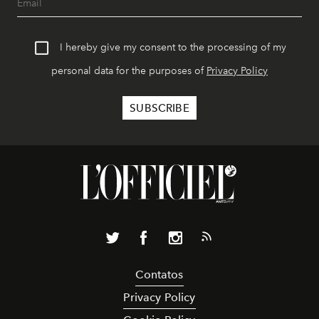
I hereby give my consent to the processing of my
personal data for the purposes of
Privacy Policy
Contatos
Privacy Policy