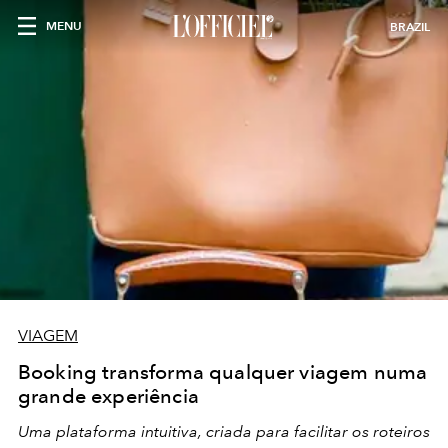
MENU
BRAZIL
VIAGEM
Booking transforma qualquer viagem numa
grande experiência
Uma plataforma intuitiva, criada para facilitar os roteiros