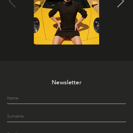
Newsletter