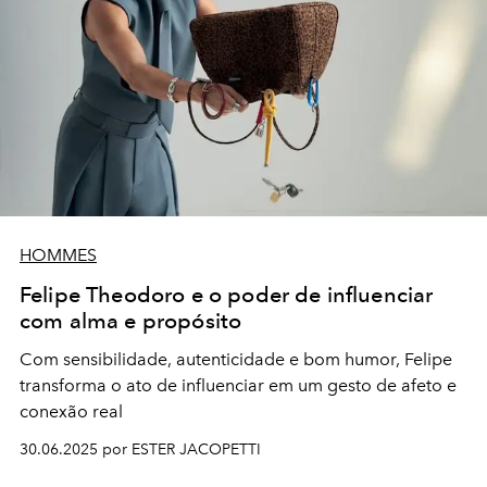
HOMMES
Felipe Theodoro e o poder de influenciar
com alma e propósito
Com sensibilidade, autenticidade e bom humor, Felipe
transforma o ato de influenciar em um gesto de afeto e
conexão real
30.06.2025 por ESTER JACOPETTI