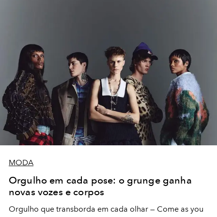
MODA
Orgulho em cada pose: o grunge ganha
novas vozes e corpos
Orgulho que transborda em cada olhar — Come as you