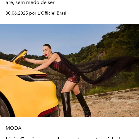
are, sem medo de ser
30.06.2025 por L'Officiel Brasil
MODA