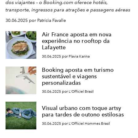
dos viajantes – o Booking.com oferece hotéis,
transporte, ingressos para atrações e passagens aéreas
30.06.2025 por Patrícia Favalle
Air France aposta em nova
experiência no rooftop da
Lafayette
30.06.2025 por Flavia Karina
Booking aposta em turismo
sustentável e viagens
personalizadas
30.06.2025 por L'Officiel Brasil
Visual urbano com toque artsy
para tardes de outono estilosas
30.06.2025 por L'Officiel Hommes Brasil