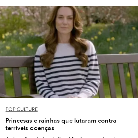
POP CULTURE
Princesas e rainhas que lutaram contra
terríveis doenças