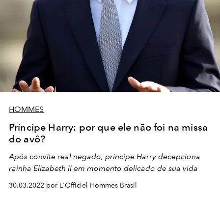
HOMMES
Príncipe Harry: por que ele não foi na missa
do avô?
Após convite real negado, príncipe Harry decepciona
rainha Elizabeth II em momento delicado de sua vida
30.03.2022 por L'Officiel Hommes Brasil