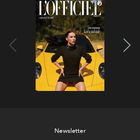
Newsletter