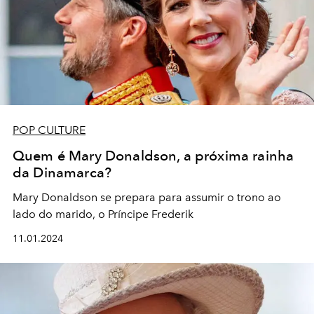
POP CULTURE
Quem é Mary Donaldson, a próxima rainha
da Dinamarca?
Mary Donaldson se prepara para assumir o trono ao
lado do marido, o Príncipe Frederik
11.01.2024