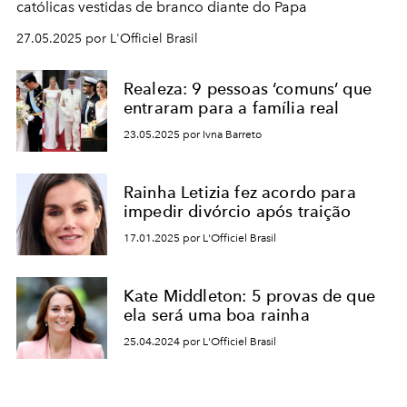
católicas vestidas de branco diante do Papa
27.05.2025 por L'Officiel Brasil
Realeza: 9 pessoas ‘comuns’ que
entraram para a família real
23.05.2025 por Ivna Barreto
Rainha Letizia fez acordo para
impedir divórcio após traição
17.01.2025 por L'Officiel Brasil
Kate Middleton: 5 provas de que
ela será uma boa rainha
25.04.2024 por L'Officiel Brasil