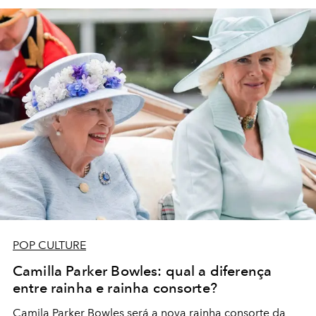
POP CULTURE
Camilla Parker Bowles: qual a diferença
entre rainha e rainha consorte?
Camila Parker Bowles será a nova rainha consorte da