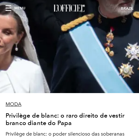
MENU
BRAZIL
MODA
Privilège de blanc: o raro direito de vestir
branco diante do Papa
Privilège de blanc: o poder silencioso das soberanas