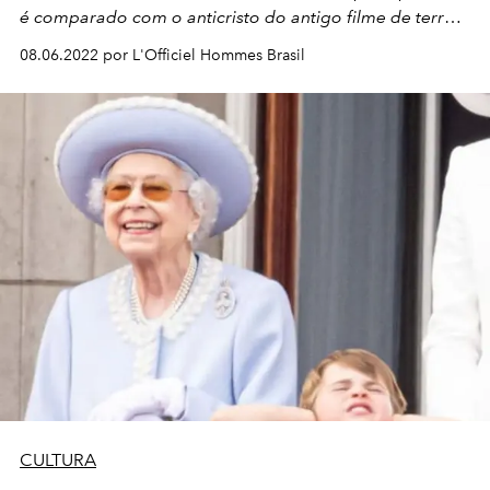
é comparado com o anticristo do antigo filme de terror.
Confira!
08.06.2022 por L'Officiel Hommes Brasil
CULTURA