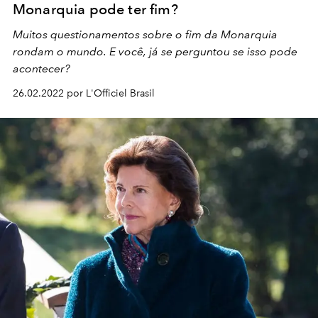
Monarquia pode ter fim?
Muitos questionamentos sobre o fim da Monarquia
rondam o mundo. E você, já se perguntou se isso pode
acontecer?
26.02.2022 por L'Officiel Brasil