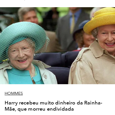
HOMMES
Harry recebeu muito dinheiro da Rainha-
Mãe, que morreu endividada