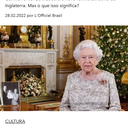
Inglaterra. Mas o que isso significa?
28.02.2022 por L'Officiel Brasil
CULTURA