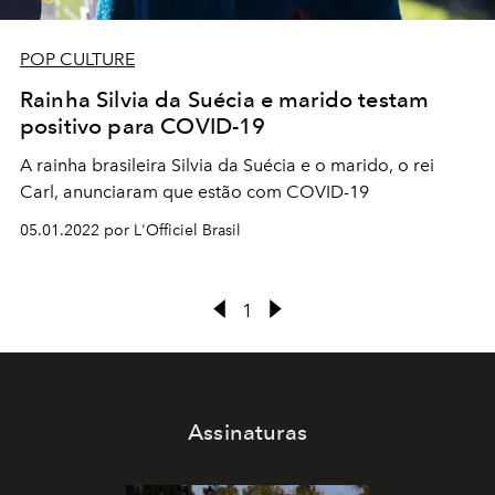
POP CULTURE
Rainha Silvia da Suécia e marido testam
positivo para COVID-19
A rainha brasileira Silvia da Suécia e o marido, o rei
Carl, anunciaram que estão com COVID-19
05.01.2022 por L'Officiel Brasil
1
Assinaturas