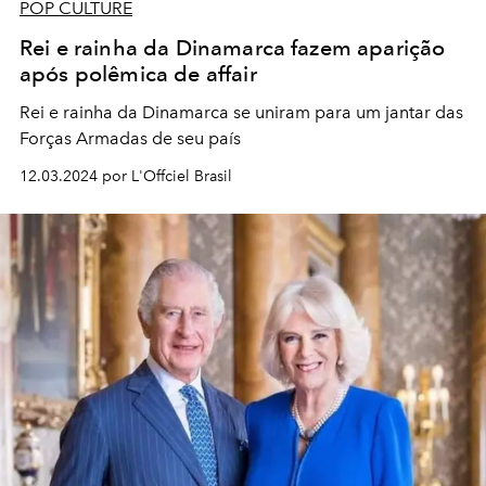
POP CULTURE
Rei e rainha da Dinamarca fazem aparição
após polêmica de affair
Rei e rainha da Dinamarca se uniram para um jantar das
Forças Armadas de seu país
12.03.2024 por L'Offciel Brasil