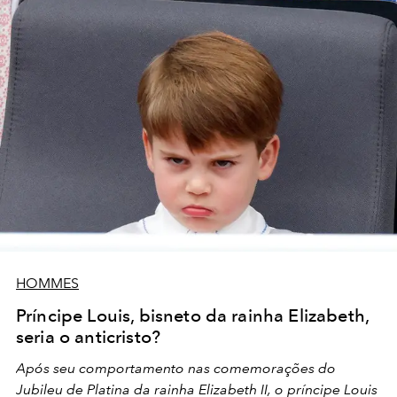
HOMMES
Príncipe Louis, bisneto da rainha Elizabeth,
seria o anticristo?
Após seu comportamento nas comemorações do
Jubileu de Platina da rainha Elizabeth II, o príncipe Louis