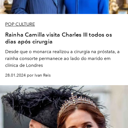
POP CULTURE
Rainha Camilla visita Charles III todos os
dias após cirurgia
Desde que o monarca realizou a cirurgia na próstata, a
rainha consorte permanece ao lado do marido em
clínica de Londres
28.01.2024 por Ivan Reis