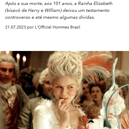
Após a sua morte, aos 101 anos, a Rainha Elizabeth
(bisavó de Harry e William) deixou um testamento
controverso e até mesmo algumas dívidas.
21.07.2023 por L'Officiel Hommes Brasil