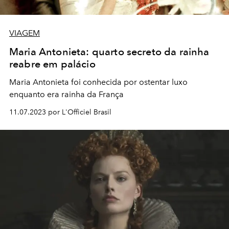
VIAGEM
Maria Antonieta: quarto secreto da rainha
reabre em palácio
Maria Antonieta foi conhecida por ostentar luxo
enquanto era rainha da França
11.07.2023 por L'Officiel Brasil