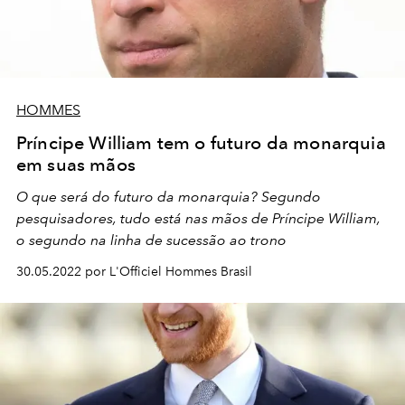
HOMMES
Príncipe William tem o futuro da monarquia
em suas mãos
O que será do futuro da monarquia? Segundo
pesquisadores, tudo está nas mãos de Príncipe William,
o segundo na linha de sucessão ao trono
30.05.2022 por L'Officiel Hommes Brasil