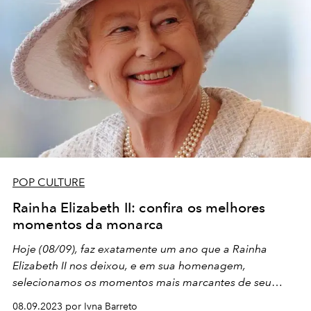
POP CULTURE
Rainha Elizabeth II: confira os melhores
momentos da monarca
Hoje (08/09), faz exatamente um ano que a Rainha
Elizabeth II nos deixou, e em sua homenagem,
selecionamos os momentos mais marcantes de seu
reinado
08.09.2023 por Ivna Barreto