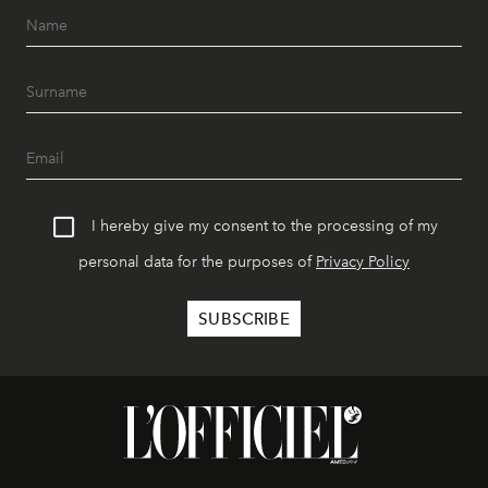
I hereby give my consent to the processing of my
personal data for the purposes of
Privacy Policy