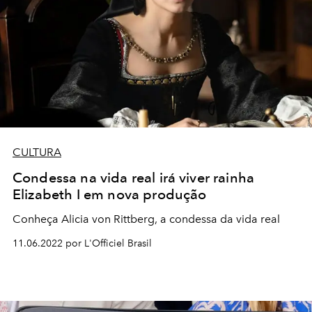
CULTURA
Condessa na vida real irá viver rainha
Elizabeth I em nova produção
Conheça
Alicia von Rittberg, a
condessa
da vida real
11.06.2022 por L'Officiel Brasil