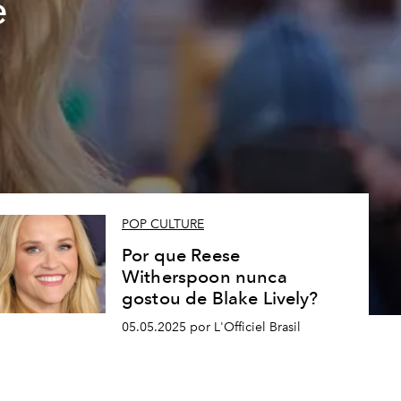
e
POP CULTURE
Por que Reese
Witherspoon nunca
gostou de Blake Lively?
05.05.2025 por L'Officiel Brasil