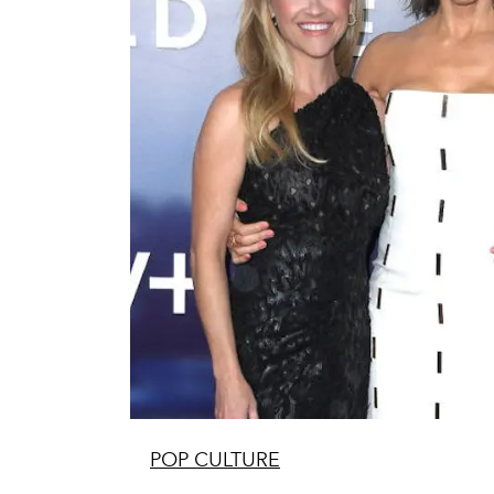
POP CULTURE