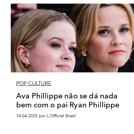
POP CULTURE
Ava Phillippe não se dá nada
bem com o pai Ryan Phillippe
14.04.2025 por L'Officiel Brasil