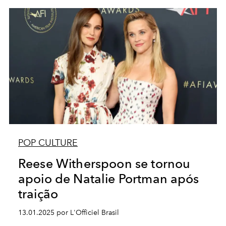
POP CULTURE
Reese Witherspoon se tornou
apoio de Natalie Portman após
traição
13.01.2025 por L'Officiel Brasil