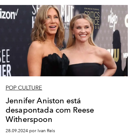
POP CULTURE
Jennifer Aniston está
desapontada com Reese
Witherspoon
28.09.2024 por Ivan Reis