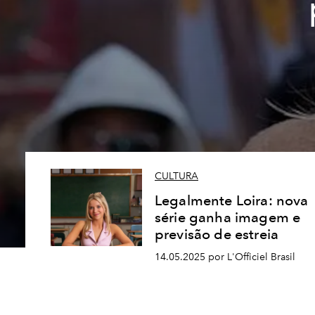
CULTURA
Legalmente Loira: nova
série ganha imagem e
previsão de estreia
14.05.2025 por L'Officiel Brasil