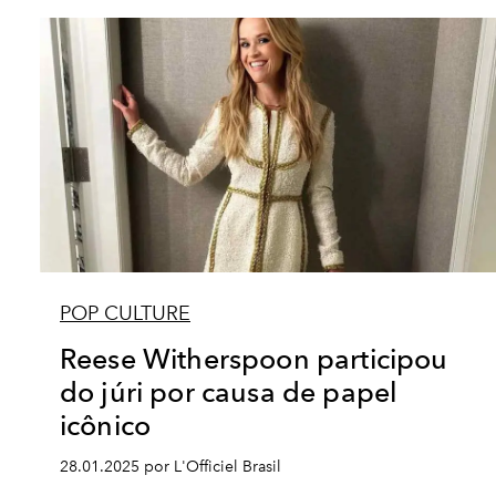
POP CULTURE
Reese Witherspoon participou
do júri por causa de papel
icônico
28.01.2025 por L'Officiel Brasil