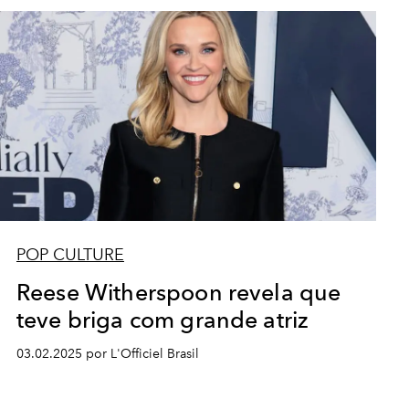
POP CULTURE
Reese Witherspoon revela que
teve briga com grande atriz
03.02.2025 por L'Officiel Brasil