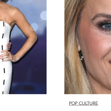
POP CULTURE