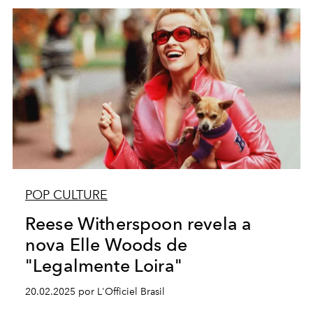
POP CULTURE
Reese Witherspoon revela a
nova Elle Woods de
"Legalmente Loira"
20.02.2025 por L'Officiel Brasil