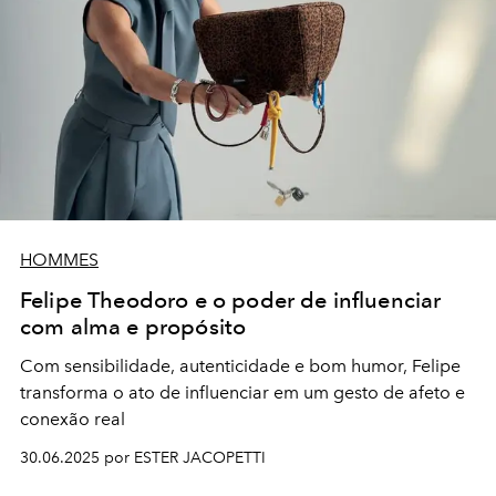
HOMMES
Felipe Theodoro e o poder de influenciar
com alma e propósito
Com sensibilidade, autenticidade e bom humor, Felipe
transforma o ato de influenciar em um gesto de afeto e
conexão real
30.06.2025 por ESTER JACOPETTI