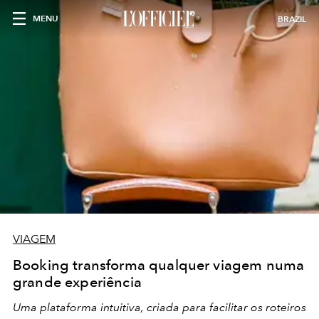
MENU
BRAZIL
VIAGEM
Booking transforma qualquer viagem numa
grande experiência
Uma plataforma intuitiva, criada para facilitar os roteiros