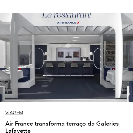
VIAGEM
Air France transforma terraço da Galeries
Lafayette