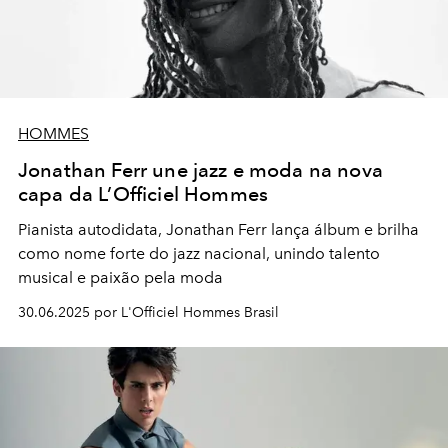
HOMMES
Jonathan Ferr une jazz e moda na nova
capa da L’Officiel Hommes
Pianista autodidata, Jonathan Ferr lança álbum e brilha
como nome forte do jazz nacional, unindo talento
musical e paixão pela moda
30.06.2025 por L'Officiel Hommes Brasil