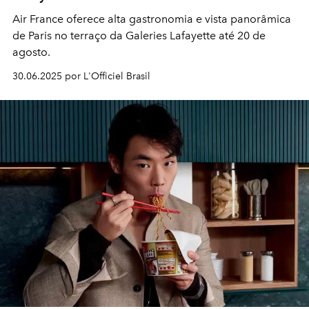
Air France oferece alta gastronomia e vista panorâmica
de Paris no terraço da Galeries Lafayette até 20 de
agosto.
30.06.2025 por L'Officiel Brasil