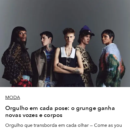
MODA
Orgulho em cada pose: o grunge ganha
novas vozes e corpos
Orgulho que transborda em cada olhar — Come as you