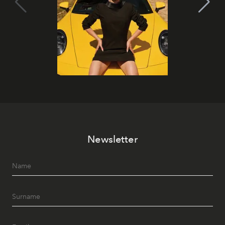
Newsletter