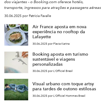
dos viajantes – o Booking.com oferece hotéis,
transporte, ingressos para atrações e passagens aéreas
30.06.2025 por Patrícia Favalle
Air France aposta em nova
experiência no rooftop da
Lafayette
30.06.2025 por Flavia Karina
Booking aposta em turismo
sustentável e viagens
personalizadas
30.06.2025 por L'Officiel Brasil
Visual urbano com toque artsy
para tardes de outono estilosas
30.06.2025 por L'Officiel Hommes Brasil