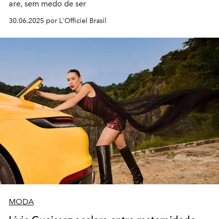
are, sem medo de ser
30.06.2025 por L'Officiel Brasil
MODA