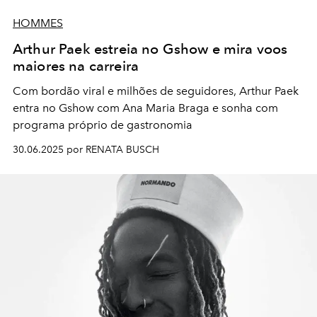
HOMMES
Arthur Paek estreia no Gshow e mira voos
maiores na carreira
Com bordão viral e milhões de seguidores, Arthur Paek
entra no Gshow com Ana Maria Braga e sonha com
programa próprio de gastronomia
30.06.2025 por RENATA BUSCH