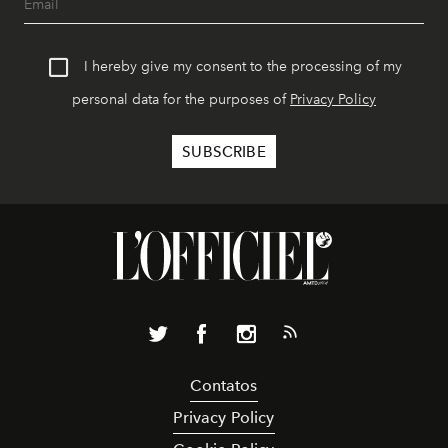
I hereby give my consent to the processing of my
personal data for the purposes of
Privacy Policy
Contatos
Privacy Policy