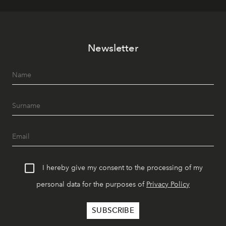
Newsletter
I hereby give my consent to the processing of my
personal data for the purposes of
Privacy Policy