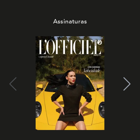
Assinaturas