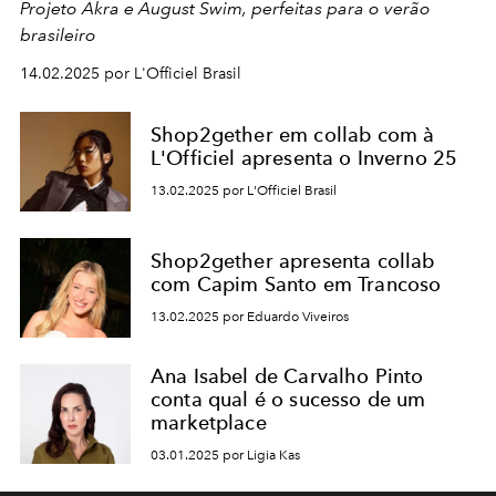
Projeto Akra e August Swim, perfeitas para o verão
brasileiro
14.02.2025 por L'Officiel Brasil
Shop2gether em collab com à
L'Officiel apresenta o Inverno 25
13.02.2025 por L'Officiel Brasil
Shop2gether apresenta collab
com Capim Santo em Trancoso
13.02.2025 por Eduardo Viveiros
Ana Isabel de Carvalho Pinto
conta qual é o sucesso de um
marketplace
03.01.2025 por Ligia Kas