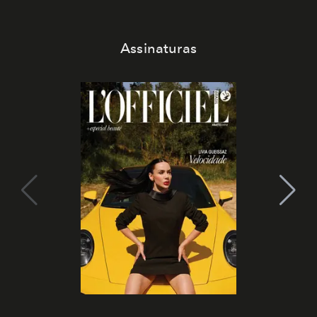
Assinaturas