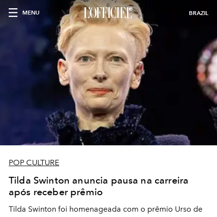
MENU
BRAZIL
POP CULTURE
Tilda Swinton anuncia pausa na carreira
após receber prêmio
Tilda Swinton foi homenageada com o prêmio Urso de