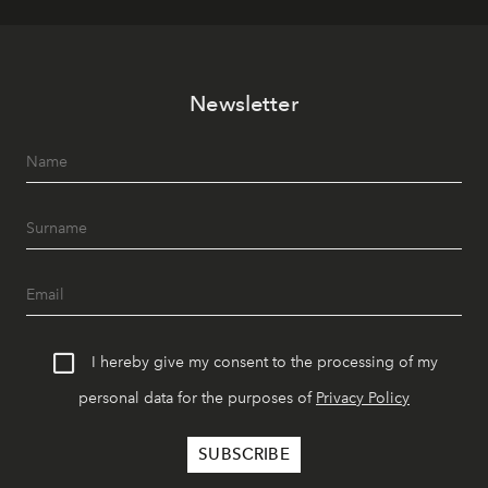
Newsletter
I hereby give my consent to the processing of my
personal data for the purposes of
Privacy Policy