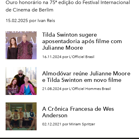
Ouro honorário na 75ª edição do Festival Internacional
de Cinema de Berlim
15.02.2025 por Ivan Reis
Tilda Swinton sugere
aposentadoria após filme com
Julianne Moore
16.11.2024 por L'Officiel Brasil
Almodóvar reúne Julianne Moore
e Tilda Swinton em novo filme
21.08.2024 por L'Officiel Hommes Brasil
A Crônica Francesa de Wes
Anderson
02.12.2021 por Miriam Spritzer