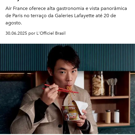
Air France oferece alta gastronomia e vista panorâmica
de Paris no terraço da Galeries Lafayette até 20 de
agosto.
30.06.2025 por L'Officiel Brasil