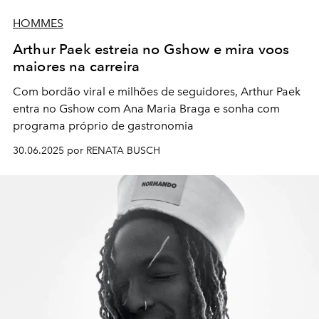
HOMMES
Arthur Paek estreia no Gshow e mira voos
maiores na carreira
Com bordão viral e milhões de seguidores, Arthur Paek
entra no Gshow com Ana Maria Braga e sonha com
programa próprio de gastronomia
30.06.2025 por RENATA BUSCH