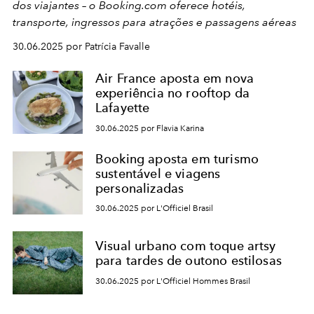
dos viajantes – o Booking.com oferece hotéis,
transporte, ingressos para atrações e passagens aéreas
30.06.2025 por Patrícia Favalle
Air France aposta em nova
experiência no rooftop da
Lafayette
30.06.2025 por Flavia Karina
Booking aposta em turismo
sustentável e viagens
personalizadas
30.06.2025 por L'Officiel Brasil
Visual urbano com toque artsy
para tardes de outono estilosas
30.06.2025 por L'Officiel Hommes Brasil