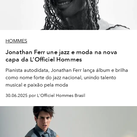
HOMMES
Jonathan Ferr une jazz e moda na nova
capa da L’Officiel Hommes
Pianista autodidata, Jonathan Ferr lança álbum e brilha
como nome forte do jazz nacional, unindo talento
musical e paixão pela moda
30.06.2025 por L'Officiel Hommes Brasil