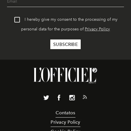
I hereby give my consent to the processing of my
personal data for the purposes of
Privacy Policy
Contatos
Privacy Policy