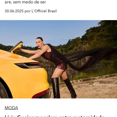
are, sem medo de ser
30.06.2025 por L'Officiel Brasil
MODA