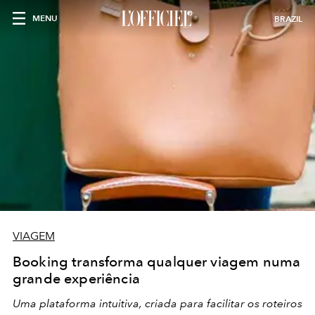
MENU
BRAZIL
VIAGEM
Booking transforma qualquer viagem numa
grande experiência
Uma plataforma intuitiva, criada para facilitar os roteiros