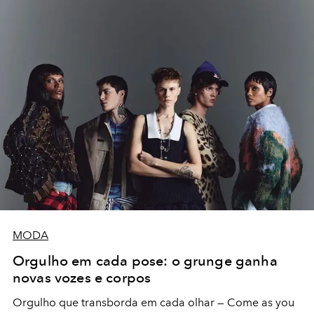
MODA
Orgulho em cada pose: o grunge ganha
novas vozes e corpos
Orgulho que transborda em cada olhar — Come as you