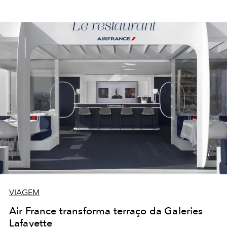
VIAGEM
Air France transforma terraço da Galeries
Lafayette