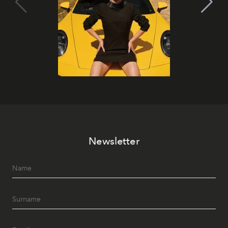
Newsletter