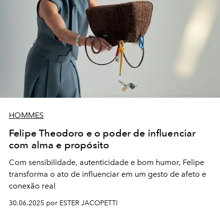
HOMMES
Felipe Theodoro e o poder de influenciar
com alma e propósito
Com sensibilidade, autenticidade e bom humor, Felipe
transforma o ato de influenciar em um gesto de afeto e
conexão real
30.06.2025 por ESTER JACOPETTI