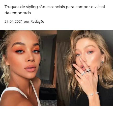
Truques de styling são essenciais para compor o visual
da temporada
27.04.2021 por Redação