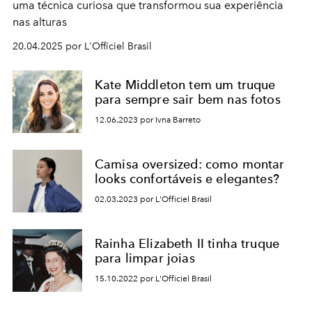
uma técnica curiosa que transformou sua experiência
nas alturas
20.04.2025 por L'Officiel Brasil
Kate Middleton tem um truque
para sempre sair bem nas fotos
12.06.2023 por Ivna Barreto
Camisa oversized: como montar
looks confortáveis e elegantes?
02.03.2023 por L'Officiel Brasil
Rainha Elizabeth II tinha truque
para limpar joias
15.10.2022 por L'Officiel Brasil