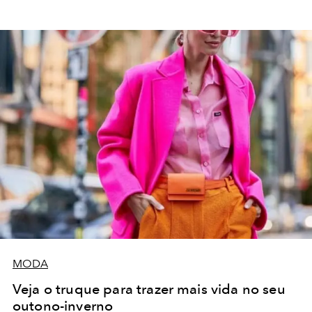
MODA
Veja o truque para trazer mais vida no seu
outono-inverno