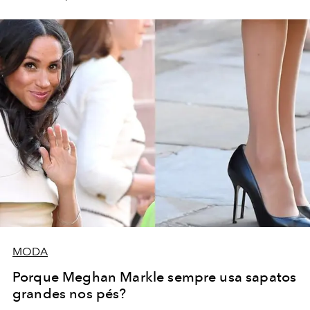
MODA
Porque Meghan Markle sempre usa sapatos
grandes nos pés?