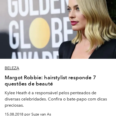
BELEZA
Margot Robbie: hairstylist responde 7
questões de beauté
Kylee Heath é a responsável pelos penteados de
diversas celebridades. Confira o bate-papo com dicas
preciosas.
15.08.2018 por Suze van As