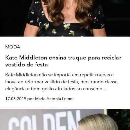
MODA
Kate Middleton ensina truque para reciclar
vestido de festa
Kate Middleton não se importa em repetir roupas e
inova ao reformar vestido de festa, mostrando classe,
elegância e bom gosto atrelados ao consumo
consciente
17.03.2019 por Maria Antonia Lemos