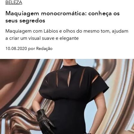
BELEZA
Maquiagem monocromática: conheça os
seus segredos
Maquiagem com Lábios e olhos do mesmo tom, ajudam
a criar um visual suave e elegante
10.08.2020 por Redação