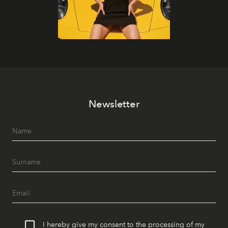
Newsletter
I hereby give my consent to the processing of my