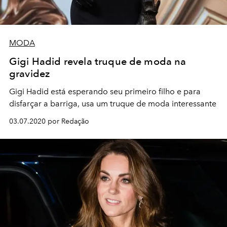
MODA
Gigi Hadid revela truque de moda na
gravidez
Gigi Hadid está esperando seu primeiro filho e para
disfarçar a barriga, usa um truque de moda interessante
03.07.2020 por Redação