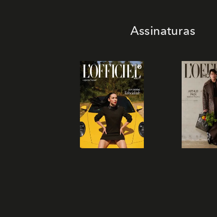
Assinaturas