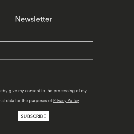
Newsletter
reby give my consent to the processing of my
al data for the purposes of
Privacy Policy