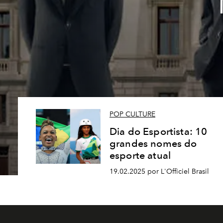
POP CULTURE
Dia do Esportista: 10
grandes nomes do
esporte atual
19.02.2025 por L'Officiel Brasil