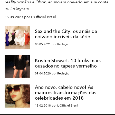
reality ‘Irmãos à Obra’, anunciam noivado em sua conta
no Instagram
15.08.2023 por L'Officiel Brasil
Sex and the City: os anéis de
noivado incríveis da série
08.05.2021 por Redação
Kristen Stewart: 10 looks mais
ousados no tapete vermelho
09.04.2020 por Redação
Ano novo, cabelo novo! As
maiores transformações das
celebridades em 2018
15.02.2018 por L'Officiel Brasil