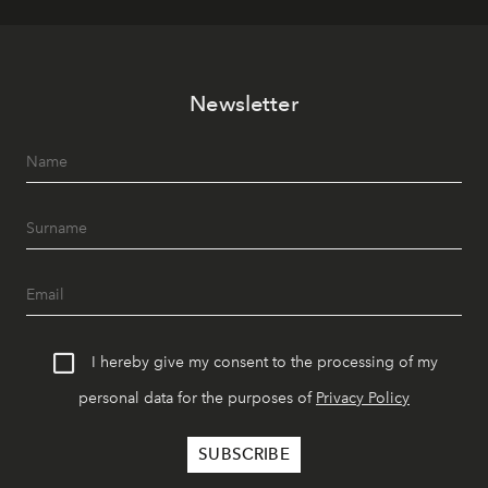
Newsletter
I hereby give my consent to the processing of my
personal data for the purposes of
Privacy Policy