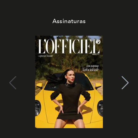
Assinaturas