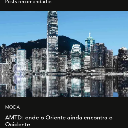
Posts recomendados
MODA
AMTD: onde o Oriente ainda encontra o
Ocidente