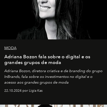
MODA
Adriana Bozon fala sobre o digital e os
grandes grupos de moda
Adriana Bozon, diretora criativa e de branding do grupo
InBrands, fala sobre os investimentos no digital e o
acesso aos grandes grupos de moda
22.10.2024 por Ligia Kas