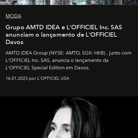
MODA
Grupo AMTD IDEA e L'OFFICIEL Inc. SAS
anunciam o lançamento de L'OFFICIEL
Davos
AMTD IDEA Group
(NYSE: AMTD, SGX: HKB)
, junto com
L'OFFICIEL Inc. SAS, anuncia o lançamento da
L'OFFICIEL
Special Edition em Davos.
16.01.2023 por L'OFFICIEL USA