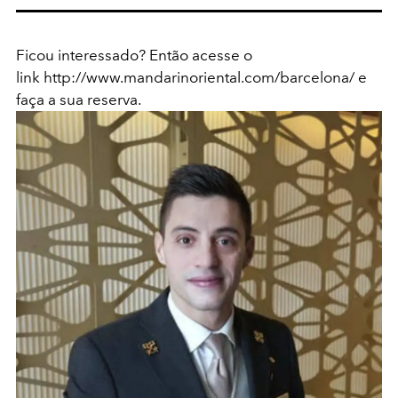
Ficou interessado? Então acesse o
link http://www.mandarinoriental.com/barcelona/ e
faça a sua reserva.