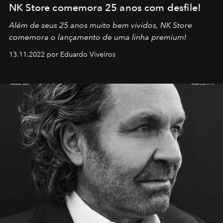
NK Store comemora 25 anos com desfile!
Além de seus 25 anos muito bem vividos, NK Store
comemora o lançamento de uma linha premium!
13.11.2022 por Eduardo Viveiros