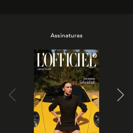
Assinaturas