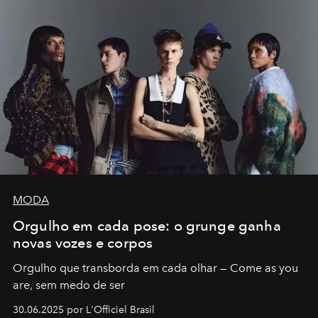
MODA
Orgulho em cada pose: o grunge ganha
novas vozes e corpos
Orgulho que transborda em cada olhar — Come as you
are, sem medo de ser
30.06.2025 por L'Officiel Brasil