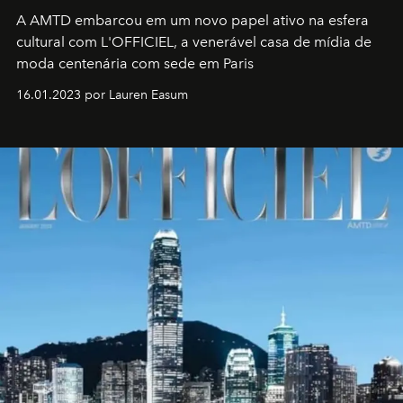
A AMTD embarcou em um novo papel ativo na esfera
cultural com L'OFFICIEL, a venerável casa de mídia de
moda centenária com sede em Paris
16.01.2023 por Lauren Easum