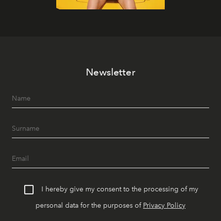
Newsletter
I hereby give my consent to the processing of my
personal data for the purposes of
Privacy Policy