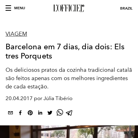
MENU
BRAZIL
VIAGEM
Barcelona em 7 dias, dia dois: Els
tres Porquets
Os deliciosos pratos da cozinha tradicional catalã
são feitos apenas com os melhores ingredientes
de cada estação.
20.04.2017 por Júlia Tibério