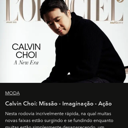
MODA
Calvin Choi: Missão - Imaginação - Ação
Nesta rodovia incrivelmente rápida, na qual muitas
novas faixas estão surgindo e se fundindo enquanto
muitas estão simplesmente desaparecendo, um