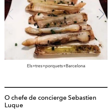
Els+tres+porquets+Barcelona
O chefe de concierge Sebastien
Luque