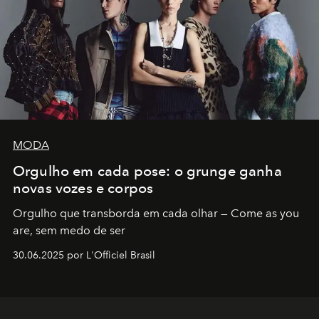
MODA
Orgulho em cada pose: o grunge ganha
novas vozes e corpos
Orgulho que transborda em cada olhar — Come as you
are, sem medo de ser
30.06.2025 por L'Officiel Brasil