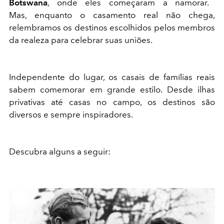
Botswana
, onde eles começaram a namorar.
Mas, enquanto o casamento real não chega,
relembramos os destinos escolhidos pelos membros
da realeza para celebrar suas uniões.
Independente do lugar, os casais de famílias reais
sabem comemorar em grande estilo. Desde ilhas
privativas até casas no campo, os destinos são
diversos e sempre inspiradores.
Descubra alguns a seguir: