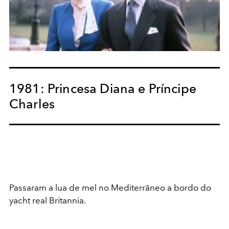
1981: Princesa Diana e Príncipe
Charles
Passaram a lua de mel no Mediterrâneo a bordo do
yacht real Britannia.