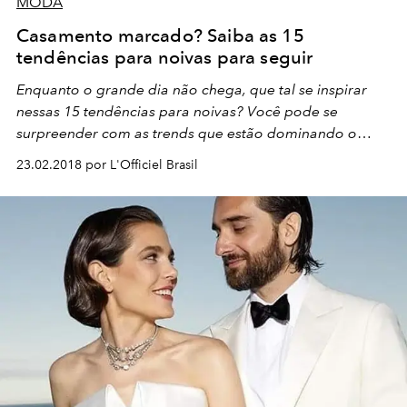
MODA
Casamento marcado? Saiba as 15
tendências para noivas para seguir
Enquanto o grande dia não chega, que tal se inspirar
nessas 15 tendências para noivas? Você pode se
surpreender com as trends que estão dominando o
universo dos casamentos!
23.02.2018 por L'Officiel Brasil