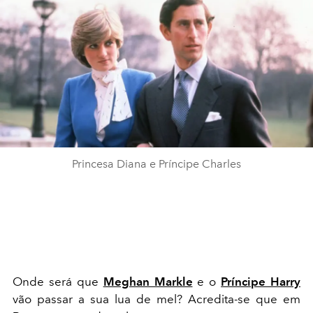
Princesa Diana e Príncipe Charles
Onde será que
Meghan Markle
e o
Príncipe Harry
vão passar a sua lua de mel? Acredita-se que em