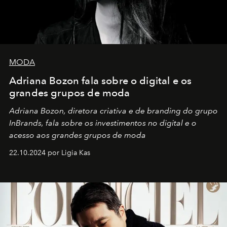
MODA
Adriana Bozon fala sobre o digital e os
grandes grupos de moda
Adriana Bozon, diretora criativa e de branding do grupo
InBrands, fala sobre os investimentos no digital e o
acesso aos grandes grupos de moda
22.10.2024 por Ligia Kas