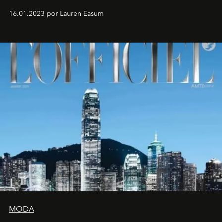
16.01.2023 por Lauren Easum
MODA