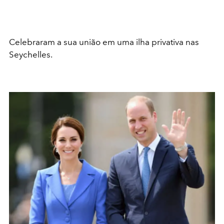
Celebraram a sua união em uma ilha privativa nas
Seychelles.