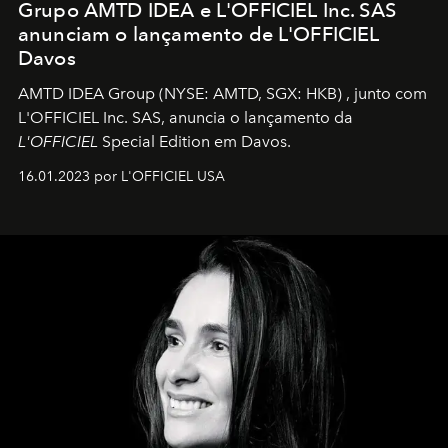
Grupo AMTD IDEA e L'OFFICIEL Inc. SAS
anunciam o lançamento de L'OFFICIEL
Davos
AMTD IDEA Group
(NYSE: AMTD, SGX: HKB)
, junto com
L'OFFICIEL Inc. SAS, anuncia o lançamento da
L'OFFICIEL
Special Edition em Davos.
16.01.2023 por L'OFFICIEL USA