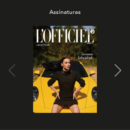
Assinaturas