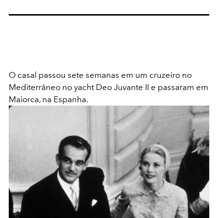
O casal passou sete semanas em um cruzeiro no
Mediterrâneo no yacht Deo Juvante II e passaram em
Maiorca, na Espanha.