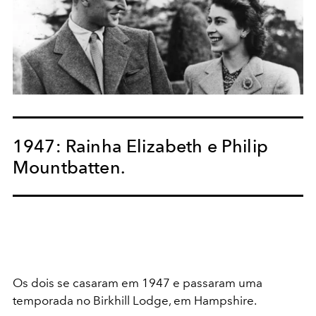
1947: Rainha Elizabeth e Philip
Mountbatten.
Os dois se casaram em 1947 e passaram uma
temporada no Birkhill Lodge, em Hampshire.