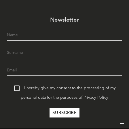
Newsletter
I hereby give my consent to the processing of my
personal data for the purposes of
Privacy Policy