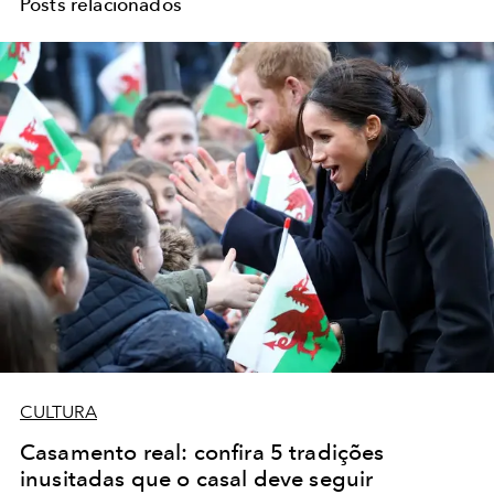
Posts relacionados
CULTURA
Casamento real: confira 5 tradições
inusitadas que o casal deve seguir