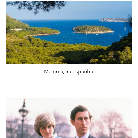
Maiorca, na Espanha.