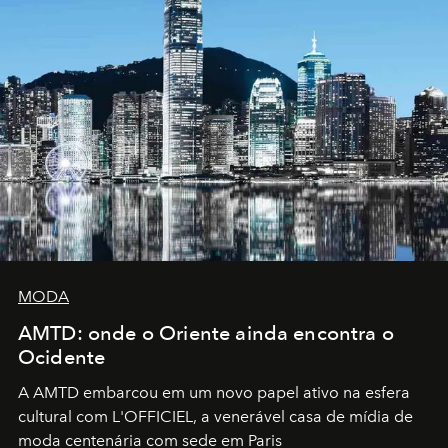
MODA
AMTD: onde o Oriente ainda encontra o
Ocidente
A AMTD embarcou em um novo papel ativo na esfera
cultural com L'OFFICIEL, a venerável casa de mídia de
moda centenária com sede em Paris