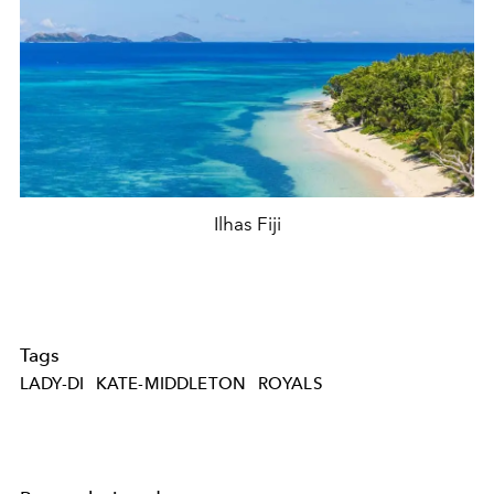
Ilhas Fiji
Tags
LADY-DI
KATE-MIDDLETON
ROYALS