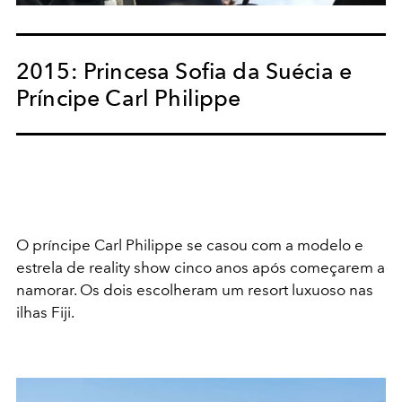
2015: Princesa Sofia da Suécia e
Príncipe Carl Philippe
O príncipe Carl Philippe se casou com a modelo e
estrela de reality show cinco anos após começarem a
namorar. Os dois escolheram um resort luxuoso nas
ilhas Fiji.