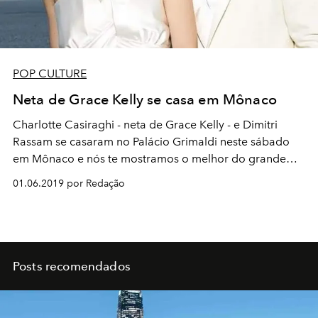
POP CULTURE
Neta de Grace Kelly se casa em Mônaco
Charlotte Casiraghi - neta de Grace Kelly - e Dimitri
Rassam se casaram no Palácio Grimaldi neste sábado
em Mônaco e nós te mostramos o melhor do grande
acontecimento
01.06.2019 por Redação
Posts recomendados