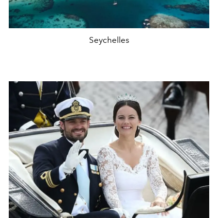
Seychelles