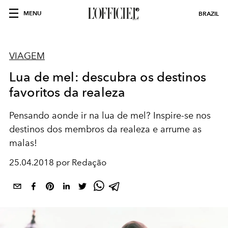
MENU
BRAZIL
VIAGEM
Lua de mel: descubra os destinos
favoritos da realeza
Pensando aonde ir na lua de mel? Inspire-se nos
destinos dos membros da realeza e arrume as
malas!
25.04.2018 por Redação