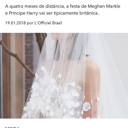
A quatro meses de distância, a festa de Meghan Markle
e Príncipe Harry vai ser tipicamente britânica.
19.01.2018 por L'Officiel Brasil