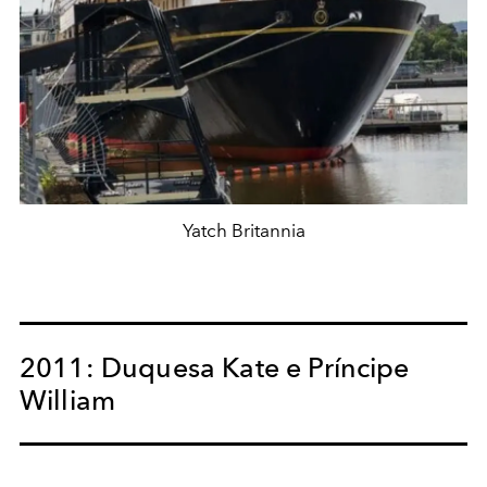
Yatch Britannia
2011: Duquesa Kate e Príncipe
William