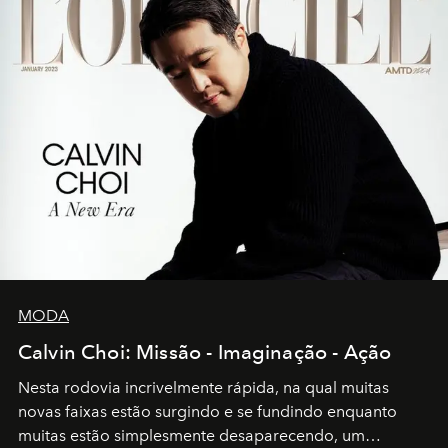
MODA
Calvin Choi: Missão - Imaginação - Ação
Nesta rodovia incrivelmente rápida, na qual muitas
novas faixas estão surgindo e se fundindo enquanto
muitas estão simplesmente desaparecendo, um