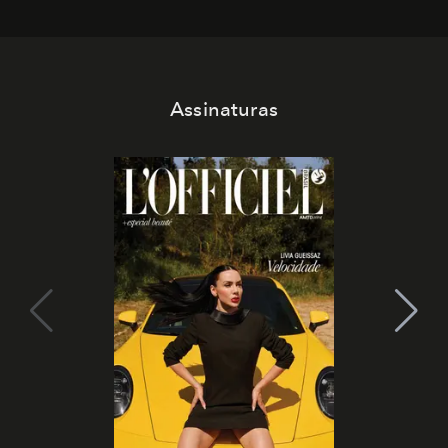
Assinaturas