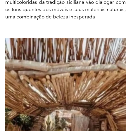
multicoloridas da tradição siciliana vão dialogar com
os tons quentes dos móveis e seus materiais naturais,
uma combinação de beleza inesperada