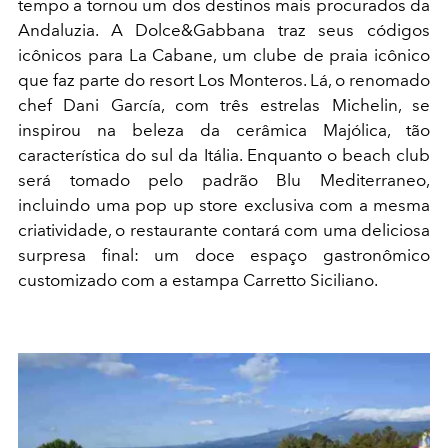
tempo a tornou um dos destinos mais procurados da
Andaluzia. A Dolce&Gabbana traz seus códigos
icônicos para La Cabane, um clube de praia icônico
que faz parte do resort Los Monteros. Lá, o renomado
chef Dani García, com três estrelas Michelin, se
inspirou na beleza da cerâmica Majólica, tão
característica do sul da Itália. Enquanto o beach club
será tomado pelo padrão Blu Mediterraneo,
incluindo uma pop up store exclusiva com a mesma
criatividade, o restaurante contará com uma deliciosa
surpresa final: um doce espaço gastronômico
customizado com a estampa Carretto Siciliano.