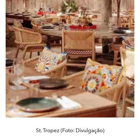
St. Tropez (Foto: Divulgação)