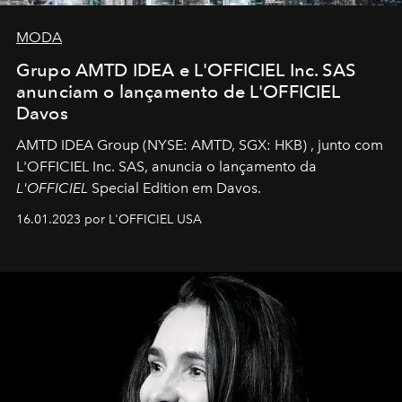
MODA
Grupo AMTD IDEA e L'OFFICIEL Inc. SAS
anunciam o lançamento de L'OFFICIEL
Davos
AMTD IDEA Group
(NYSE: AMTD, SGX: HKB)
, junto com
L'OFFICIEL Inc. SAS, anuncia o lançamento da
L'OFFICIEL
Special Edition em Davos.
16.01.2023 por L'OFFICIEL USA