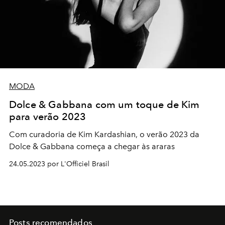
MODA
Dolce & Gabbana com um toque de Kim
para verão 2023
Com curadoria de
Kim Kardashian
, o verão 2023 da
Dolce & Gabbana
começa a chegar às araras
24.05.2023 por L'Officiel Brasil
Posts recomendados