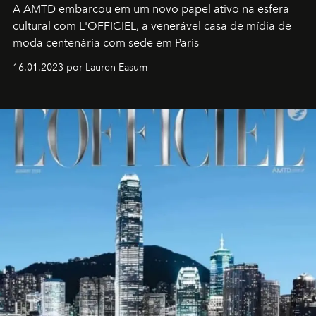
A AMTD embarcou em um novo papel ativo na esfera
cultural com L'OFFICIEL, a venerável casa de mídia de
moda centenária com sede em Paris
16.01.2023 por Lauren Easum