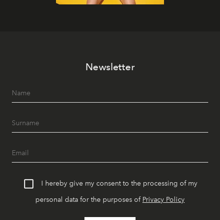
Newsletter
I hereby give my consent to the processing of my
personal data for the purposes of
Privacy Policy