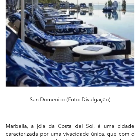
San Domenico (Foto: Divulgação)
Marbella, a jóia da Costa del Sol, é uma cidade
caracterizada por uma vivacidade única, que com o