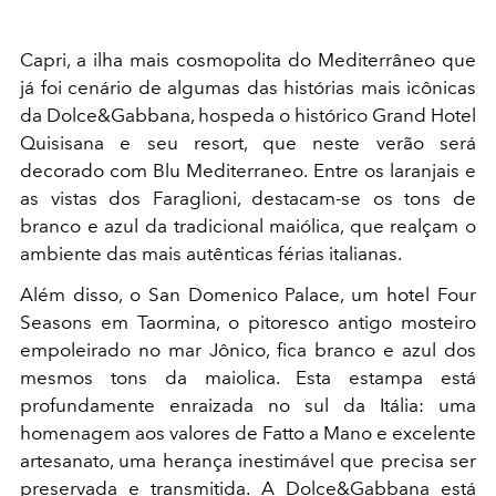
Capri, a ilha mais cosmopolita do Mediterrâneo que
já foi cenário de algumas das histórias mais icônicas
da Dolce&Gabbana, hospeda o histórico Grand Hotel
Quisisana e seu resort, que neste verão será
decorado com Blu Mediterraneo. Entre os laranjais e
as vistas dos Faraglioni, destacam-se os tons de
branco e azul da tradicional maiólica, que realçam o
ambiente das mais autênticas férias italianas.
Além disso, o San Domenico Palace, um hotel Four
Seasons em Taormina, o pitoresco antigo mosteiro
empoleirado no mar Jônico, fica branco e azul dos
mesmos tons da maiolica. Esta estampa está
profundamente enraizada no sul da Itália: uma
homenagem aos valores de Fatto a Mano e excelente
artesanato, uma herança inestimável que precisa ser
preservada e transmitida. A Dolce&Gabbana está