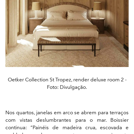
Oetker Collection St Tropez, render deluxe room 2 -
Foto: Divulgação.
Nos quartos, janelas em arco se abrem para terraços
com vistas deslumbrantes para o mar. Boissier
continua: “Painéis de madeira crua, escovada e