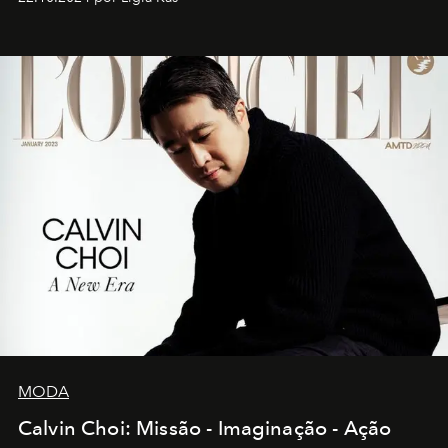
MODA
Calvin Choi: Missão - Imaginação - Ação