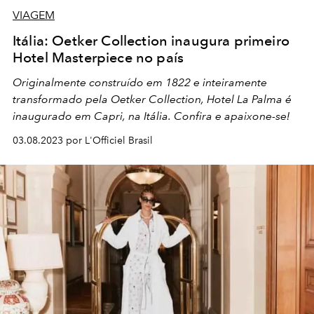
VIAGEM
Itália: Oetker Collection inaugura primeiro
Hotel Masterpiece no país
Originalmente construído em 1822 e inteiramente
transformado pela Oetker Collection, Hotel La Palma é
inaugurado em Capri, na Itália. Confira e apaixone-se!
03.08.2023 por L'Officiel Brasil