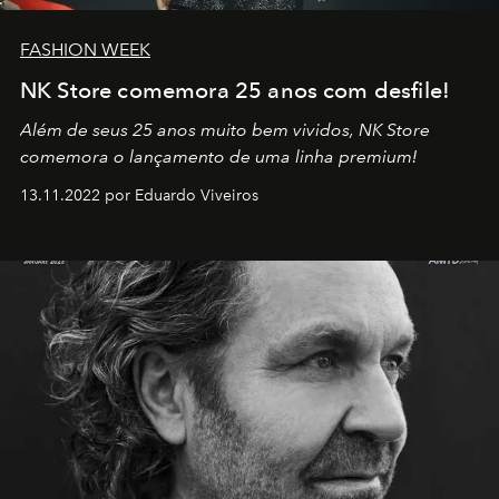
FASHION WEEK
NK Store comemora 25 anos com desfile!
Além de seus 25 anos muito bem vividos, NK Store
comemora o lançamento de uma linha premium!
13.11.2022 por Eduardo Viveiros