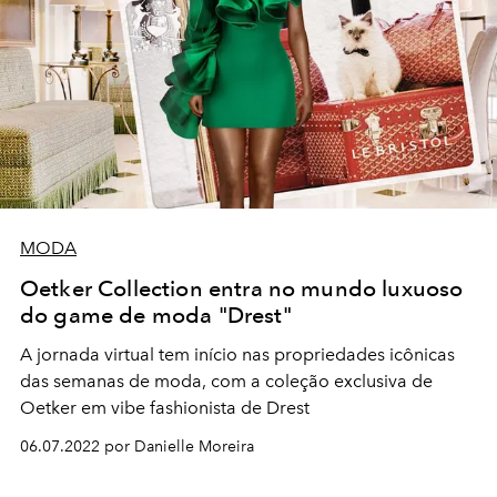
MODA
Oetker Collection entra no mundo luxuoso
do game de moda "Drest"
A jornada virtual tem início nas propriedades icônicas
das semanas de moda, com a coleção exclusiva de
Oetker em vibe fashionista de Drest
06.07.2022 por Danielle Moreira