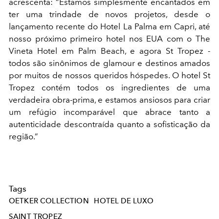
acrescenta: “Estamos simplesmente encantados em
ter uma trindade de novos projetos, desde o
lançamento recente do Hotel La Palma em Capri, até
nosso próximo primeiro hotel nos EUA com o The
Vineta Hotel em Palm Beach, e agora St Tropez -
todos são sinônimos de glamour e destinos amados
por muitos de nossos queridos hóspedes. O hotel St
Tropez contém todos os ingredientes de uma
verdadeira obra-prima, e estamos ansiosos para criar
um refúgio incomparável que abrace tanto a
autenticidade descontraída quanto a sofisticação da
região.”
Tags
OETKER COLLECTION
HOTEL DE LUXO
SAINT TROPEZ