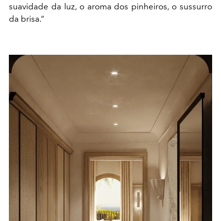
suavidade da luz, o aroma dos pinheiros, o sussurro
da brisa.”