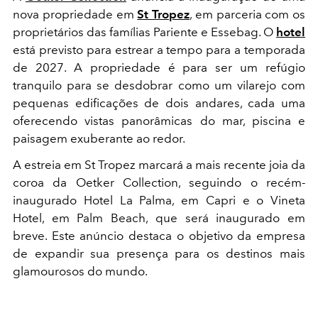
nova propriedade em
St Tropez
, em parceria com os
proprietários das famílias Pariente e Essebag. O
hotel
está previsto para estrear a tempo para a temporada
de 2027. A propriedade é para ser um refúgio
tranquilo para se desdobrar como um vilarejo com
pequenas edificações de dois andares, cada uma
oferecendo vistas panorâmicas do mar, piscina e
paisagem exuberante ao redor.
A estreia em St Tropez marcará a mais recente joia da
coroa da Oetker Collection, seguindo o recém-
inaugurado Hotel La Palma, em Capri e o Vineta
Hotel, em Palm Beach, que será inaugurado em
breve. Este anúncio destaca o objetivo da empresa
de expandir sua presença para os destinos mais
glamourosos do mundo.