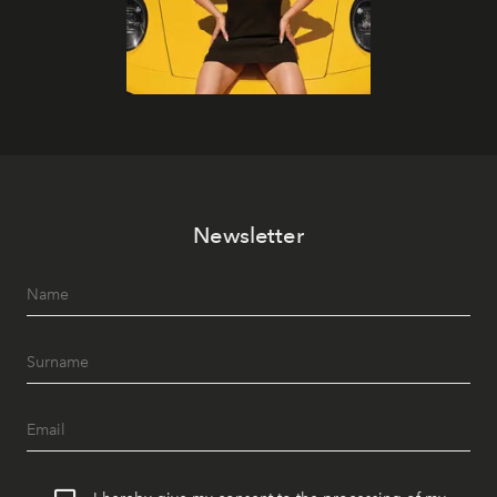
Newsletter