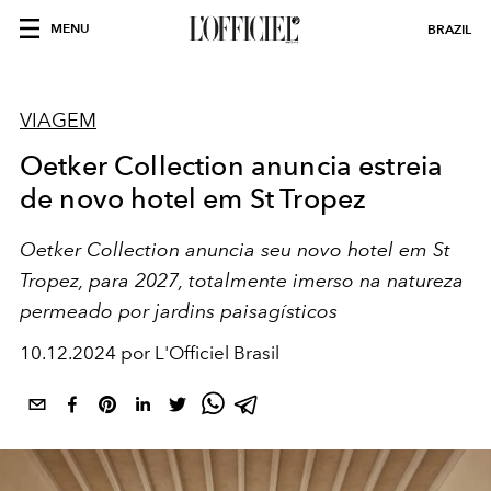
MENU
BRAZIL
VIAGEM
Oetker Collection anuncia estreia
de novo hotel em St Tropez
Oetker Collection anuncia seu novo hotel em St
Tropez, para 2027, totalmente imerso na natureza
permeado por jardins paisagísticos
10.12.2024 por L'Officiel Brasil