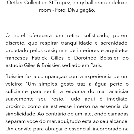
Oetker Collection St Tropez, entry hall render deluxe
room - Foto: Divulgação.
O hotel oferecerá um retiro sofisticado, porém
discreto, que respirar tranquilidade e serenidade,
projetado pelos designers de interiores e arquitetos
franceses Patrick Gilles e Dorothée Boissier do
estúdio Giles & Boissier, sediado em Paris.
Boissier faz a comparação com a experiência de um
veleiro: "Um simples gesto traz a água perto o
suficiente para sentir a espuma do mar acariciar
suavemente seu rosto. Tudo aqui é imediato,
próximo, como se estivesse imerso na essência da
simplicidade. Ao contrário de um iate, onde camadas
separam você do mar, aqui, tudo está ao seu alcance.
Um convite para abraçar o essencial, incorporado na