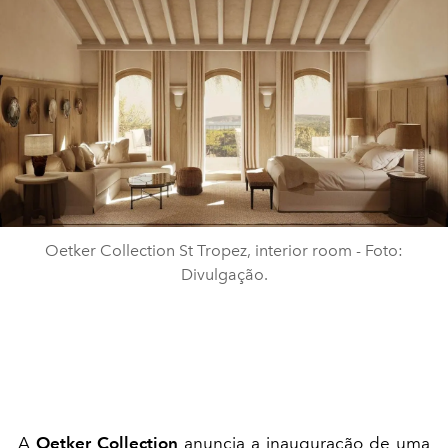
Oetker Collection St Tropez, interior room - Foto:
Divulgação.
A
Oetker Collection
anuncia a inauguração de uma