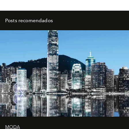
Posts recomendados
MODA