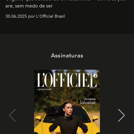
are, sem medo de ser
30.06.2025 por L'Officiel Brasil
Assinaturas