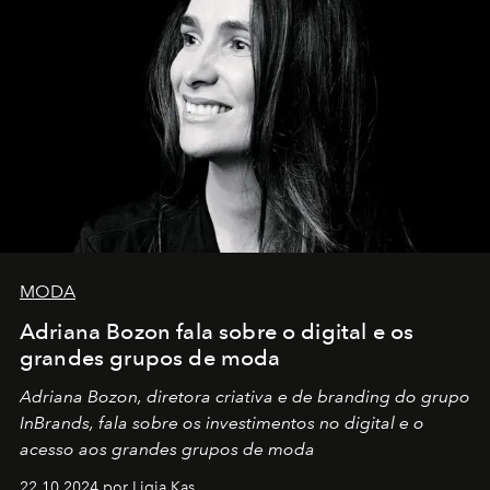
MODA
Adriana Bozon fala sobre o digital e os
grandes grupos de moda
Adriana Bozon, diretora criativa e de branding do grupo
InBrands, fala sobre os investimentos no digital e o
acesso aos grandes grupos de moda
22.10.2024 por Ligia Kas