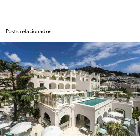
Posts relacionados