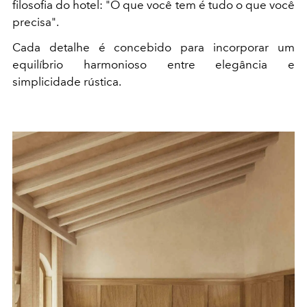
filosofia do hotel: "O que você tem é tudo o que você
precisa".
Cada detalhe é concebido para incorporar um
equilíbrio harmonioso entre elegância e
simplicidade rústica.