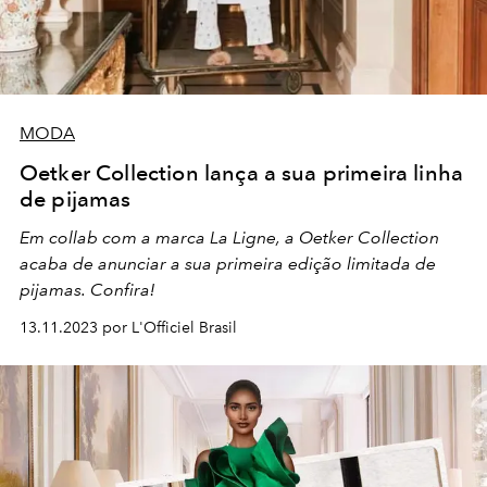
MODA
Oetker Collection lança a sua primeira linha
de pijamas
Em collab com a marca La Ligne, a Oetker Collection
acaba de anunciar a sua primeira edição limitada de
pijamas. Confira!
13.11.2023 por L'Officiel Brasil