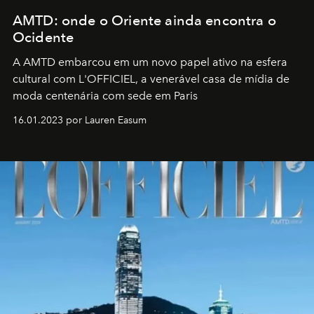
AMTD: onde o Oriente ainda encontra o
Ocidente
A AMTD embarcou em um novo papel ativo na esfera
cultural com L'OFFICIEL, a venerável casa de mídia de
moda centenária com sede em Paris
16.01.2023 por Lauren Easum