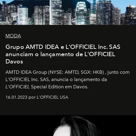
MODA
Grupo AMTD IDEA e L'OFFICIEL Inc. SAS
anunciam o lançamento de L'OFFICIEL
Davos
AMTD IDEA Group
(NYSE: AMTD, SGX: HKB)
, junto com
L'OFFICIEL Inc. SAS, anuncia o lançamento da
L'OFFICIEL
Special Edition em Davos.
16.01.2023 por L'OFFICIEL USA