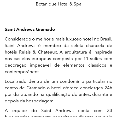
Botanique Hotel & Spa
Saint Andrews Gramado
Considerado o melhor e mais luxuoso hotel no Brasil,
Saint Andrews é membro da seleta chancela de
hotéis Relais & Châteaux. A arquitetura é inspirada
nos castelos europeus composta por 11 suítes com
decoração impecável de elementos clássicos e
contemporâneos.
Localizado dentro de um condomínio particular no
centro de Gramado o hotel oferece concierges 24h
por dia atuando na qualificação do antes, durante e
depois da hospedagem.
A equipe do Saint Andrews conta com 33