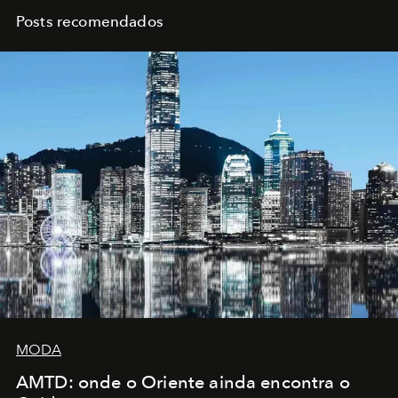
Posts recomendados
MODA
AMTD: onde o Oriente ainda encontra o