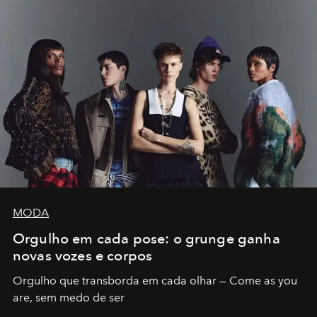
MODA
Orgulho em cada pose: o grunge ganha
novas vozes e corpos
Orgulho que transborda em cada olhar — Come as you
are, sem medo de ser