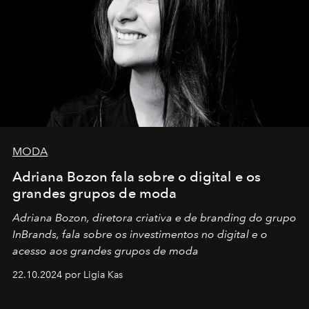
MODA
Adriana Bozon fala sobre o digital e os
grandes grupos de moda
Adriana Bozon, diretora criativa e de branding do grupo
InBrands, fala sobre os investimentos no digital e o
acesso aos grandes grupos de moda
22.10.2024 por Ligia Kas