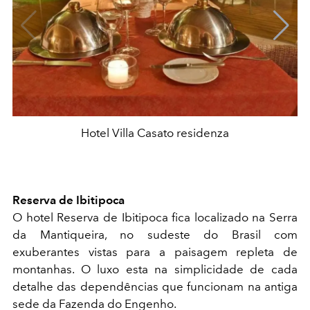
Hotel Villa Casato residenza
Reserva de Ibitipoca
O hotel Reserva de Ibitipoca fica localizado na Serra
da Mantiqueira, no sudeste do Brasil com
exuberantes vistas para a paisagem repleta de
montanhas. O luxo esta na simplicidade de cada
detalhe das dependências que funcionam na antiga
sede da Fazenda do Engenho.