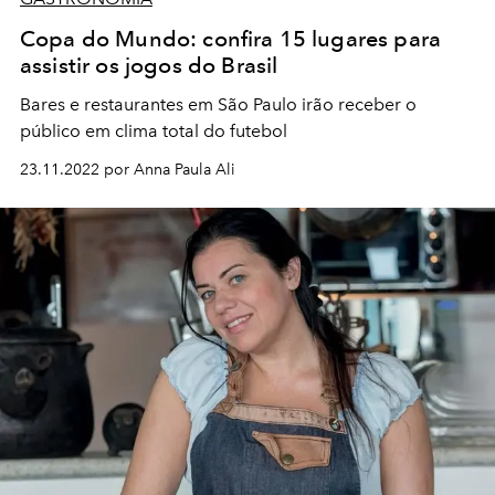
Copa do Mundo: confira 15 lugares para
assistir os jogos do Brasil
Bares e restaurantes em São Paulo irão receber o
público em clima total do futebol
23.11.2022 por Anna Paula Ali