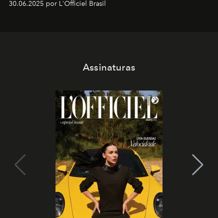
30.06.2025 por L'Officiel Brasil
Assinaturas