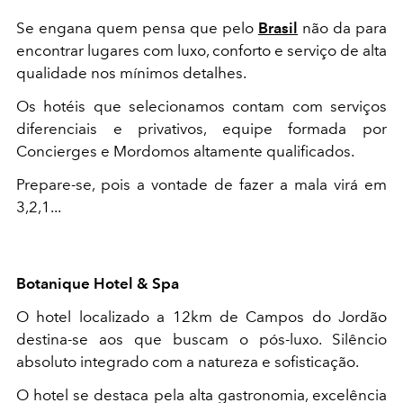
Se engana quem pensa que pelo
Brasil
não da para
encontrar lugares com luxo, conforto e serviço de alta
qualidade nos mínimos detalhes.
Os hotéis que selecionamos contam com serviços
diferenciais e privativos, equipe formada por
Concierges e Mordomos altamente qualificados.
Prepare-se, pois a vontade de fazer a mala virá em
3,2,1...
Botanique Hotel & Spa
O hotel localizado a 12km de Campos do Jordão
destina-se aos que buscam o pós-luxo. Silêncio
absoluto integrado com a natureza e sofisticação.
O hotel se destaca pela alta gastronomia, excelência