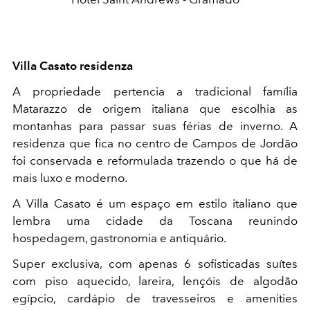
Villa Casato residenza
A propriedade pertencia a tradicional família
Matarazzo de origem italiana que escolhia as
montanhas para passar suas férias de inverno. A
residenza que fica no centro de Campos de Jordão
foi conservada e reformulada trazendo o que há de
mais luxo e moderno.
A Villa Casato é um espaço em estilo italiano que
lembra uma cidade da Toscana reunindo
hospedagem, gastronomia e antiquário.
Super exclusiva, com apenas 6 sofisticadas suítes
com piso aquecido, lareira, lençóis de algodão
egípcio, cardápio de travesseiros e amenities