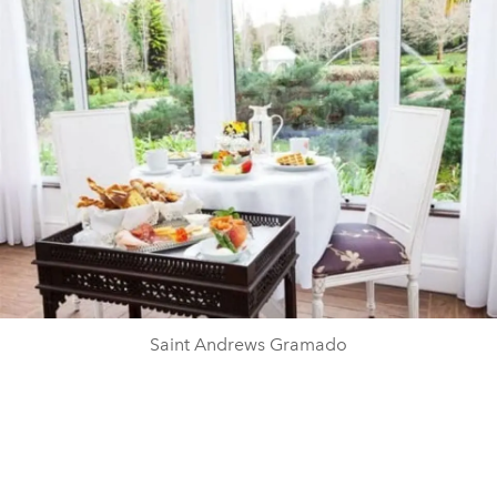
Saint Andrews Gramado