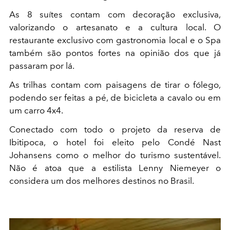
As 8 suítes contam com decoração exclusiva,
valorizando o artesanato e a cultura local. O
restaurante exclusivo com gastronomia local e o Spa
também são pontos fortes na opinião dos que já
passaram por lá.
As trilhas contam com paisagens de tirar o fólego,
podendo ser feitas a pé, de bicicleta a cavalo ou em
um carro 4x4.
Conectado com todo o projeto da reserva de
Ibitipoca, o hotel foi eleito pelo Condé Nast
Johansens como o melhor do turismo sustentável.
Não é atoa que a estilista Lenny Niemeyer o
considera um dos melhores destinos no Brasil.