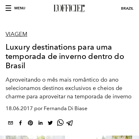
MENU
BRAZIL
VIAGEM
Luxury destinations para uma
temporada de inverno dentro do
Brasil
Aproveitando o mês mais romântico do ano
selecionamos destinos exclusivos e cheios de
charme para aproveitar na temporada de inverno
18.06.2017 por Fernanda Di Biase