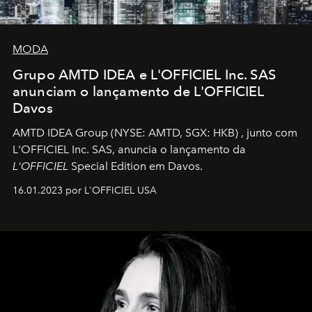
MODA
Grupo AMTD IDEA e L'OFFICIEL Inc. SAS
anunciam o lançamento de L'OFFICIEL
Davos
AMTD IDEA Group
(NYSE: AMTD, SGX: HKB)
, junto com
L'OFFICIEL Inc. SAS, anuncia o lançamento da
L'OFFICIEL
Special Edition em Davos.
16.01.2023 por L'OFFICIEL USA