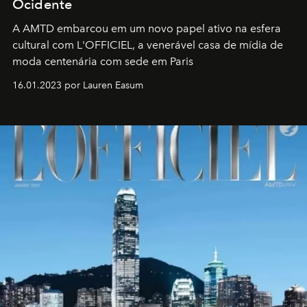
Ocidente
A AMTD embarcou em um novo papel ativo na esfera
cultural com L'OFFICIEL, a venerável casa de mídia de
moda centenária com sede em Paris
16.01.2023 por Lauren Easum