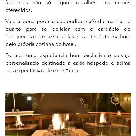
francesas são só alguns detalhes dos mimos
oferecidos.
Vale a pena pedir o esplendido café da manhã no
quarto para se deliciar com o cardápio de
panquecas doces e salgadas e os pães feitos na hora
pelo própria cozinha do hotel.
Por ser uma experiência bem exclusiva o serviço
personalizado destinado a cada hóspede é acima
das expectativas de excelência.