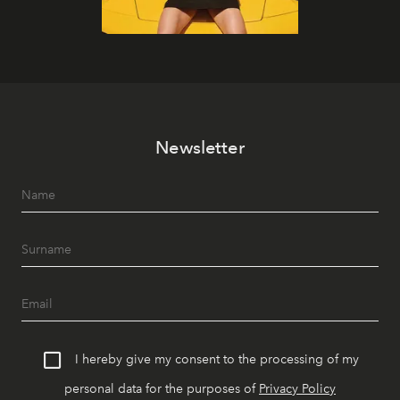
Newsletter
I hereby give my consent to the processing of my
personal data for the purposes of
Privacy Policy