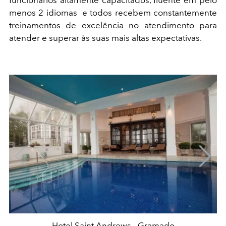
funcionários altamente capacitados, fluente em pelo
menos 2 idiomas e todos recebem constantemente
treinamentos de excelência no atendimento para
atender e superar às suas mais altas expectativas.
Hotel Saint Andrews - Gramado