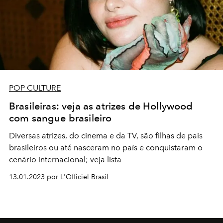
POP CULTURE
Brasileiras: veja as atrizes de Hollywood
com sangue brasileiro
Diversas atrizes, do cinema e da TV, são filhas de pais
brasileiros ou até nasceram no país e conquistaram o
cenário internacional; veja lista
13.01.2023 por L'Officiel Brasil