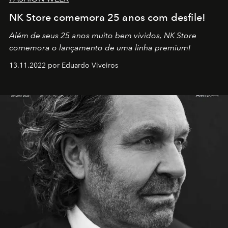
NK Store comemora 25 anos com desfile!
Além de seus 25 anos muito bem vividos, NK Store
comemora o lançamento de uma linha premium!
13.11.2022 por Eduardo Viveiros