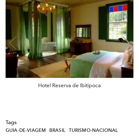
Hotel Reserva de Ibitipoca
Tags
GUIA-DE-VIAGEM
BRASIL
TURISMO-NACIONAL