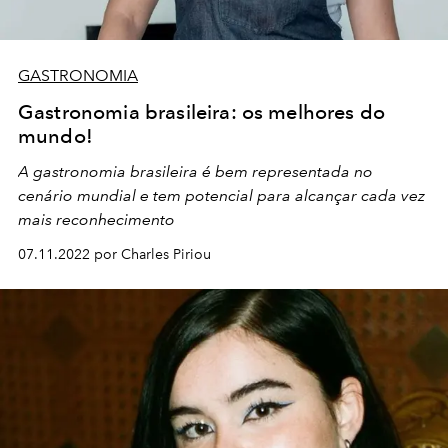
GASTRONOMIA
Gastronomia brasileira: os melhores do
mundo!
A gastronomia brasileira é bem representada no
cenário mundial e tem potencial para alcançar cada vez
mais reconhecimento
07.11.2022 por Charles Piriou