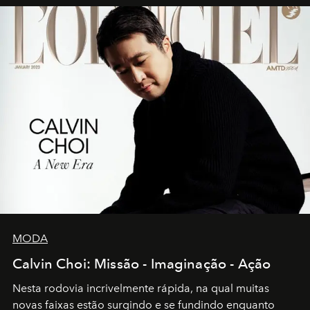
MODA
Calvin Choi: Missão - Imaginação - Ação
Nesta rodovia incrivelmente rápida, na qual muitas
novas faixas estão surgindo e se fundindo enquanto