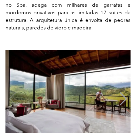
no Spa, adega com milhares de garrafas e
mordomos privativos para as limitadas 17 suítes da
estrutura. A arquitetura única é envolta de pedras
naturais, paredes de vidro e madeira.