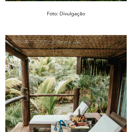
Foto: Divulgação