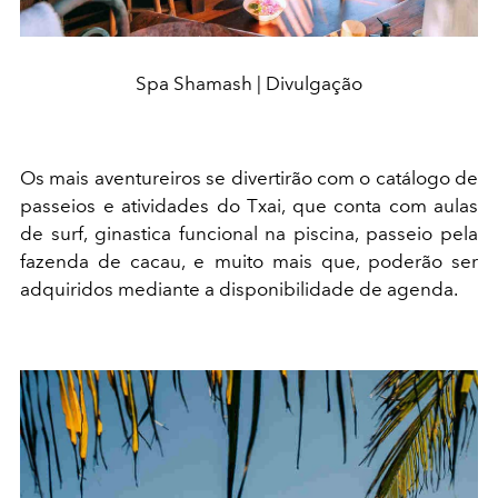
Spa Shamash | Divulgação
Os mais aventureiros se divertirão com o catálogo de
passeios e atividades do Txai, que conta com aulas
de surf, ginastica funcional na piscina, passeio pela
fazenda de cacau, e muito mais que, poderão ser
adquiridos mediante a disponibilidade de agenda.