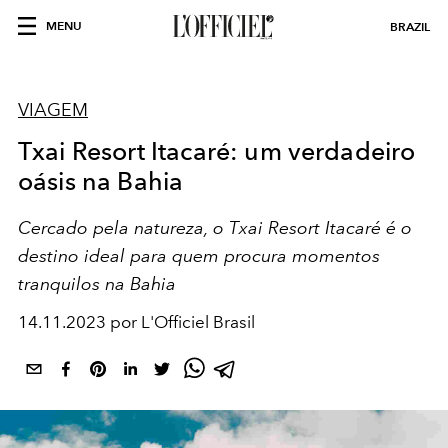
MENU
BRAZIL
VIAGEM
Txai Resort Itacaré: um verdadeiro
oásis na Bahia
Cercado pela natureza, o Txai Resort Itacaré é o
destino ideal para quem procura momentos
tranquilos na Bahia
14.11.2023 por L'Officiel Brasil