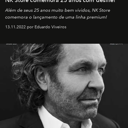
Além de seus 25 anos muito bem vividos, NK Store
comemora o lançamento de uma linha premium!
13.11.2022 por Eduardo Viveiros