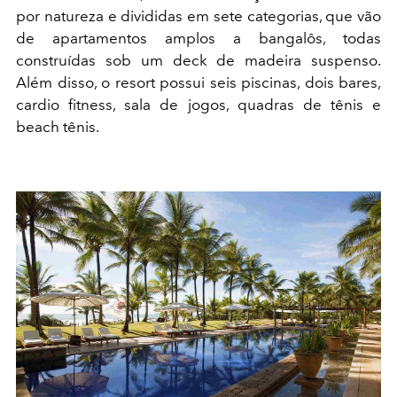
por natureza e divididas em sete categorias, que vão
de apartamentos amplos a bangalôs, todas
construídas sob um deck de madeira suspenso.
Além disso, o resort possui seis piscinas, dois bares,
cardio fitness, sala de jogos, quadras de tênis e
beach tênis.