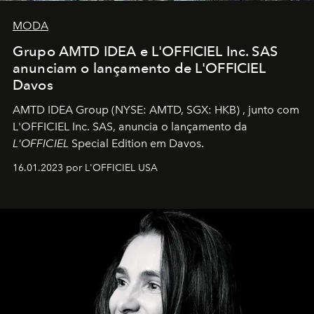
MODA
Grupo AMTD IDEA e L'OFFICIEL Inc. SAS
anunciam o lançamento de L'OFFICIEL
Davos
AMTD IDEA Group
(NYSE: AMTD, SGX: HKB)
, junto com
L'OFFICIEL Inc. SAS, anuncia o lançamento da
L'OFFICIEL
Special Edition em Davos.
16.01.2023 por L'OFFICIEL USA