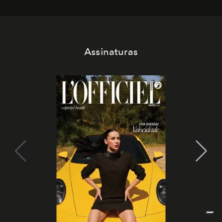
Assinaturas