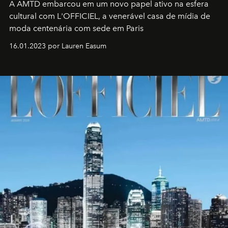
A AMTD embarcou em um novo papel ativo na esfera
cultural com L'OFFICIEL, a venerável casa de mídia de
moda centenária com sede em Paris
16.01.2023 por Lauren Easum