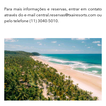
Para mais informações e reservas, entrar em contato
através do e-mail central.reservas@txairesorts.com ou
pelo telefone (11) 3040-5010.