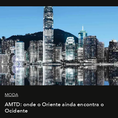
MODA
AMTD: onde o Oriente ainda encontra o
Ocidente