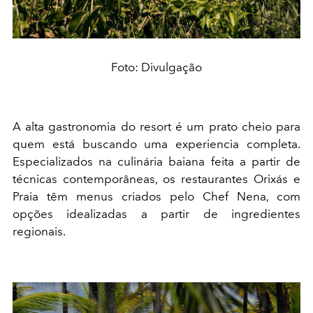
Foto: Divulgação
A alta gastronomia do resort é um prato cheio para
quem está buscando uma experiencia completa.
Especializados na culinária baiana feita a partir de
técnicas contemporâneas, os restaurantes Orixás e
Praia têm menus criados pelo Chef Nena, com
opções idealizadas a partir de ingredientes
regionais.