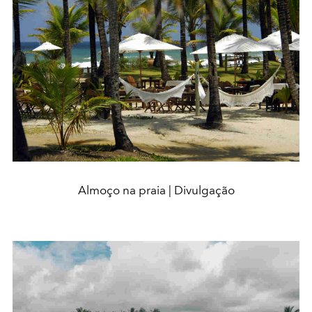
Almoço na praia | Divulgação