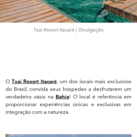
Txai Resort Itacaré | Divulgação
O
Txai Resort Itacaré
, um dos locais mais exclusivos
do Brasil, convida seus hóspedes a desfrutarem um
verdadeiro oásis na
Bahia
! O local é referência em
proporcionar experiências únicas e exclusivas em
integração com a natureza.