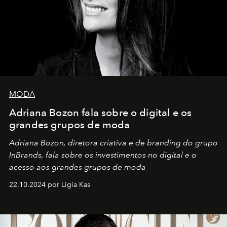
MODA
Adriana Bozon fala sobre o digital e os
grandes grupos de moda
Adriana Bozon, diretora criativa e de branding do grupo
InBrands, fala sobre os investimentos no digital e o
acesso aos grandes grupos de moda
22.10.2024 por Ligia Kas