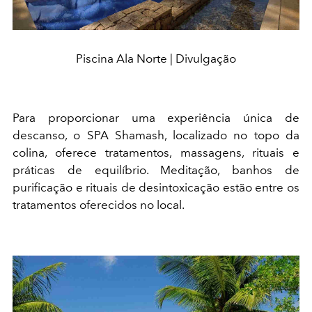
Piscina Ala Norte | Divulgação
Para proporcionar uma experiência única de
descanso, o SPA Shamash, localizado no topo da
colina, oferece tratamentos, massagens, rituais e
práticas de equilíbrio. Meditação, banhos de
purificação e rituais de desintoxicação estão entre os
tratamentos oferecidos no local.