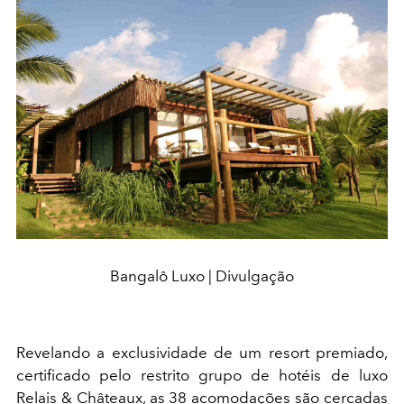
Bangalô Luxo | Divulgação
Revelando a exclusividade de um resort premiado,
certificado pelo restrito grupo de hotéis de luxo
Relais & Châteaux, as 38 acomodações são cercadas