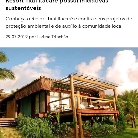
Resort Txai Itacaré possui iniciativas
sustentáveis
Conheça o Resort Txai Itacaré e confira seus projetos de
proteção ambiental e de auxílio à comunidade local
29.07.2019 por Larissa Trinchão