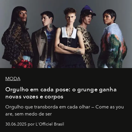
MODA
Orgulho em cada pose: o grunge ganha
novas vozes e corpos
Orgulho que transborda em cada olhar — Come as you
are, sem medo de ser
30.06.2025 por L'Officiel Brasil