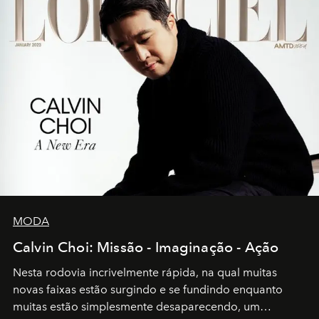
MODA
Calvin Choi: Missão - Imaginação - Ação
Nesta rodovia incrivelmente rápida, na qual muitas
novas faixas estão surgindo e se fundindo enquanto
muitas estão simplesmente desaparecendo, um