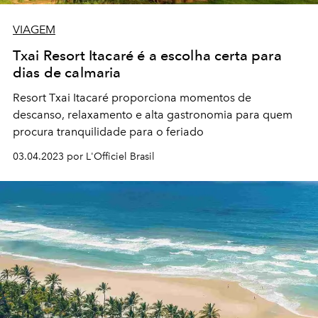
VIAGEM
Txai Resort Itacaré é a escolha certa para
dias de calmaria
Resort Txai Itacaré proporciona momentos de
descanso, relaxamento e alta gastronomia para quem
procura tranquilidade para o feriado
03.04.2023 por L'Officiel Brasil