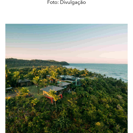
Foto: Divulgação