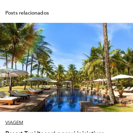
Posts relacionados
VIAGEM