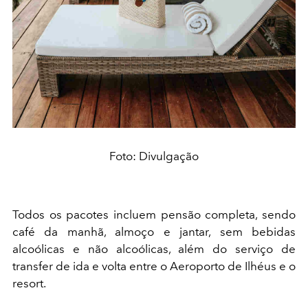
Foto: Divulgação
Todos os pacotes incluem pensão completa, sendo
café da manhã, almoço e jantar, sem bebidas
alcoólicas e não alcoólicas, além do serviço de
transfer de ida e volta entre o Aeroporto de Ilhéus e o
resort.