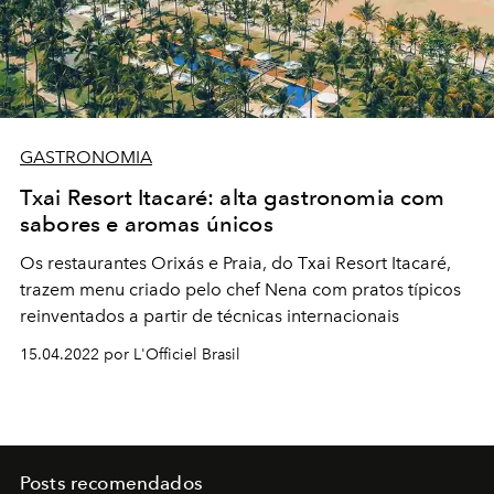
GASTRONOMIA
Txai Resort Itacaré: alta gastronomia com
sabores e aromas únicos
Os restaurantes Orixás e Praia, do Txai Resort Itacaré,
trazem menu criado pelo chef Nena com pratos típicos
reinventados a partir de técnicas internacionais
15.04.2022 por L'Officiel Brasil
Posts recomendados