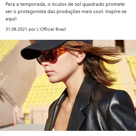
Para a temporada, o óculos de sol quadrado promete
ser o protagonista das produções mais cool. Inspire-se
aqui!
31.08.2021 por L'Officiel Brasil