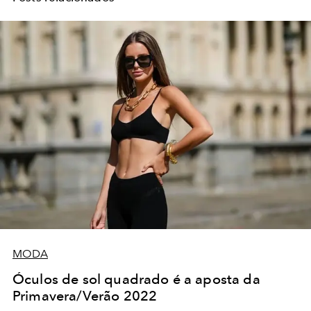
MODA
Óculos de sol quadrado é a aposta da
Primavera/Verão 2022