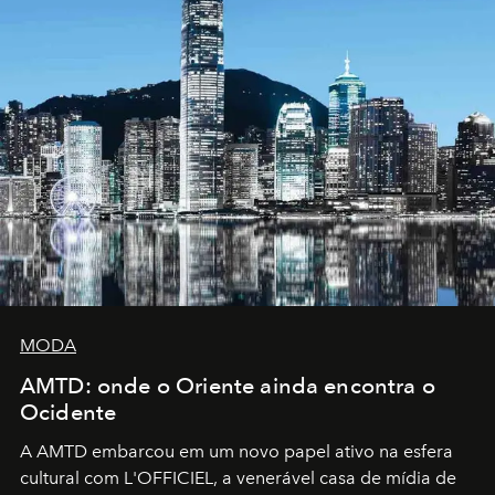
MODA
AMTD: onde o Oriente ainda encontra o
Ocidente
A AMTD embarcou em um novo papel ativo na esfera
cultural com L'OFFICIEL, a venerável casa de mídia de