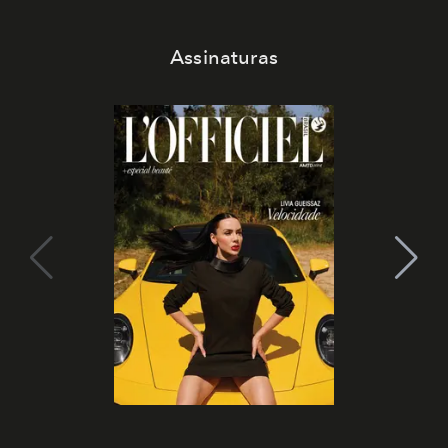
Assinaturas