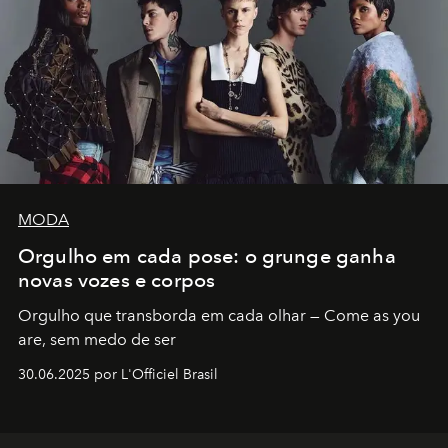
MODA
Orgulho em cada pose: o grunge ganha
novas vozes e corpos
Orgulho que transborda em cada olhar — Come as you
are, sem medo de ser
30.06.2025 por L'Officiel Brasil