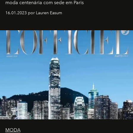
moda centenária com sede em Paris
16.01.2023 por Lauren Easum
MODA