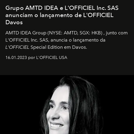
Grupo AMTD IDEA e L'OFFICIEL Inc. SAS
anunciam o lançamento de L'OFFICIEL
Davos
AMTD IDEA Group
(NYSE: AMTD, SGX: HKB)
, junto com
L'OFFICIEL Inc. SAS, anuncia o lançamento da
L'OFFICIEL
Special Edition em Davos.
16.01.2023 por L'OFFICIEL USA