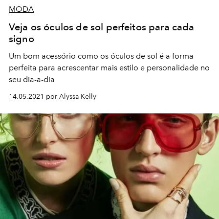
MODA
Veja os óculos de sol perfeitos para cada
signo
Um bom acessório como os óculos de sol é a forma
perfeita para acrescentar mais estilo e personalidade no
seu dia-a-dia
14.05.2021 por Alyssa Kelly