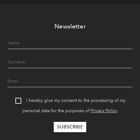
Newsletter
I hereby give my consent to the processing of my
personal data for the purposes of
Privacy Policy