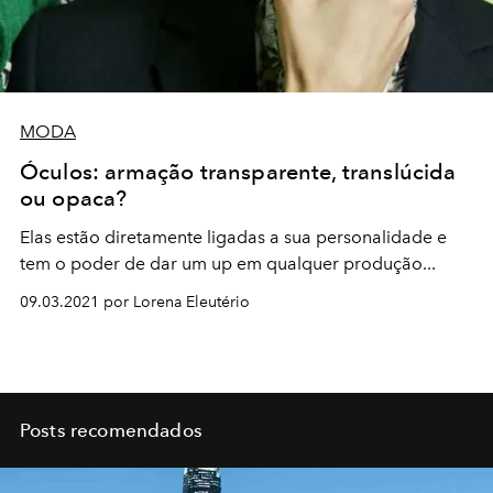
MODA
Óculos: armação transparente, translúcida
ou opaca?
Elas estão diretamente ligadas a sua personalidade e
tem o poder de dar um up em qualquer produção...
09.03.2021 por Lorena Eleutério
Posts recomendados