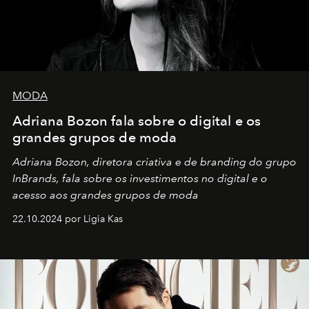
MODA
Adriana Bozon fala sobre o digital e os
grandes grupos de moda
Adriana Bozon, diretora criativa e de branding do grupo
InBrands, fala sobre os investimentos no digital e o
acesso aos grandes grupos de moda
22.10.2024 por Ligia Kas