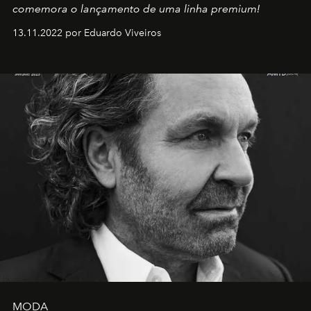
comemora o lançamento de uma linha premium!
13.11.2022 por Eduardo Viveiros
MODA