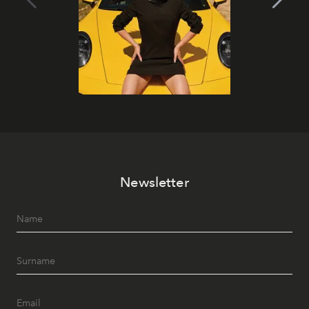
Newsletter