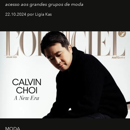
acesso aos grandes grupos de moda
22.10.2024 por Ligia Kas
MODA