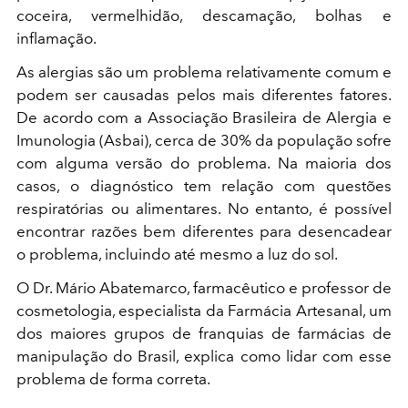
coceira, vermelhidão, descamação, bolhas e
inflamação.
As alergias são um problema relativamente comum e
podem ser causadas pelos mais diferentes fatores.
De acordo com a Associação Brasileira de Alergia e
Imunologia (Asbai), cerca de 30% da população sofre
com alguma versão do problema. Na maioria dos
casos, o diagnóstico tem relação com questões
respiratórias ou alimentares. No entanto, é possível
encontrar razões bem diferentes para desencadear
o problema, incluindo até mesmo a luz do sol.
O Dr. Mário Abatemarco, farmacêutico e professor de
cosmetologia, especialista da Farmácia Artesanal, um
dos maiores grupos de franquias de farmácias de
manipulação do Brasil, explica como lidar com esse
problema de forma correta.