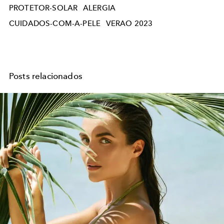
PROTETOR-SOLAR
ALERGIA
CUIDADOS-COM-A-PELE
VERAO 2023
Posts relacionados