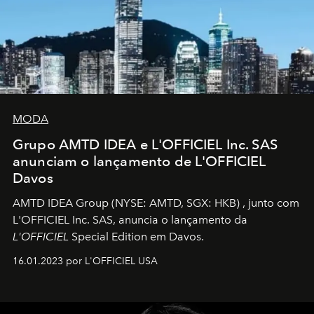
MODA
Grupo AMTD IDEA e L'OFFICIEL Inc. SAS
anunciam o lançamento de L'OFFICIEL
Davos
AMTD IDEA Group
(NYSE: AMTD, SGX: HKB)
, junto com
L'OFFICIEL Inc. SAS, anuncia o lançamento da
L'OFFICIEL
Special Edition em Davos.
16.01.2023 por L'OFFICIEL USA