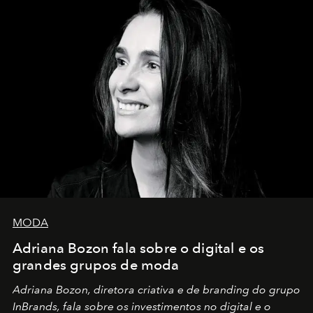
MODA
Adriana Bozon fala sobre o digital e os
grandes grupos de moda
Adriana Bozon, diretora criativa e de branding do grupo
InBrands, fala sobre os investimentos no digital e o