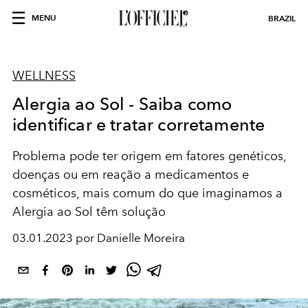
MENU
BRAZIL
WELLNESS
Alergia ao Sol - Saiba como
identificar e tratar corretamente
Problema pode ter origem em fatores genéticos,
doenças ou em reação a medicamentos e
cosméticos, mais comum do que imaginamos a
Alergia ao Sol têm solução
03.01.2023 por Danielle Moreira