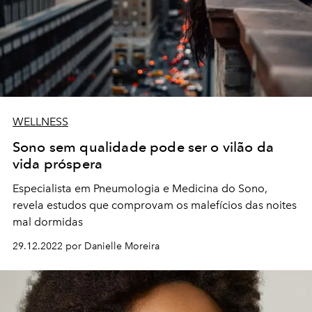
WELLNESS
Sono sem qualidade pode ser o vilão da
vida próspera
Especialista em Pneumologia e Medicina do Sono,
revela estudos que comprovam os malefícios das noites
mal dormidas
29.12.2022 por Danielle Moreira