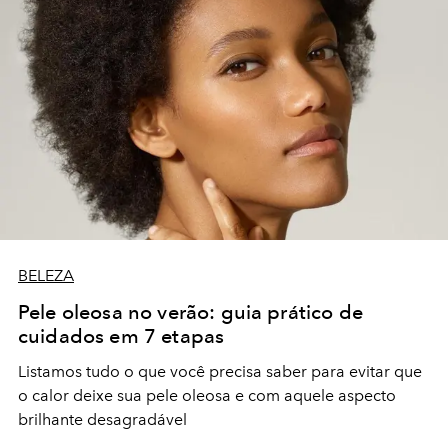
BELEZA
Pele oleosa no verão: guia prático de
cuidados em 7 etapas
Listamos tudo o que você precisa saber para evitar que
o calor deixe sua pele oleosa e com aquele aspecto
brilhante desagradável