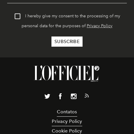
I hereby give my consent to the processing of my
personal data for the purposes of
Privacy Policy
Contatos
Privacy Policy
Cookie Policy