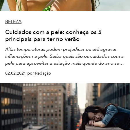
BELEZA
Cuidados com a pele: conheça os 5
principais para ter no verão
Altas temperaturas podem prejudicar ou até agravar
inflamações na pele. Saiba quais são os cuidados com a
pele para aproveitar a estação mais quente do ano sem
medo!
02.02.2021 por Redação