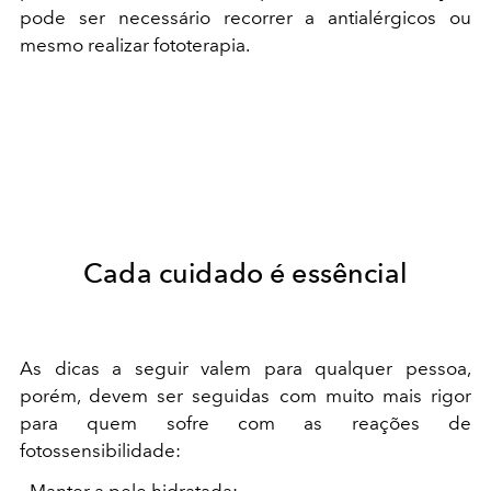
pode ser necessário recorrer a antialérgicos ou
mesmo realizar fototerapia.
Cada cuidado é essêncial
As dicas a seguir valem para qualquer pessoa,
porém, devem ser seguidas com muito mais rigor
para quem sofre com as reações de
fotossensibilidade: