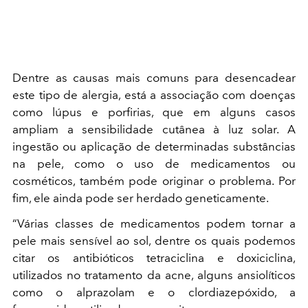
Dentre as causas mais comuns para desencadear
este tipo de alergia, está a associação com doenças
como lúpus e porfirias, que em alguns casos
ampliam a sensibilidade cutânea à luz solar. A
ingestão ou aplicação de determinadas substâncias
na pele, como o uso de medicamentos ou
cosméticos, também pode originar o problema. Por
fim, ele ainda pode ser herdado geneticamente.
“Várias classes de medicamentos podem tornar a
pele mais sensível ao sol, dentre os quais podemos
citar os antibióticos tetraciclina e doxiciclina,
utilizados no tratamento da acne, alguns ansiolíticos
como o alprazolam e o clordiazepóxido, a