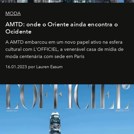
MODA
AMTD: onde o Oriente ainda encontra o
Ocidente
A AMTD embarcou em um novo papel ativo na esfera
cultural com L'OFFICIEL, a venerável casa de mídia de
moda centenária com sede em Paris
16.01.2023 por Lauren Easum