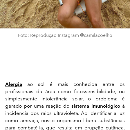
Foto: Reprodução Instagram @camilacoelho
Alergia
ao sol é mais conhecida entre os
profissionais da área como fotossensibilidade, ou
simplesmente intolerância solar, o problema é
gerado por uma reação do
sistema imunológico
à
incidência dos raios ultravioleta. Ao identificar a luz
como ameaça, nosso organismo libera substâncias
para combatê-la, que resulta em erupção cutânea,