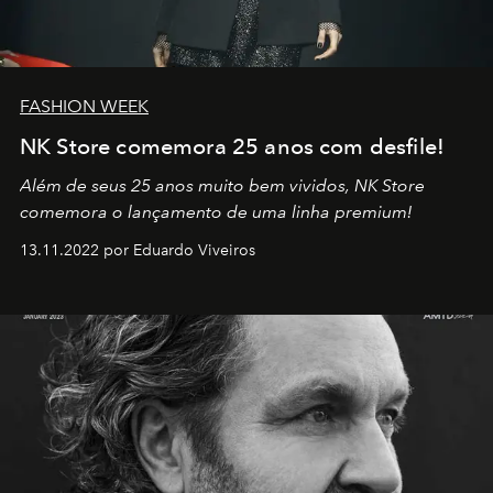
FASHION WEEK
NK Store comemora 25 anos com desfile!
Além de seus 25 anos muito bem vividos, NK Store
comemora o lançamento de uma linha premium!
13.11.2022 por Eduardo Viveiros