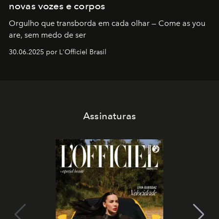
novas vozes e corpos
Orgulho que transborda em cada olhar — Come as you
are, sem medo de ser
30.06.2025 por L'Officiel Brasil
Assinaturas