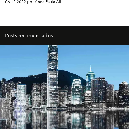
06.12.2022 por Anna Paula Ali
Posts recomendados