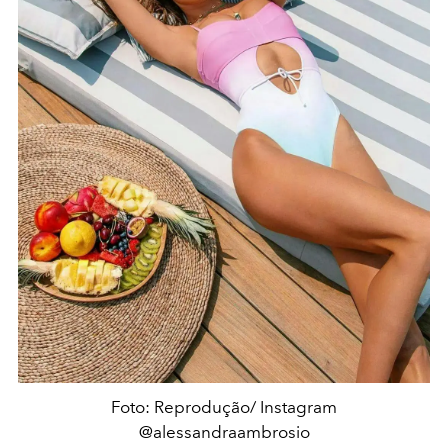
Foto: Reprodução/ Instagram
@alessandraambrosio