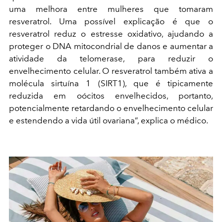
uma melhora entre mulheres que tomaram
resveratrol. Uma possível explicação é que o
resveratrol reduz o estresse oxidativo, ajudando a
proteger o DNA mitocondrial de danos e aumentar a
atividade da telomerase, para reduzir o
envelhecimento celular. O resveratrol também ativa a
molécula sirtuína 1 (SIRT1), que é tipicamente
reduzida em oócitos envelhecidos, portanto,
potencialmente retardando o envelhecimento celular
e estendendo a vida útil ovariana”, explica o médico.