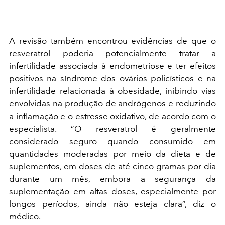
A revisão também encontrou evidências de que o
resveratrol poderia potencialmente tratar a
infertilidade associada à endometriose e ter efeitos
positivos na síndrome dos ovários policísticos e na
infertilidade relacionada à obesidade, inibindo vias
envolvidas na produção de andrógenos e reduzindo
a inflamação e o estresse oxidativo, de acordo com o
especialista. “O resveratrol é geralmente
considerado seguro quando consumido em
quantidades moderadas por meio da dieta e de
suplementos, em doses de até cinco gramas por dia
durante um mês, embora a segurança da
suplementação em altas doses, especialmente por
longos períodos, ainda não esteja clara”, diz o
médico.