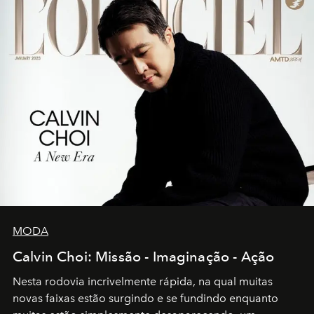
MODA
Calvin Choi: Missão - Imaginação - Ação
Nesta rodovia incrivelmente rápida, na qual muitas
novas faixas estão surgindo e se fundindo enquanto