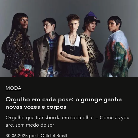
MODA
Orgulho em cada pose: o grunge ganha
novas vozes e corpos
Orgulho que transborda em cada olhar — Come as you
are, sem medo de ser
30.06.2025 por L'Officiel Brasil