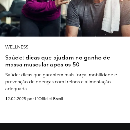
WELLNESS
Saúde: dicas que ajudam no ganho de
massa muscular após os 50
Saúde: dicas que garantem mais força, mobilidade e
prevenção de doenças com treinos e alimentação
adequada
12.02.2025 por L'Officiel Brasil