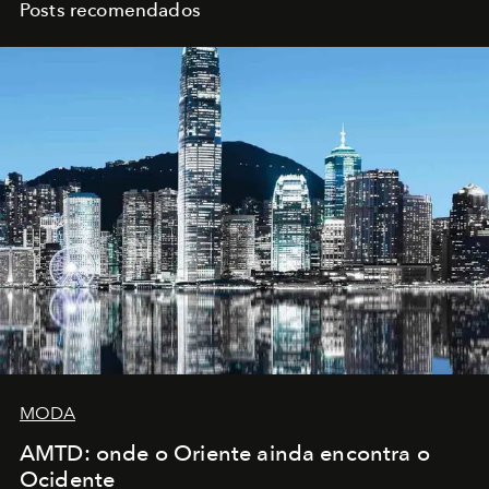
Posts recomendados
MODA
AMTD: onde o Oriente ainda encontra o
Ocidente