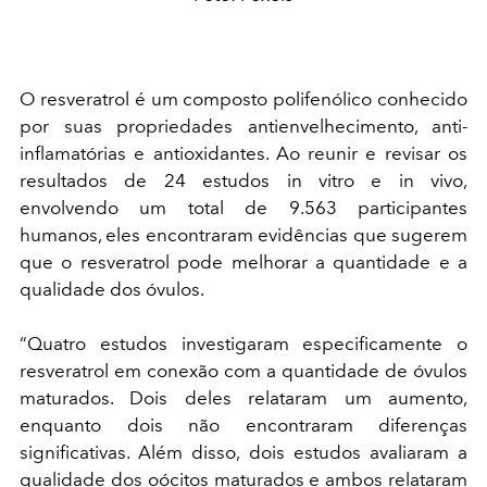
O resveratrol é um composto polifenólico conhecido
por suas propriedades antienvelhecimento, anti-
inflamatórias e antioxidantes. Ao reunir e revisar os
resultados de 24 estudos in vitro e in vivo,
envolvendo um total de 9.563 participantes
humanos, eles encontraram evidências que sugerem
que o resveratrol pode melhorar a quantidade e a
qualidade dos óvulos.
“Quatro estudos investigaram especificamente o
resveratrol em conexão com a quantidade de óvulos
maturados. Dois deles relataram um aumento,
enquanto dois não encontraram diferenças
significativas. Além disso, dois estudos avaliaram a
qualidade dos oócitos maturados e ambos relataram