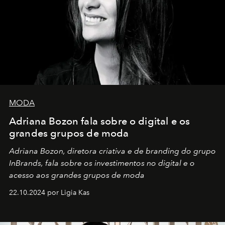
MODA
Adriana Bozon fala sobre o digital e os
grandes grupos de moda
Adriana Bozon, diretora criativa e de branding do grupo
InBrands, fala sobre os investimentos no digital e o
acesso aos grandes grupos de moda
22.10.2024 por Ligia Kas