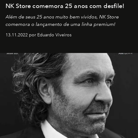
NK Store comemora 25 anos com desfile!
Além de seus 25 anos muito bem vividos, NK Store
comemora o lançamento de uma linha premium!
13.11.2022 por Eduardo Viveiros