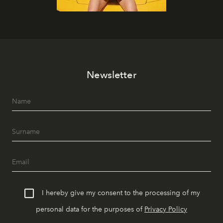
Newsletter
I hereby give my consent to the processing of my
personal data for the purposes of
Privacy Policy