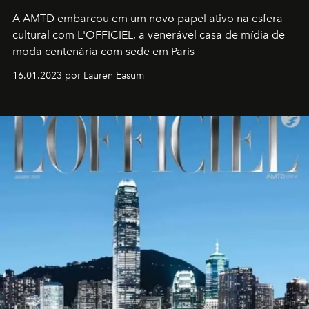
A AMTD embarcou em um novo papel ativo na esfera
cultural com L'OFFICIEL, a venerável casa de mídia de
moda centenária com sede em Paris
16.01.2023 por Lauren Easum