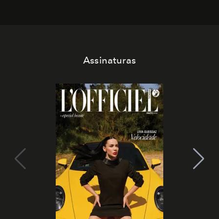
Assinaturas