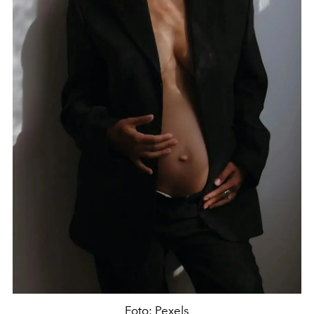
Foto: Pexels