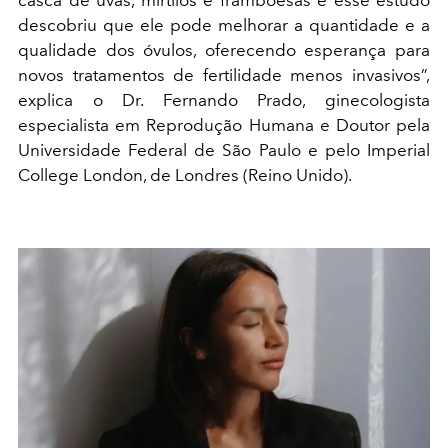
casca de uvas, mirtilos e framboesas e esse estudo
descobriu que ele pode melhorar a quantidade e a
qualidade dos óvulos, oferecendo esperança para
novos tratamentos de fertilidade menos invasivos”,
explica o Dr. Fernando Prado, ginecologista
especialista em Reprodução Humana e Doutor pela
Universidade Federal de São Paulo e pelo Imperial
College London, de Londres (Reino Unido).