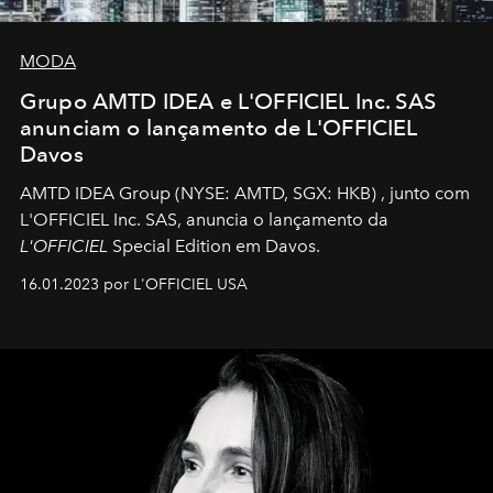
MODA
Grupo AMTD IDEA e L'OFFICIEL Inc. SAS
anunciam o lançamento de L'OFFICIEL
Davos
AMTD IDEA Group
(NYSE: AMTD, SGX: HKB)
, junto com
L'OFFICIEL Inc. SAS, anuncia o lançamento da
L'OFFICIEL
Special Edition em Davos.
16.01.2023 por L'OFFICIEL USA