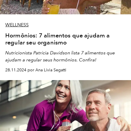
WELLNESS
Hormônios: 7 alimentos que ajudam a
regular seu organismo
Nutricionista Patrícia Davidson lista 7 alimentos que
ajudam a regular seus hormônios. Confira!
28.11.2024 por Ana Lívia Segatti