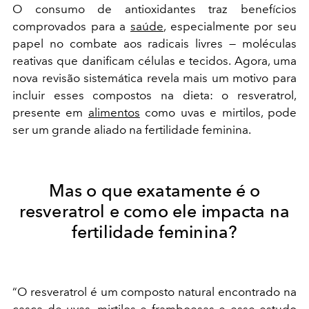
O consumo de antioxidantes traz benefícios
comprovados para a
saúde
, especialmente por seu
papel no combate aos radicais livres — moléculas
reativas que danificam células e tecidos. Agora, uma
nova revisão sistemática revela mais um motivo para
incluir esses compostos na dieta: o resveratrol,
presente em
alimentos
como uvas e mirtilos, pode
ser um grande aliado na fertilidade feminina.
Mas o que exatamente é o
resveratrol e como ele impacta na
fertilidade feminina?
“O resveratrol é um composto natural encontrado na