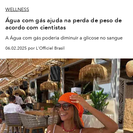
WELLNESS
Água com gás ajuda na perda de peso de
acordo com cientistas
A Água com gás poderia diminuir a glicose no sangue
06.02.2025 por L'Officiel Brasil