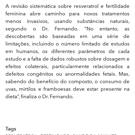
A revisão sistemática sobre resveratrol e fertilidade
feminina abre caminho para novos tratamentos
menos invasivos, usando substâncias naturais,
segundo o Dr. Fernando. "No entanto, as
descobertas são baseadas em uma série de
limitações, incluindo o número limitado de estudos
em humanos, os diferentes parâmetros de cada
estudo e a falta de dados robustos sobre dosagem e
efeitos colaterais, particularmente relacionados a
defeitos congênitos ou anormalidades fetais. Mas,
sabendo do benefício do composto, o consumo de
uvas, mirtilos e framboesas deve estar presente na
dieta”, finaliza o Dr. Fernando.
Tags