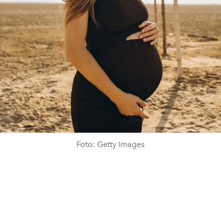
Foto: Getty Images