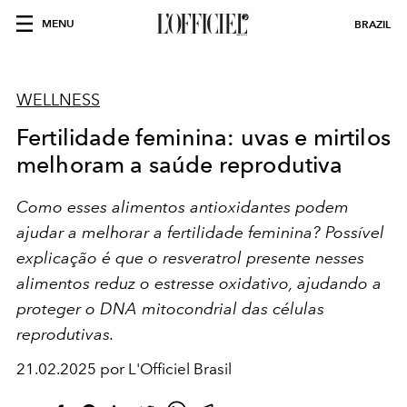
MENU
BRAZIL
WELLNESS
Fertilidade feminina: uvas e mirtilos
melhoram a saúde reprodutiva
Como esses alimentos antioxidantes podem
ajudar a melhorar a fertilidade feminina? Possível
explicação é que o resveratrol presente nesses
alimentos reduz o estresse oxidativo, ajudando a
proteger o DNA mitocondrial das células
reprodutivas.
21.02.2025 por L'Officiel Brasil