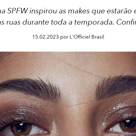
ma SPFW inspirou as makes que estarão 
s ruas durante toda a temporada. Confi
15.02.2023 por L'Officiel Brasil