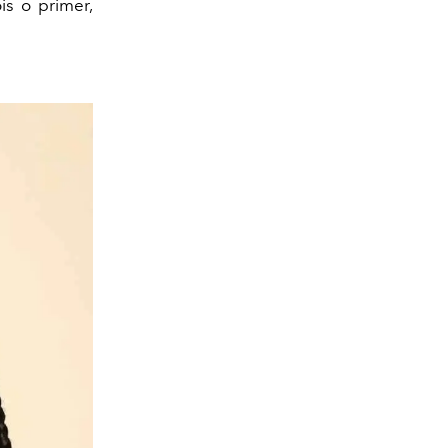
is o primer,