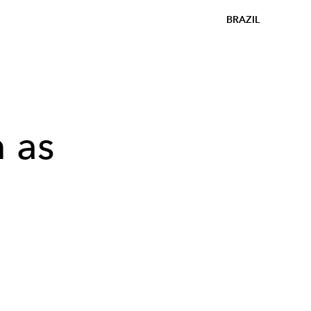
BRAZIL
m as