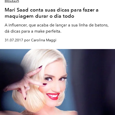
BELEZA
Mari Saad conta suas dicas para fazer a
maquiagem durar o dia todo
A influencer, que acaba de lançar a sua linha de batons,
dá dicas para a make perfeita.
31.07.2017 por Carolina Maggi