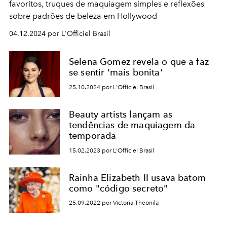
favoritos, truques de maquiagem simples e reflexões
sobre padrões de beleza em Hollywood
04.12.2024 por L'Officiel Brasil
Selena Gomez revela o que a faz
se sentir 'mais bonita'
25.10.2024 por L'Officiel Brasil
Beauty artists lançam as
tendências de maquiagem da
temporada
15.02.2023 por L'Officiel Brasil
Rainha Elizabeth II usava batom
como "código secreto"
25.09.2022 por Victoria Theonila