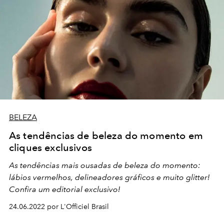
BELEZA
As tendências de beleza do momento em
cliques exclusivos
As tendências mais ousadas de beleza do momento:
lábios vermelhos, delineadores gráficos e muito glitter!
Confira um editorial exclusivo!
24.06.2022 por L'Officiel Brasil