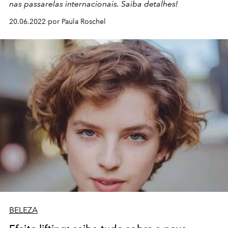
nas passarelas internacionais. Saiba detalhes!
20.06.2022 por Paula Roschel
BELEZA