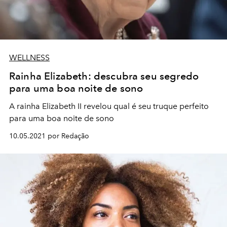
WELLNESS
Rainha Elizabeth: descubra seu segredo
para uma boa noite de sono
A rainha Elizabeth II revelou qual é seu truque perfeito
para uma boa noite de sono
10.05.2021 por Redação