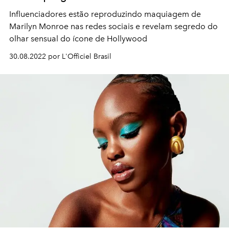
Influenciadores estão reproduzindo maquiagem de
Marilyn Monroe nas redes sociais e revelam segredo do
olhar sensual do ícone de Hollywood
30.08.2022 por L'Officiel Brasil