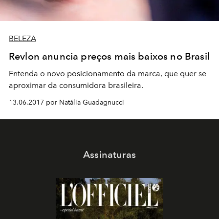
BELEZA
Revlon anuncia preços mais baixos no Brasil
Entenda o novo posicionamento da marca, que quer se
aproximar da consumidora brasileira.
13.06.2017 por Natália Guadagnucci
Assinaturas