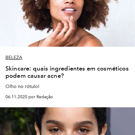
BELEZA
Skincare: quais ingredientes em cosméticos
podem causar acne?
Olho no rótulo!
06.11.2020 por Redação