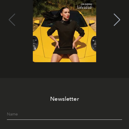
Newsletter