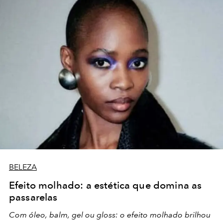
BELEZA
Efeito molhado: a estética que domina as
passarelas
Com óleo, balm, gel ou gloss: o efeito molhado brilhou