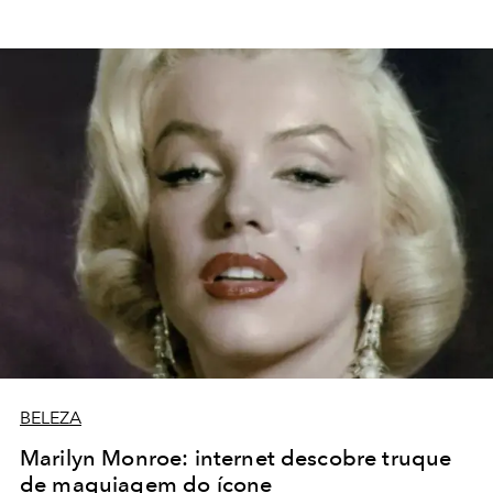
BELEZA
Marilyn Monroe: internet descobre truque
de maquiagem do ícone