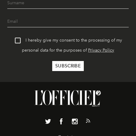
I hereby give my consent to the processing of my
personal data for the purposes of
Privacy Policy