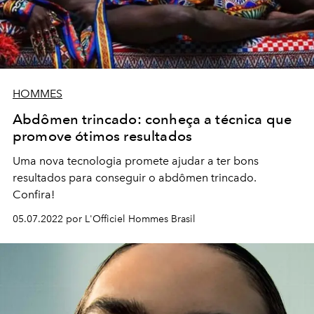
HOMMES
Abdômen trincado: conheça a técnica que
promove ótimos resultados
Uma nova tecnologia promete ajudar a ter bons
resultados para conseguir o abdômen trincado.
Confira!
05.07.2022 por L'Officiel Hommes Brasil