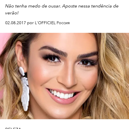
Não tenha medo de ousar. Aposte nessa tendência de
verão!
02.08.2017 por L'OFFICIEL Россия