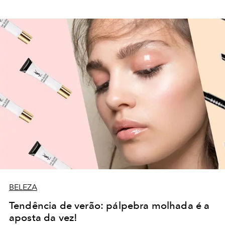
BELEZA
Tendência de verão: pálpebra molhada é a
aposta da vez!