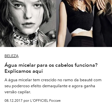
BELEZA
Água micelar para os cabelos funciona?
Explicamos aqui
A água micelar tem crescido no ramo da beauté com
seu poderoso efeito demaquilante e agora ganha
versão capilar.
08.12.2017 por L'OFFICIEL Россия