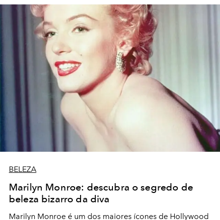
BELEZA
Marilyn Monroe: descubra o segredo de
beleza bizarro da diva
Marilyn Monroe é um dos maiores ícones de Hollywood