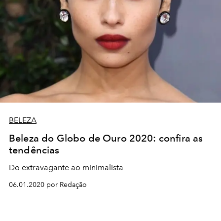
BELEZA
Beleza do Globo de Ouro 2020: confira as
tendências
Do extravagante ao minimalista
06.01.2020 por Redação