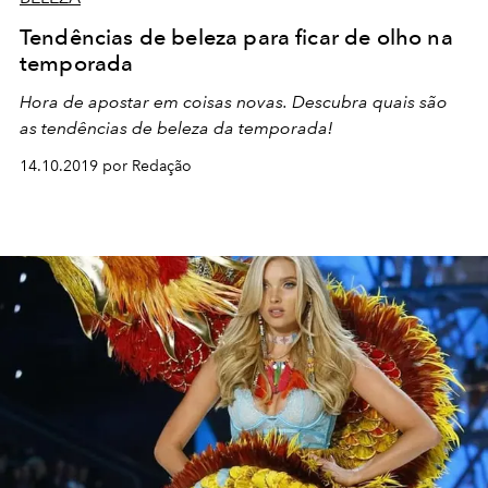
Tendências de beleza para ficar de olho na
temporada
Hora de apostar em coisas novas. Descubra quais são
as tendências de beleza da temporada!
14.10.2019 por Redação