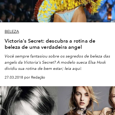
BELEZA
Victoria's Secret: descubra a rotina de
beleza de uma verdadeira angel
Você sempre fantasiou sobre os segredos de beleza das
angels da Victoria's Secret? A modelo sueca Elsa Hosk
dividiu sua rotina de bem estar; leia aqui:
27.03.2018 por Redação