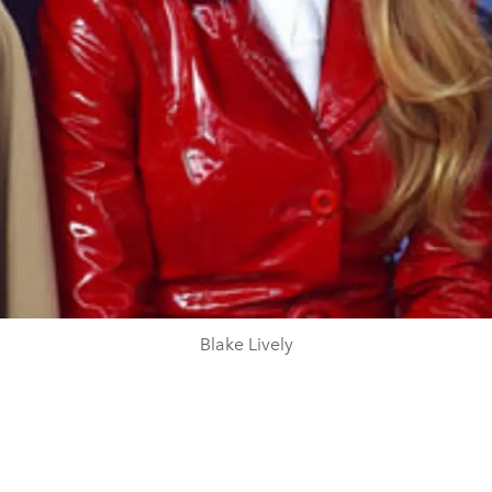
Blake Lively