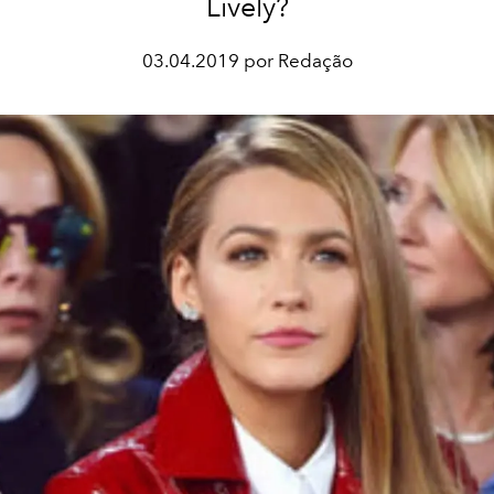
Lively?
03.04.2019 por Redação