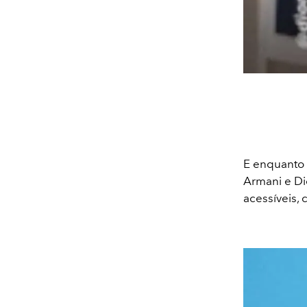
E enquanto 
Armani e Di
acessíveis,