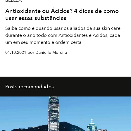
BELEZA
Antioxidante ou Ácidos? 4 dicas de como
usar essas substâncias
Saiba como e quando usar os aliados da sua skin care
durante o ano todo com Antioxidantes e Ácidos, cada
um em seu momento e ordem certa
01.10.2021 por Danielle Moreira
Posts recomendados