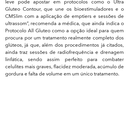
leve pode apostar em protocolos como o Ultra
Gluteo Contour, que une os bioestimuladores e o
CMSlim com a aplicação de emptiers e sessões de
ultrassom”, recomenda a médica, que ainda indica o
Protocolo All Gluteo como a opção ideal para quem
procura por um tratamento realmente completo dos
glúteos, já que, além dos procedimentos já citados,
ainda traz sessões de radiofrequência e drenagem
linfática, sendo assim perfeito para combater
celulites mais graves, flacidez moderada, acúmulo de
gordura e falta de volume em um único tratamento.