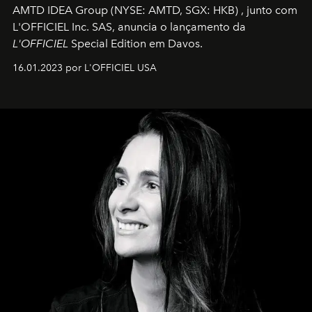
AMTD IDEA Group
(NYSE: AMTD, SGX: HKB)
, junto com
L'OFFICIEL Inc. SAS, anuncia o lançamento da
L'OFFICIEL
Special Edition em Davos.
16.01.2023 por L'OFFICIEL USA