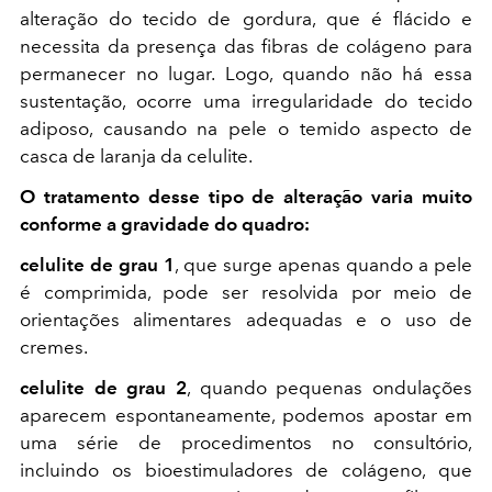
alteração do tecido de gordura, que é flácido e
necessita da presença das fibras de colágeno para
permanecer no lugar. Logo, quando não há essa
sustentação, ocorre uma irregularidade do tecido
adiposo, causando na pele o temido aspecto de
casca de laranja da celulite.
O tratamento desse tipo de alteração varia muito
conforme a gravidade do quadro:
celulite de grau 1
, que surge apenas quando a pele
é comprimida, pode ser resolvida por meio de
orientações alimentares adequadas e o uso de
cremes.
celulite de grau 2
, quando pequenas ondulações
aparecem espontaneamente, podemos apostar em
uma série de procedimentos no consultório,
incluindo os bioestimuladores de colágeno, que