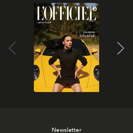
Newsletter