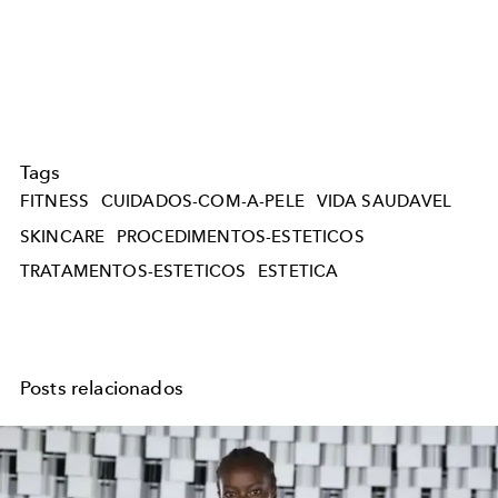
Tags
FITNESS
CUIDADOS-COM-A-PELE
VIDA SAUDAVEL
SKINCARE
PROCEDIMENTOS-ESTETICOS
TRATAMENTOS-ESTETICOS
ESTETICA
Posts relacionados