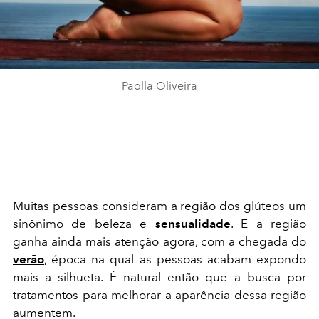
Paolla Oliveira
Muitas pessoas consideram a região dos glúteos um
sinônimo de beleza e
sensualidade
. E a região
ganha ainda mais atenção agora, com a chegada do
verão
, época na qual as pessoas acabam expondo
mais a silhueta. É natural então que a busca por
tratamentos para melhorar a aparência dessa região
aumentem.