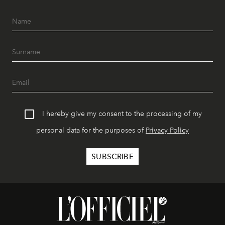
I hereby give my consent to the processing of my
personal data for the purposes of
Privacy Policy