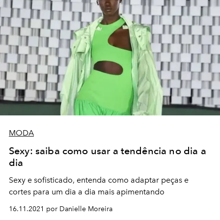
MODA
Sexy: saiba como usar a tendência no dia a
dia
Sexy e sofisticado, entenda como adaptar peças e
cortes para um dia a dia mais apimentando
16.11.2021 por Danielle Moreira