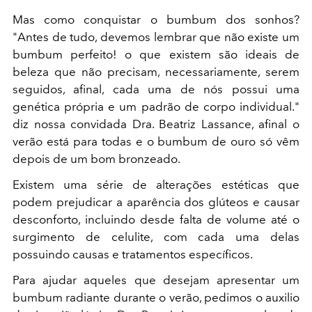
Mas como conquistar o bumbum dos sonhos?
"Antes de tudo, devemos lembrar que não existe um
bumbum perfeito! o que existem são ideais de
beleza que não precisam, necessariamente, serem
seguidos, afinal, cada uma de nós possui uma
genética própria e um padrão de corpo individual."
diz nossa convidada Dra. Beatriz Lassance, afinal o
verão está para todas e o bumbum de ouro só vêm
depois de um bom bronzeado.
Existem uma série de alterações estéticas que
podem prejudicar a aparência dos glúteos e causar
desconforto, incluindo desde falta de volume até o
surgimento de celulite, com cada uma delas
possuindo causas e tratamentos específicos.
Para ajudar aqueles que desejam apresentar um
bumbum radiante durante o verão, pedimos o auxilio