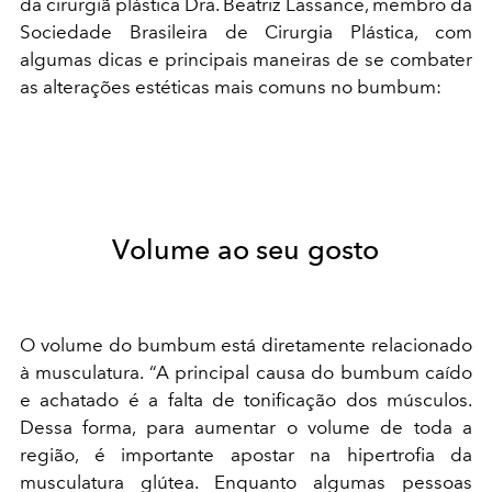
da cirurgiã plástica Dra. Beatriz Lassance, membro da
Sociedade Brasileira de Cirurgia Plástica, com
algumas dicas e principais maneiras de se combater
as alterações estéticas mais comuns no bumbum:
Volume ao seu gosto
O volume do bumbum está diretamente relacionado
à musculatura. “A principal causa do bumbum caído
e achatado é a falta de tonificação dos músculos.
Dessa forma, para aumentar o volume de toda a
região, é importante apostar na hipertrofia da
musculatura glútea. Enquanto algumas pessoas