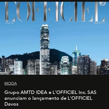
MODA
Grupo AMTD IDEA e L'OFFICIEL Inc. SAS
anunciam o lançamento de L'OFFICIEL
Davos