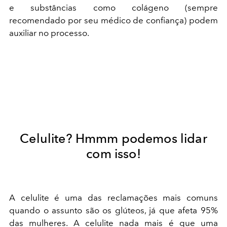
e substâncias como colágeno (sempre
recomendado por seu médico de confiança) podem
auxiliar no processo.
Celulite? Hmmm podemos lidar
com isso!
A celulite é uma das reclamações mais comuns
quando o assunto são os glúteos, já que afeta 95%
das mulheres. A celulite nada mais é que uma