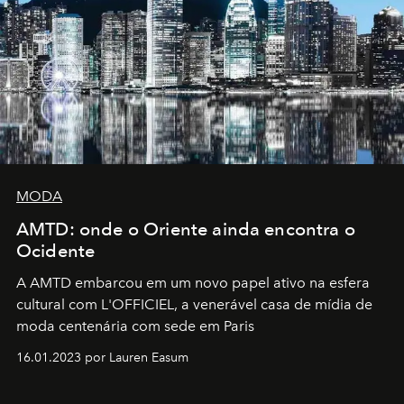
MODA
AMTD: onde o Oriente ainda encontra o
Ocidente
A AMTD embarcou em um novo papel ativo na esfera
cultural com L'OFFICIEL, a venerável casa de mídia de
moda centenária com sede em Paris
16.01.2023 por Lauren Easum