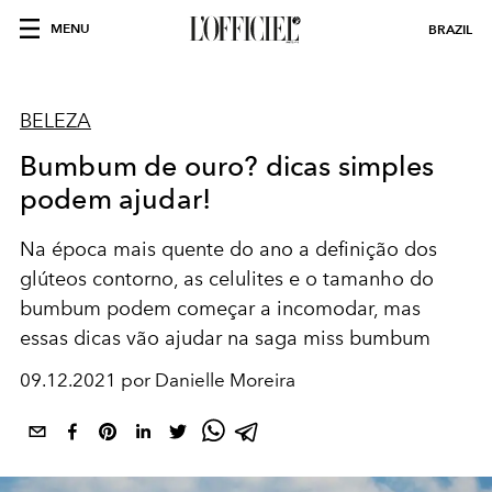
MENU
BRAZIL
BELEZA
Bumbum de ouro? dicas simples
podem ajudar!
Na época mais quente do ano a definição dos
glúteos contorno, as celulites e o tamanho do
bumbum podem começar a incomodar, mas
essas dicas vão ajudar na saga miss bumbum
09.12.2021 por Danielle Moreira