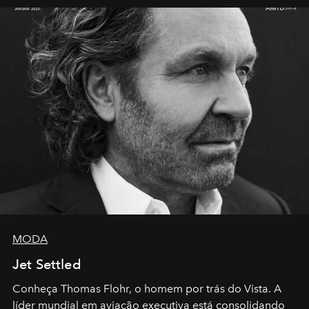
MODA
Jet Settled
Conheça Thomas Flohr, o homem por trás do Vista. A
líder mundial em aviação executiva está consolidando