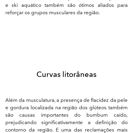
e ski aquático também são ótimos aliados para
reforçar os grupos musculares da região.
Curvas litorâneas
Além da musculatura, a presença de flacidez da pele
e gordura localizada na região dos glúteos também
são causas importantes do bumbum caído,
prejudicando significativamente a definição do
contorno da região. E uma das reclamações mais