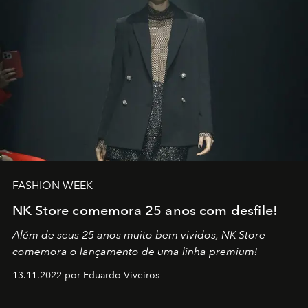
FASHION WEEK
NK Store comemora 25 anos com desfile!
Além de seus 25 anos muito bem vividos, NK Store
comemora o lançamento de uma linha premium!
13.11.2022 por Eduardo Viveiros