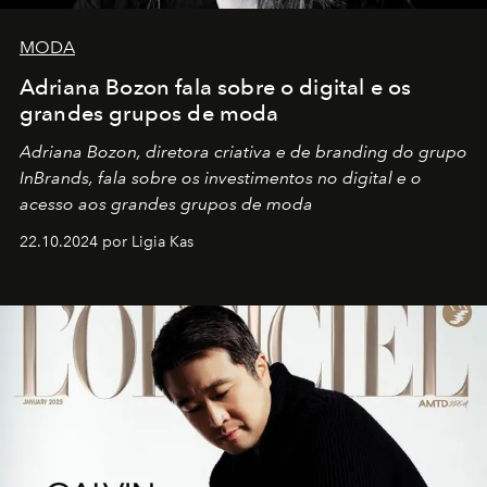
MODA
Adriana Bozon fala sobre o digital e os
grandes grupos de moda
Adriana Bozon, diretora criativa e de branding do grupo
InBrands, fala sobre os investimentos no digital e o
acesso aos grandes grupos de moda
22.10.2024 por Ligia Kas