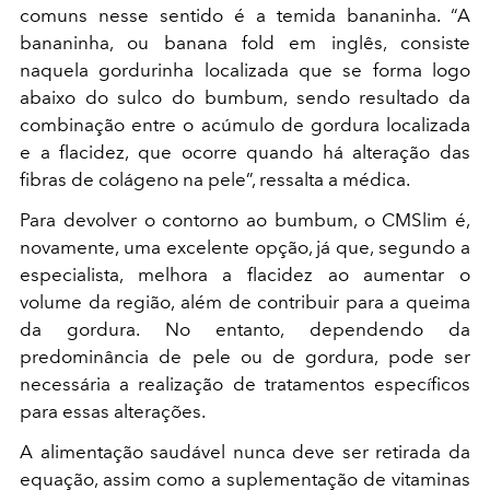
comuns nesse sentido é a temida bananinha. “A
bananinha, ou banana fold em inglês, consiste
naquela gordurinha localizada que se forma logo
abaixo do sulco do bumbum, sendo resultado da
combinação entre o acúmulo de gordura localizada
e a flacidez, que ocorre quando há alteração das
fibras de colágeno na pele”, ressalta a médica.
Para devolver o contorno ao bumbum, o CMSlim é,
novamente, uma excelente opção, já que, segundo a
especialista, melhora a flacidez ao aumentar o
volume da região, além de contribuir para a queima
da gordura. No entanto, dependendo da
predominância de pele ou de gordura, pode ser
necessária a realização de tratamentos específicos
para essas alterações.
A alimentação saudável nunca deve ser retirada da
equação, assim como a suplementação de vitaminas