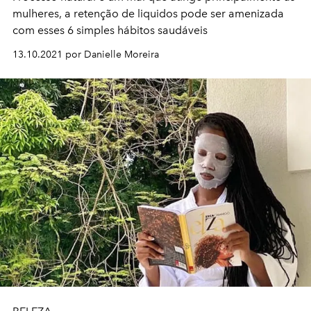
mulheres, a retenção de liquidos pode ser amenizada
com esses 6 simples hábitos saudáveis
13.10.2021 por Danielle Moreira