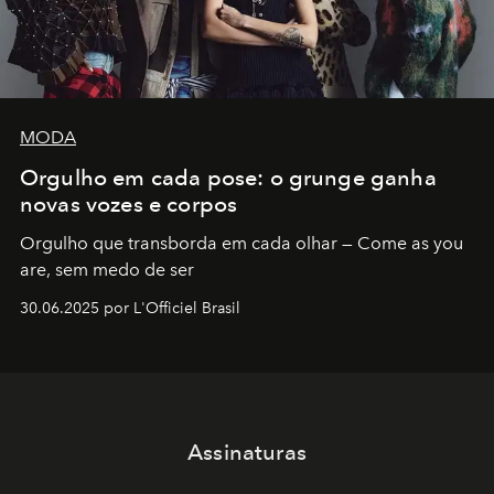
MODA
Orgulho em cada pose: o grunge ganha
novas vozes e corpos
Orgulho que transborda em cada olhar — Come as you
are, sem medo de ser
30.06.2025 por L'Officiel Brasil
Assinaturas