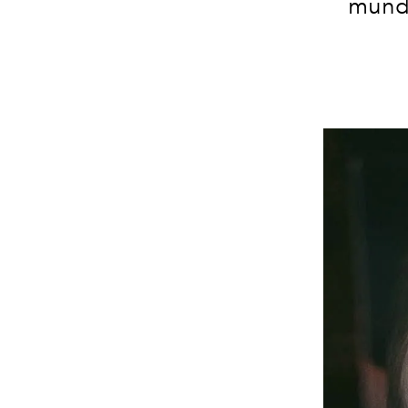
mundo