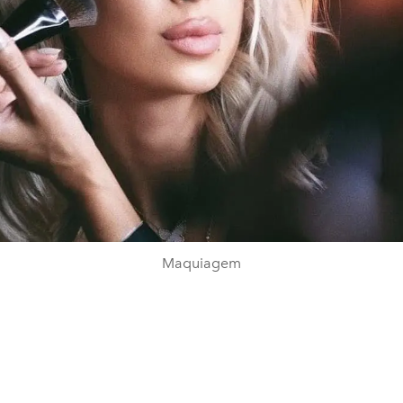
Maquiagem