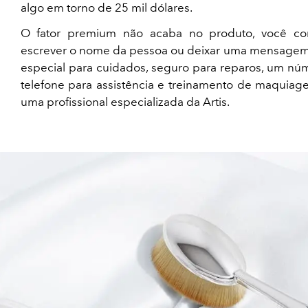
algo em torno de 25 mil dólares.
O fator premium não acaba no produto, você c
escrever o nome da pessoa ou deixar uma mensagem,
especial para cuidados, seguro para reparos, um nú
telefone para assistência e treinamento de maquia
uma profissional especializada da Artis.