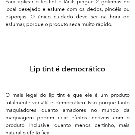
Para aplicar o lip tint é fácil: pingue 2 gotinhas no
local desejado e esfume com os dedos, pincéis ou
esponjas. O único cuidado deve ser na hora de
esfumar, porque o produto seca muito rápido.
Lip tint é democrático
O mais legal do lip tint é que ele é um produto
totalmente versátil e democrático. Isso porque tanto
maquiadores quanto amadores no mundo da
maquiagem podem criar efeitos incríveis com o
produto. Inclusive, quanto menos certinho, mais
natural
o efeito fica.