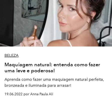
BELEZA
Maquiagem natural: entenda como fazer
uma leve e poderosa!
Aprenda como fazer uma maquiagem natural perfeita,
bronzeada e iluminada para arrasar!
19.06.2022 por Anna Paula Ali