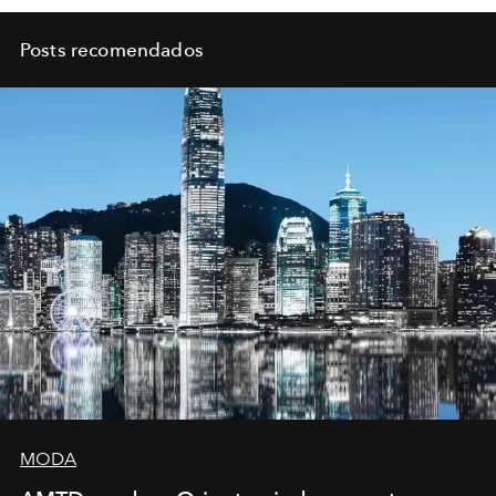
Posts recomendados
MODA