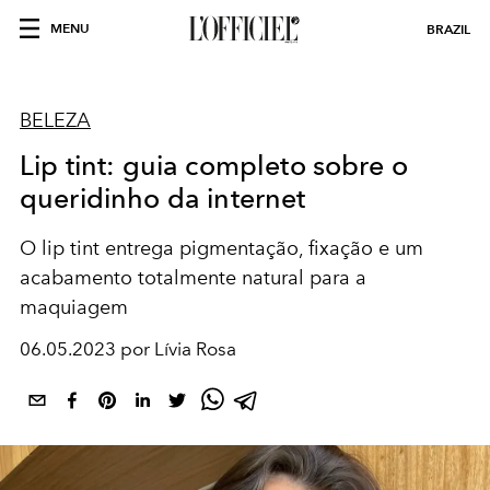
MENU
BRAZIL
BELEZA
Lip tint: guia completo sobre o
queridinho da internet
O lip tint entrega pigmentação, fixação e um
acabamento totalmente natural para a
maquiagem
06.05.2023 por Lívia Rosa