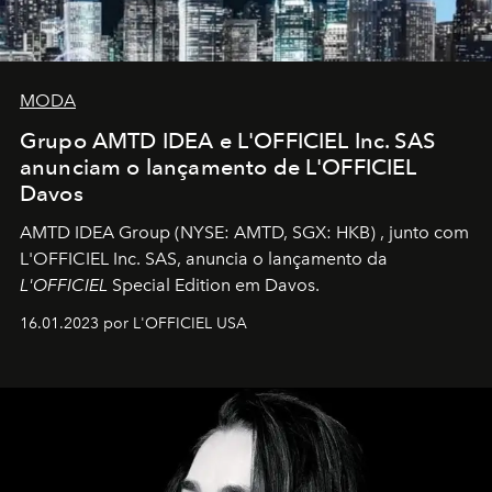
MODA
Grupo AMTD IDEA e L'OFFICIEL Inc. SAS
anunciam o lançamento de L'OFFICIEL
Davos
AMTD IDEA Group
(NYSE: AMTD, SGX: HKB)
, junto com
L'OFFICIEL Inc. SAS, anuncia o lançamento da
L'OFFICIEL
Special Edition em Davos.
16.01.2023 por L'OFFICIEL USA