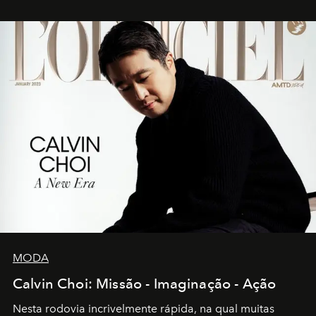
MODA
Calvin Choi: Missão - Imaginação - Ação
Nesta rodovia incrivelmente rápida, na qual muitas