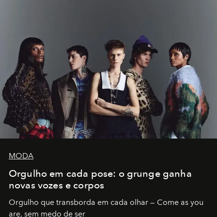
MODA
Orgulho em cada pose: o grunge ganha
novas vozes e corpos
Orgulho que transborda em cada olhar — Come as you
are, sem medo de ser