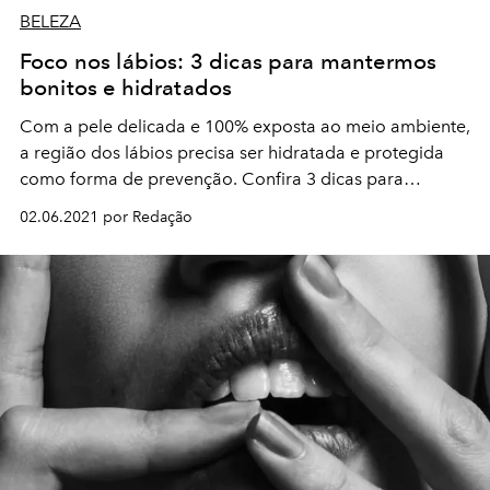
BELEZA
Foco nos lábios: 3 dicas para mantermos
bonitos e hidratados
Com a pele delicada e 100% exposta ao meio ambiente,
a região dos lábios precisa ser hidratada e protegida
como forma de prevenção. Confira 3 dicas para
rejuvenescer a área!
02.06.2021 por Redação