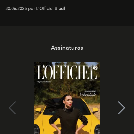
30.06.2025 por L'Officiel Brasil
Assinaturas