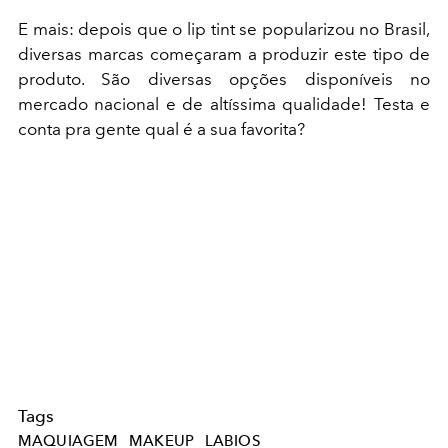
E mais: depois que o lip tint se popularizou no Brasil,
diversas marcas começaram a produzir este tipo de
produto. São diversas opções disponíveis no
mercado nacional e de altíssima qualidade! Testa e
conta pra gente qual é a sua favorita?
Tags
MAQUIAGEM
MAKEUP
LABIOS