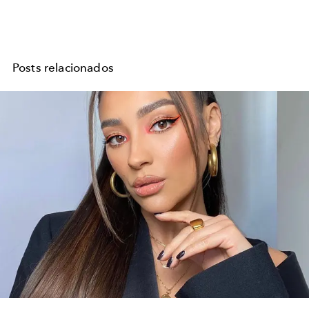
Posts relacionados