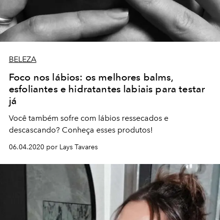
BELEZA
Foco nos lábios: os melhores balms,
esfoliantes e hidratantes labiais para testar
já
Você também sofre com lábios ressecados e
descascando? Conheça esses produtos!
06.04.2020 por Lays Tavares