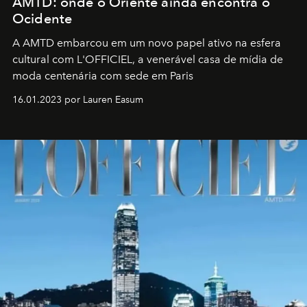
AMTD: onde o Oriente ainda encontra o
Ocidente
A AMTD embarcou em um novo papel ativo na esfera
cultural com L'OFFICIEL, a venerável casa de mídia de
moda centenária com sede em Paris
16.01.2023 por Lauren Easum