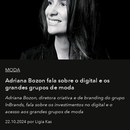
MODA
Adriana Bozon fala sobre o digital e os
grandes grupos de moda
Adriana Bozon, diretora criativa e de branding do grupo
InBrands, fala sobre os investimentos no digital e o
acesso aos grandes grupos de moda
22.10.2024 por Ligia Kas