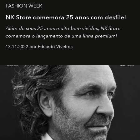
FASHION WEEK
NK Store comemora 25 anos com desfile!
Além de seus 25 anos muito bem vividos, NK Store
comemora o lançamento de uma linha premium!
13.11.2022 por Eduardo Viveiros