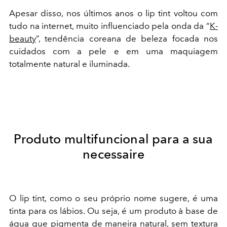
Apesar disso, nos últimos anos o lip tint voltou com
tudo na internet, muito influenciado pela onda da “
K-
beauty
”, tendência coreana de beleza focada nos
cuidados com a pele e em uma maquiagem
totalmente natural e iluminada.
Produto multifuncional para a sua
necessaire
O lip tint, como o seu próprio nome sugere, é uma
tinta para os lábios. Ou seja, é um produto à base de
água que pigmenta de maneira natural, sem textura