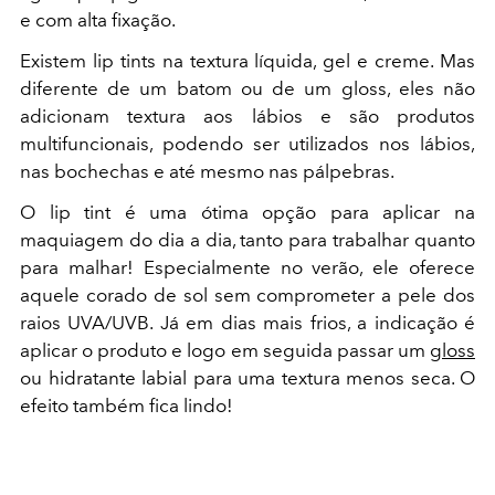
e com alta fixação.
Existem lip tints na textura líquida, gel e creme. Mas
diferente de um batom ou de um gloss, eles não
adicionam textura aos lábios e são produtos
multifuncionais, podendo ser utilizados nos lábios,
nas bochechas e até mesmo nas pálpebras.
O lip tint é uma ótima opção para aplicar na
maquiagem do dia a dia, tanto para trabalhar quanto
para malhar! Especialmente no verão, ele oferece
aquele corado de sol sem comprometer a pele dos
raios UVA/UVB. Já em dias mais frios, a indicação é
aplicar o produto e logo em seguida passar um
gloss
ou hidratante labial para uma textura menos seca. O
efeito também fica lindo!