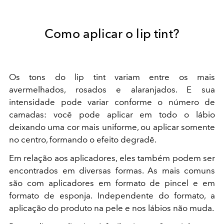
Como aplicar o lip tint?
Os tons do lip tint variam entre os mais
avermelhados, rosados e alaranjados. E sua
intensidade pode variar conforme o número de
camadas: você pode aplicar em todo o lábio
deixando uma cor mais uniforme, ou aplicar somente
no centro, formando o efeito degradê.
Em relação aos aplicadores, eles também podem ser
encontrados em diversas formas. As mais comuns
são com aplicadores em formato de pincel e em
formato de esponja. Independente do formato, a
aplicação do produto na pele e nos lábios não muda.