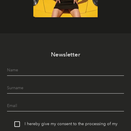
Newsletter
I hereby give my consent to the processing of my