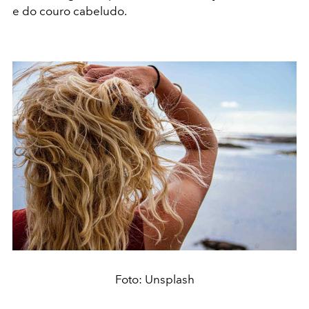
e do couro cabeludo.
Foto: Unsplash