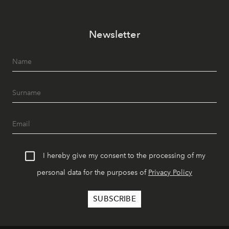
Newsletter
I hereby give my consent to the processing of my
personal data for the purposes of
Privacy Policy