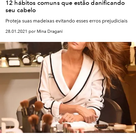
12 hábitos comuns que estão danificando
seu cabelo
Proteja suas madeixas evitando esses erros prejudiciais
28.01.2021 por Mina Dragani