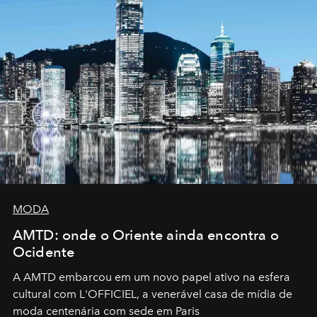
MODA
AMTD: onde o Oriente ainda encontra o
Ocidente
A AMTD embarcou em um novo papel ativo na esfera
cultural com L'OFFICIEL, a venerável casa de mídia de
moda centenária com sede em Paris