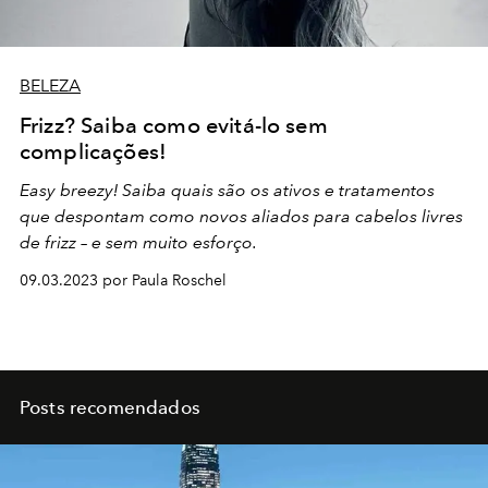
BELEZA
Frizz? Saiba como evitá-lo sem
complicações!
Easy breezy! Saiba quais são os ativos e tratamentos
que despontam como novos aliados para cabelos livres
de frizz – e sem muito esforço.
09.03.2023 por Paula Roschel
Posts recomendados