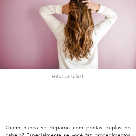
Foto: Unsplash
Quem nunca se deparou com pontas duplas no
cabelo? Especialmente se você faz procedimentos