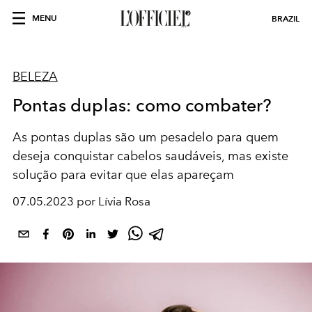
MENU
BRAZIL
BELEZA
Pontas duplas: como combater?
As pontas duplas são um pesadelo para quem
deseja conquistar cabelos saudáveis, mas existe
solução para evitar que elas apareçam
07.05.2023 por Lívia Rosa