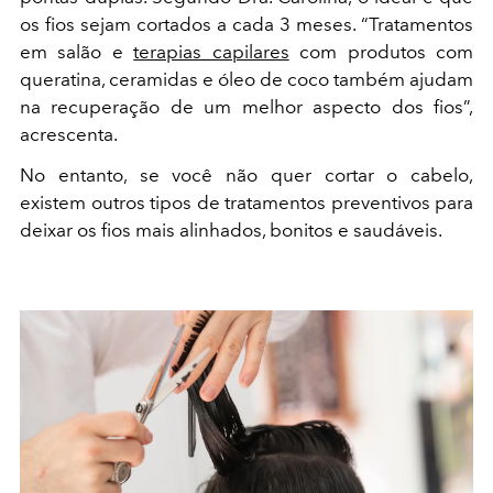
os fios sejam cortados a cada 3 meses. “Tratamentos
em salão e
terapias capilares
com produtos com
queratina, ceramidas e óleo de coco também ajudam
na recuperação de um melhor aspecto dos fios”,
acrescenta.
No entanto, se você não quer cortar o cabelo,
existem outros tipos de tratamentos preventivos para
deixar os fios mais alinhados, bonitos e saudáveis.