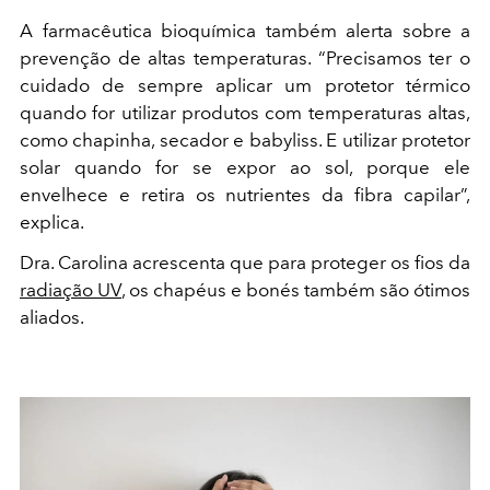
A farmacêutica bioquímica também alerta sobre a
prevenção de altas temperaturas. “Precisamos ter o
cuidado de sempre aplicar um protetor térmico
quando for utilizar produtos com temperaturas altas,
como chapinha, secador e babyliss. E utilizar protetor
solar quando for se expor ao sol, porque ele
envelhece e retira os nutrientes da fibra capilar”,
explica.
Dra. Carolina acrescenta que para proteger os fios da
radiação UV
, os chapéus e bonés também são ótimos
aliados.