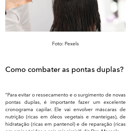
Foto: Pexels
Como combater as pontas duplas?
“Para evitar o ressecamento e o surgimento de novas
pontas duplas, é importante fazer um excelente
cronograma capilar. Ele vai envolver máscaras de
nutrição (ricas em óleos vegetais e manteigas), de
hidratação (ricas em pantenol) e de reparação (ricas