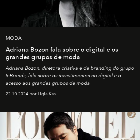
MODA
Adriana Bozon fala sobre o digital e os
grandes grupos de moda
Adriana Bozon, diretora criativa e de branding do grupo
InBrands, fala sobre os investimentos no digital e o
acesso aos grandes grupos de moda
22.10.2024 por Ligia Kas