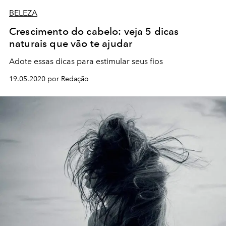
BELEZA
Crescimento do cabelo: veja 5 dicas
naturais que vão te ajudar
Adote essas dicas para estimular seus fios
19.05.2020 por Redação