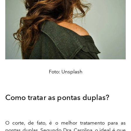
Foto: Unsplash
Como tratar as pontas duplas?
O corte, de fato, é o melhor tratamento para as
pontas duplas. Segundo Dra. Carolina, o ideal é que