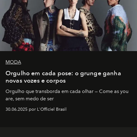
MODA
Orgulho em cada pose: o grunge ganha
novas vozes e corpos
Orgulho que transborda em cada olhar — Come as you
are, sem medo de ser
30.06.2025 por L'Officiel Brasil