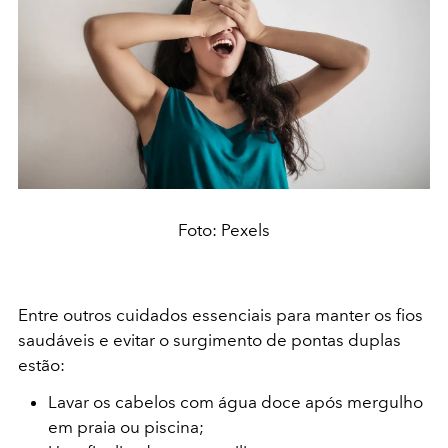
Foto: Pexels
Entre outros cuidados essenciais para manter os fios
saudáveis e evitar o surgimento de pontas duplas
estão:
Lavar os cabelos com água doce após mergulho
em praia ou piscina;