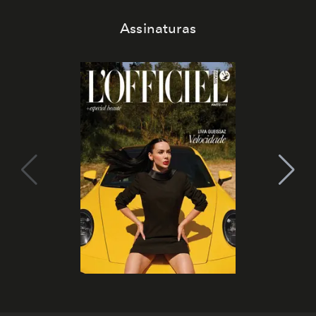
Assinaturas