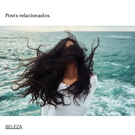
Posts relacionados
BELEZA