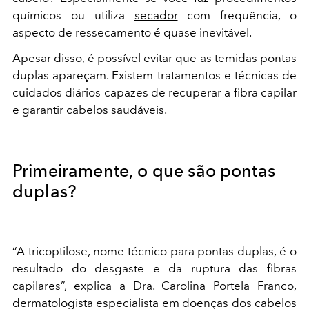
químicos ou utiliza
secador
com frequência, o
aspecto de ressecamento é quase inevitável.
Apesar disso, é possível evitar que as temidas pontas
duplas apareçam. Existem tratamentos e técnicas de
cuidados diários capazes de recuperar a fibra capilar
e garantir cabelos saudáveis.
Primeiramente, o que são pontas
duplas?
“A tricoptilose, nome técnico para pontas duplas, é o
resultado do desgaste e da ruptura das fibras
capilares”, explica a Dra. Carolina Portela Franco,
dermatologista especialista em doenças dos cabelos