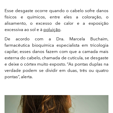
Esse desgaste ocorre quando o cabelo sofre danos
físicos e químicos, entre eles a coloração, o
alisamento, o excesso de calor e a exposição
excessiva ao sol e à
poluição
.
De acordo com a Dra. Marcela Buchaim,
farmacêutica bioquímica especialista em tricologia
capilar, esses danos fazem com que a camada mais
externa do cabelo, chamada de cutícula, se desgaste
e deixe o córtex muito exposto. “As pontas duplas na
verdade podem se dividir em duas, três ou quatro
pontas”, alerta.