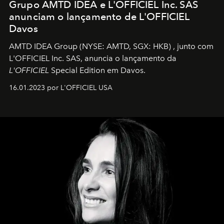
Grupo AMTD IDEA e L'OFFICIEL Inc. SAS
anunciam o lançamento de L'OFFICIEL
Davos
AMTD IDEA Group
(NYSE: AMTD, SGX: HKB)
, junto com
L'OFFICIEL Inc. SAS, anuncia o lançamento da
L'OFFICIEL
Special Edition em Davos.
16.01.2023 por L'OFFICIEL USA