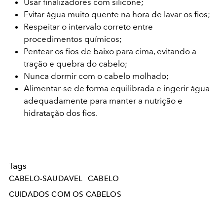
Usar finalizadores com silicone;
Evitar água muito quente na hora de lavar os fios;
Respeitar o intervalo correto entre
procedimentos químicos;
Pentear os fios de baixo para cima, evitando a
tração e quebra do cabelo;
Nunca dormir com o cabelo molhado;
Alimentar-se de forma equilibrada e ingerir água
adequadamente para manter a nutrição e
hidratação dos fios.
Tags
CABELO-SAUDAVEL
CABELO
CUIDADOS COM OS CABELOS