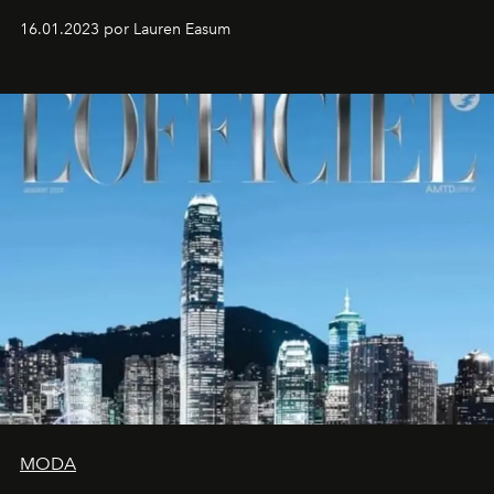
16.01.2023 por Lauren Easum
MODA