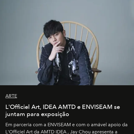
ARTE
L'Officiel Art, IDEA AMTD e ENVISEAM se
juntam para exposição
Em parceria com a
ENVISEAM
e com o amável apoio da
L'Officiel Art
da
AMTD IDEA
,
Jay Chou
apresenta a