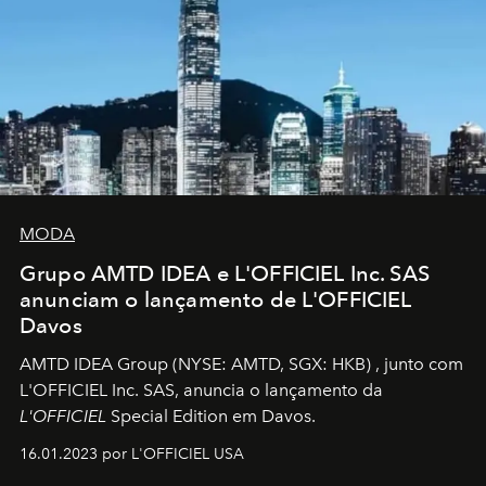
MODA
Grupo AMTD IDEA e L'OFFICIEL Inc. SAS
anunciam o lançamento de L'OFFICIEL
Davos
AMTD IDEA Group
(NYSE: AMTD, SGX: HKB)
, junto com
L'OFFICIEL Inc. SAS, anuncia o lançamento da
L'OFFICIEL
Special Edition em Davos.
16.01.2023 por L'OFFICIEL USA