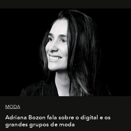
MODA
Adriana Bozon fala sobre o digital e os
grandes grupos de moda