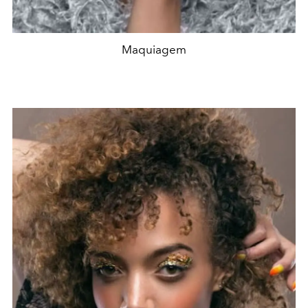
Maquiagem