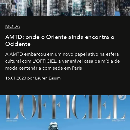
MODA
AMTD: onde o Oriente ainda encontra o
Ocidente
A AMTD embarcou em um novo papel ativo na esfera
cultural com L'OFFICIEL, a venerável casa de mídia de
moda centenária com sede em Paris
16.01.2023 por Lauren Easum