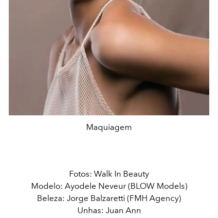
Maquiagem
Fotos: Walk In Beauty
Modelo: Ayodele Neveur (BLOW Models)
Beleza: Jorge Balzaretti (FMH Agency)
Unhas: Juan Ann