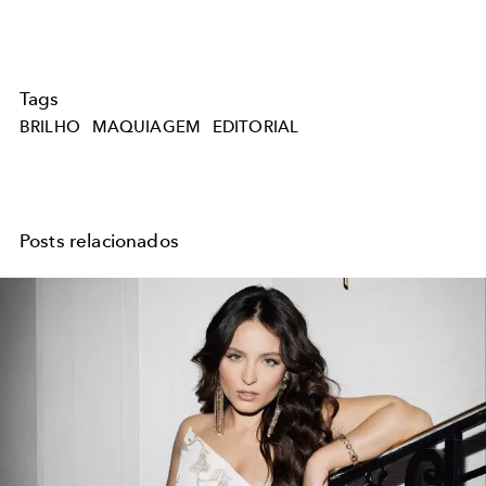
Tags
BRILHO
MAQUIAGEM
EDITORIAL
Posts relacionados