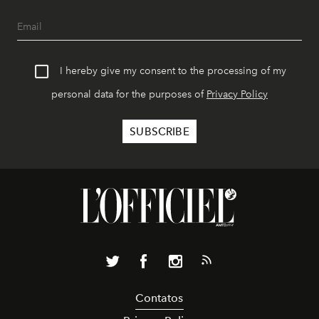
I hereby give my consent to the processing of my
personal data for the purposes of
Privacy Policy
Contatos