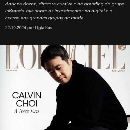
Adriana Bozon, diretora criativa e de branding do grupo
InBrands, fala sobre os investimentos no digital e o
acesso aos grandes grupos de moda
22.10.2024 por Ligia Kas