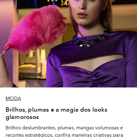
MODA
Brilhos, plumas e a magia dos looks
glamorosos
Brilhos deslumbrantes, plumas, mangas volumosas e
recortes estratégicos, confira maneiras criativas para