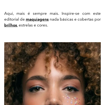
Aqui, mais é sempre mais. Inspire-se com este
editorial de
maquiagens
nada básicas e cobertas por
brilhos
, estrelas e cores.