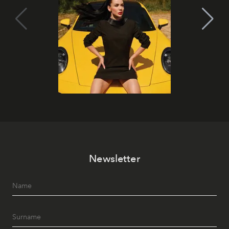
Newsletter