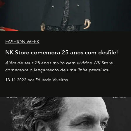
FASHION WEEK
NK Store comemora 25 anos com desfile!
Além de seus 25 anos muito bem vividos, NK Store
comemora o lançamento de uma linha premium!
13.11.2022 por Eduardo Viveiros