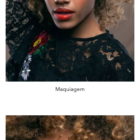
Maquiagem