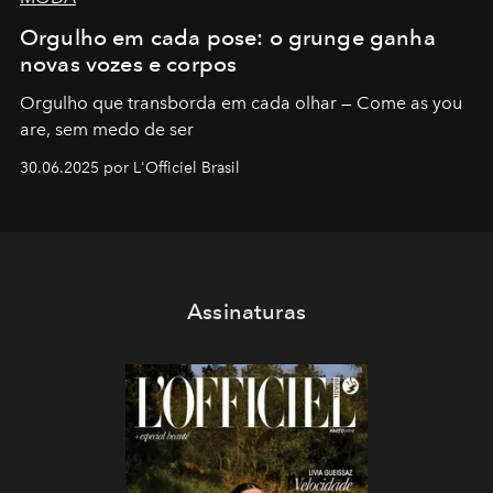
Orgulho em cada pose: o grunge ganha
novas vozes e corpos
Orgulho que transborda em cada olhar — Come as you
are, sem medo de ser
30.06.2025 por L'Officiel Brasil
Assinaturas