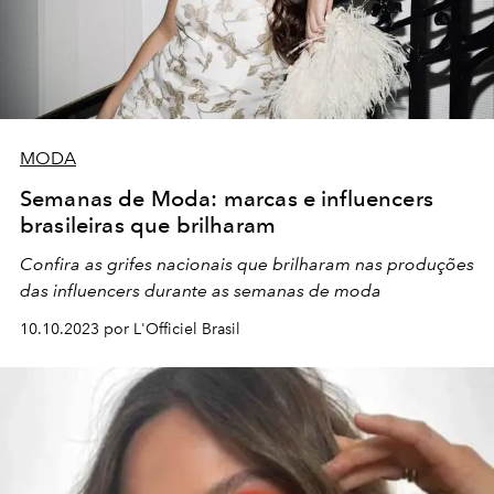
MODA
Semanas de Moda: marcas e influencers
brasileiras que brilharam
Confira as grifes nacionais que brilharam nas produções
das influencers durante as semanas de moda
10.10.2023 por L'Officiel Brasil