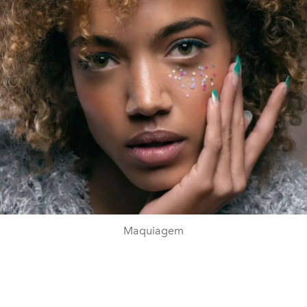
Maquiagem