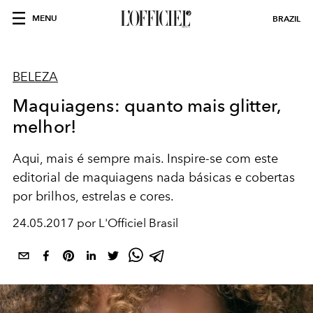
MENU
BRAZIL
BELEZA
Maquiagens: quanto mais glitter,
melhor!
Aqui, mais é sempre mais. Inspire-se com este
editorial de maquiagens nada básicas e cobertas
por brilhos, estrelas e cores.
24.05.2017 por L'Officiel Brasil