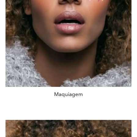
Maquiagem