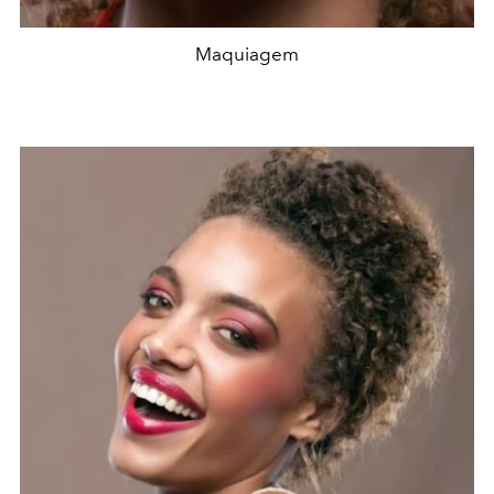
Maquiagem