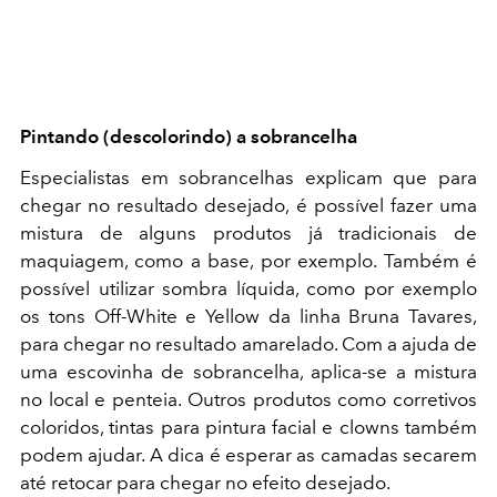
Pintando (descolorindo) a sobrancelha
Especialistas em sobrancelhas explicam que para
chegar no resultado desejado, é possível fazer uma
mistura de alguns produtos já tradicionais de
maquiagem, como a base, por exemplo. Também é
possível utilizar sombra líquida, como por exemplo
os tons Off-White e Yellow da linha Bruna Tavares,
para chegar no resultado amarelado. Com a ajuda de
uma escovinha de sobrancelha, aplica-se a mistura
no local e penteia. Outros produtos como corretivos
coloridos, tintas para pintura facial e clowns também
podem ajudar. A dica é esperar as camadas secarem
até retocar para chegar no efeito desejado.