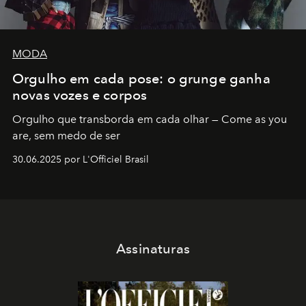
MODA
Orgulho em cada pose: o grunge ganha
novas vozes e corpos
Orgulho que transborda em cada olhar — Come as you
are, sem medo de ser
30.06.2025 por L'Officiel Brasil
Assinaturas