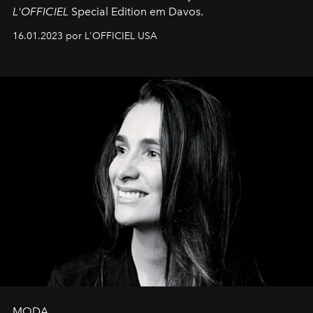
L'OFFICIEL
Special Edition em Davos.
16.01.2023 por L'OFFICIEL USA
MODA