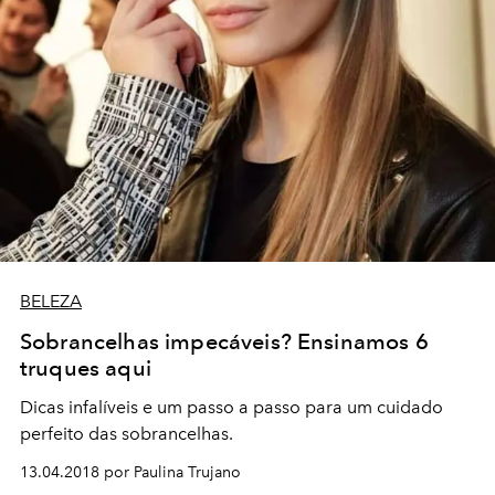
BELEZA
Sobrancelhas impecáveis? Ensinamos 6
truques aqui
Dicas infalíveis e um passo a passo para um cuidado
perfeito das sobrancelhas.
13.04.2018 por Paulina Trujano