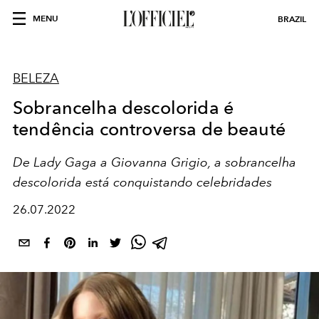
MENU
BRAZIL
BELEZA
Sobrancelha descolorida é
tendência controversa de beauté
De Lady Gaga a Giovanna Grigio, a sobrancelha
descolorida está conquistando celebridades
26.07.2022