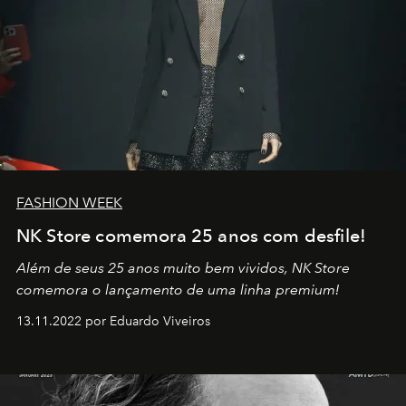
FASHION WEEK
NK Store comemora 25 anos com desfile!
Além de seus 25 anos muito bem vividos, NK Store
comemora o lançamento de uma linha premium!
13.11.2022 por Eduardo Viveiros