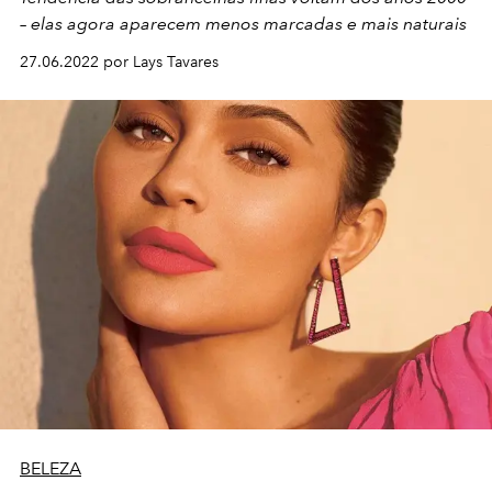
– elas agora aparecem menos marcadas e mais naturais
27.06.2022 por Lays Tavares
BELEZA