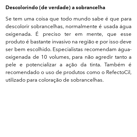
Descolorindo (de verdade) a sobrancelha
Se tem uma coisa que todo mundo sabe é que para
descolorir sobrancelhas, normalmente é usada água
oxigenada. É preciso ter em mente, que esse
produto é bastante invasivo na região e por isso deve
ser bem escolhido. Especialistas recomendam água-
oxigenada de 10 volumes, para não agredir tanto a
pele e potencializar a ação da tinta. Também é
recomendado o uso de produtos como o RefectoCil,
utilizado para coloração de sobrancelhas.