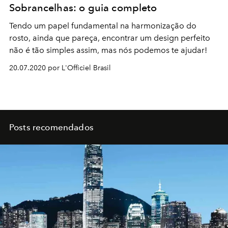
Sobrancelhas: o guia completo
Tendo um papel fundamental na harmonização do
rosto, ainda que pareça, encontrar um design perfeito
não é tão simples assim, mas nós podemos te ajudar!
20.07.2020 por L'Officiel Brasil
Posts recomendados