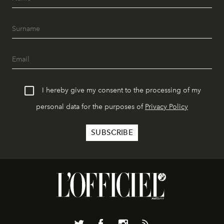
I hereby give my consent to the processing of my
personal data for the purposes of
Privacy Policy