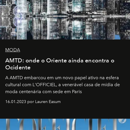
MODA
AMTD: onde o Oriente ainda encontra o
Ocidente
A AMTD embarcou em um novo papel ativo na esfera
cultural com L'OFFICIEL, a venerável casa de mídia de
moda centenária com sede em Paris
16.01.2023 por Lauren Easum