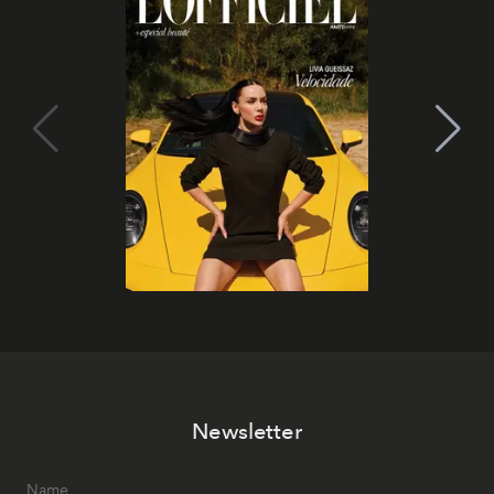
Newsletter