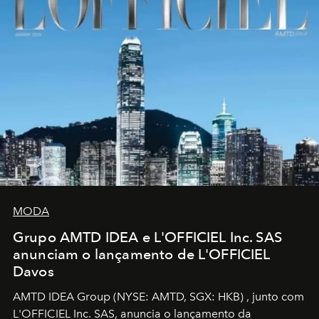
MODA
Grupo AMTD IDEA e L'OFFICIEL Inc. SAS
anunciam o lançamento de L'OFFICIEL
Davos
AMTD IDEA Group
(NYSE: AMTD, SGX: HKB)
, junto com
L'OFFICIEL Inc. SAS, anuncia o lançamento da