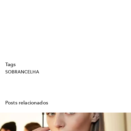
Tags
SOBRANCELHA
Posts relacionados