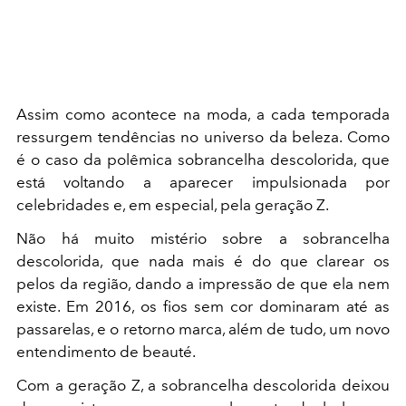
Assim como acontece na moda, a cada temporada
ressurgem tendências no universo da beleza. Como
é o caso da polêmica sobrancelha descolorida, que
está voltando a aparecer impulsionada por
celebridades e, em especial, pela geração Z.
Não há muito mistério sobre a sobrancelha
descolorida, que nada mais é do que clarear os
pelos da região, dando a impressão de que ela nem
existe. Em 2016, os fios sem cor dominaram até as
passarelas, e o retorno marca, além de tudo, um novo
entendimento de beauté.
Com a geração Z, a sobrancelha descolorida deixou