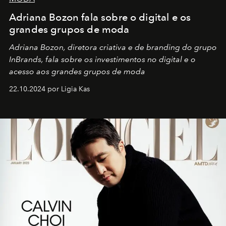
Adriana Bozon fala sobre o digital e os
grandes grupos de moda
Adriana Bozon, diretora criativa e de branding do grupo
InBrands, fala sobre os investimentos no digital e o
acesso aos grandes grupos de moda
22.10.2024 por Ligia Kas