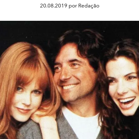
20.08.2019 por Redação