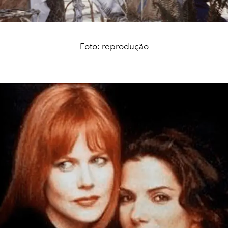
Foto: reprodução