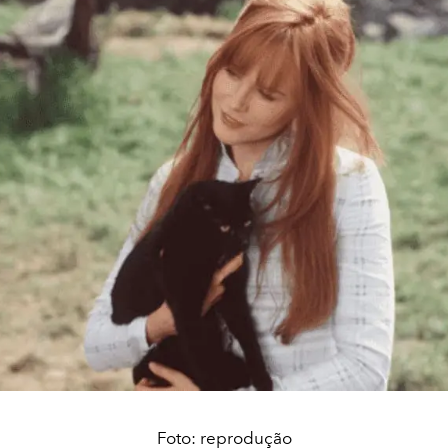
Foto: reprodução