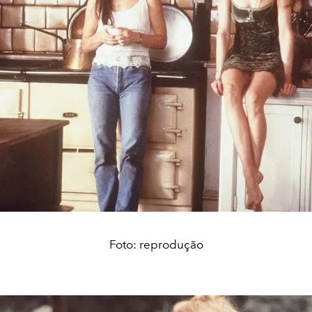
Foto: reprodução