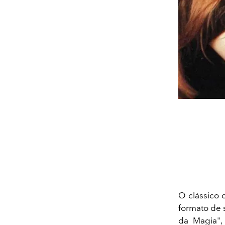
O clássico 
formato de 
da Magia", 