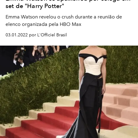
set de "Harry Potter"
Emma Watson revelou o crush durante a reunião de
elenco organizada pela HBO Max
03.01.2022 por L'Officiel Brasil