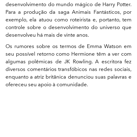
desenvolvimento do mundo mágico de Harry Potter.
Para a produção da saga Animais Fantásticos, por
exemplo, ela atuou como roteirista e, portanto, tem
controle sobre o desenvolvimento do universo que
desenvolveu há mais de vinte anos.
Os rumores sobre os termos de Emma Watson em
seu possível retorno como Hermione têm a ver com
algumas polêmicas de JK Rowling. A escritora fez
diversos comentários transfóbicos nas redes sociais,
enquanto a atriz britânica denunciou suas palavras e
ofereceu seu apoio à comunidade.