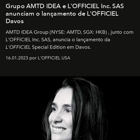
Grupo AMTD IDEA e L'OFFICIEL Inc. SAS
anunciam o lançamento de L'OFFICIEL
Davos
AMTD IDEA Group
(NYSE: AMTD, SGX: HKB)
, junto com
L'OFFICIEL Inc. SAS, anuncia o lançamento da
L'OFFICIEL
Special Edition em Davos.
16.01.2023 por L'OFFICIEL USA