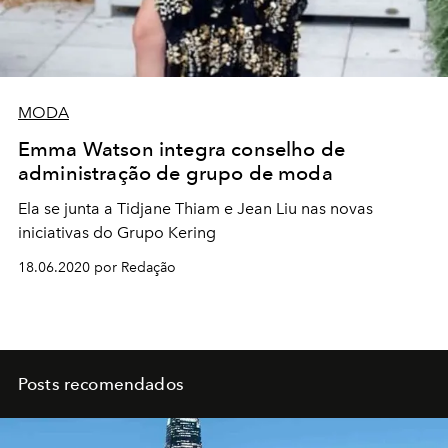
MODA
Emma Watson integra conselho de
administração de grupo de moda
Ela se junta a Tidjane Thiam e Jean Liu nas novas
iniciativas do Grupo Kering
18.06.2020 por Redação
Posts recomendados