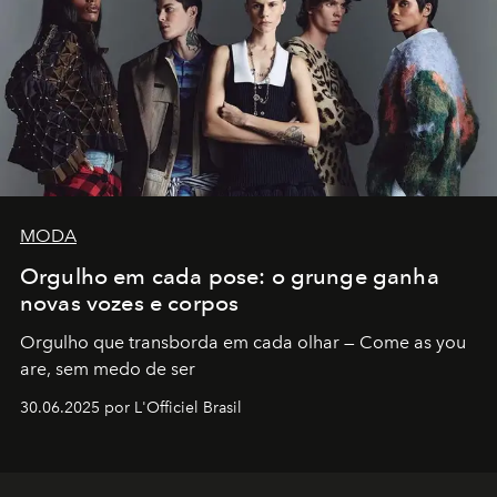
MODA
Orgulho em cada pose: o grunge ganha
novas vozes e corpos
Orgulho que transborda em cada olhar — Come as you
are, sem medo de ser
30.06.2025 por L'Officiel Brasil