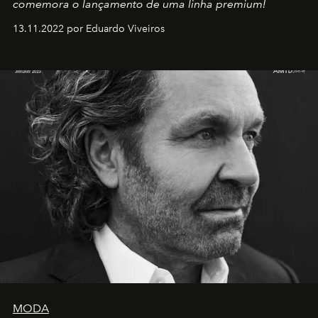
comemora o lançamento de uma linha premium!
13.11.2022 por Eduardo Viveiros
MODA