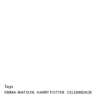
Tags
EMMA-WATSON
HARRY POTTER
CELEBRIDADE