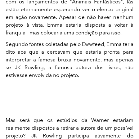
com os lançamentos de "Animais Fantásticos", fãs
estão eternamente esperando ver o elenco original
em ação novamente. Apesar de não haver nenhum
projeto à vista, Emma estaria disposta a voltar à
franquia - mas colocaria uma condição para isso.
Segundo fontes coletadas pelo Ewwfeed, Emma teria
dito aos que a cercavam que estaria pronta para
interpretar a famosa bruxa novamente, mas apenas
se JK Rowling, a famosa autora dos livros, não
estivesse envolvida no projeto.
Mas será que os estúdios da Warner estariam
realmente dispostos a retirar a autora de um possível
projeto? JK Rowling participa ativamente do