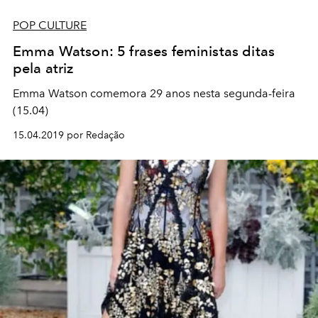
POP CULTURE
Emma Watson: 5 frases feministas ditas
pela atriz
Emma Watson comemora 29 anos nesta segunda-feira
(15.04)
15.04.2019 por Redação