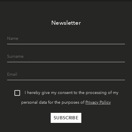
Newsletter
I hereby give my consent to the processing of my
personal data for the purposes of
Privacy Policy