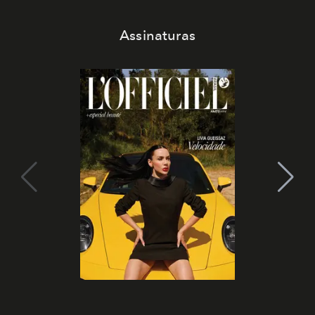
Assinaturas