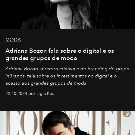
MODA
Adriana Bozon fala sobre o digital e os
grandes grupos de moda
Adriana Bozon, diretora criativa e de branding do grupo
InBrands, fala sobre os investimentos no digital e o
acesso aos grandes grupos de moda
22.10.2024 por Ligia Kas