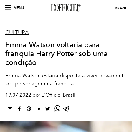
MENU
BRAZIL
CULTURA
Emma Watson voltaria para
franquia Harry Potter sob uma
condição
Emma Watson estaria disposta a viver novamente
seu personagem na franquia
19.07.2022 por L'Officiel Brasil