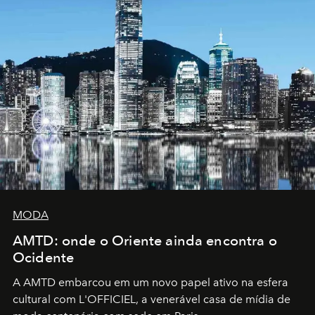
MODA
AMTD: onde o Oriente ainda encontra o
Ocidente
A AMTD embarcou em um novo papel ativo na esfera
cultural com L'OFFICIEL, a venerável casa de mídia de