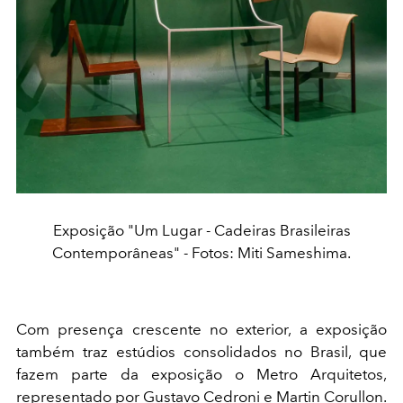
Exposição "Um Lugar - Cadeiras Brasileiras
Contemporâneas" - Fotos: Miti Sameshima.
Com presença crescente no exterior, a exposição
também traz estúdios consolidados no Brasil, que
fazem parte da exposição o Metro Arquitetos,
representado por Gustavo Cedroni e Martin Corullon.