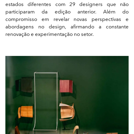
estados diferentes com 29 designers que não
participaram da edição anterior. Além do
compromisso em revelar novas perspectivas e
abordagens no design, afirmando a constante
renovação e experimentação no setor.