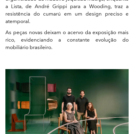
a Lista, de André Grippi para a Wooding, traz a
resistência do cumarú em um design preciso e
atemporal.
As peças novas deixam o acervo da exposição mais
rico, evidenciando a constante evolução do
mobiliário brasileiro.