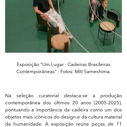
Exposição "Um Lugar - Cadeiras Brasileiras
Contemporâneas" - Fotos: Miti Sameshima.
Na seleção curatorial destaca-se a produção
contemporânea dos últimos 20 anos (2005-2025),
pontuando a importância da cadeira como um dos
objetos mais icônicos do design e da cultura material
da humanidade. A exposição reúne peças de 11