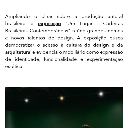
Ampliando o olhar sobre a produção autoral
brasileira, a
exposição
“Um Lugar - Cadeiras
Brasileiras Contemporâneas” reúne grandes nomes
e novos talentos do design. A exposição busca
democratizar o acesso à
cultura do design
e da
arquitetura
, e evidencia o mobiliário como expressão
de identidade, funcionalidade e experimentação
estética.