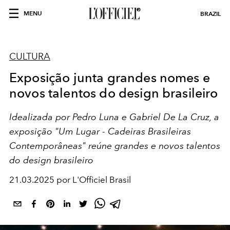
MENU
BRAZIL
CULTURA
Exposição junta grandes nomes e
novos talentos do design brasileiro
Idealizada por Pedro Luna e Gabriel De La Cruz, a
exposição "Um Lugar - Cadeiras Brasileiras
Contemporâneas" reúne grandes e novos talentos
do design brasileiro
21.03.2025 por L'Officiel Brasil