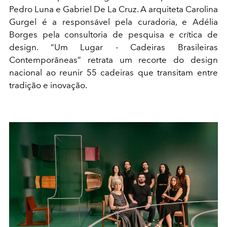
Pedro Luna e Gabriel De La Cruz. A arquiteta Carolina
Gurgel é a responsável pela curadoria, e Adélia
Borges pela consultoria de pesquisa e crítica de
design. “Um Lugar - Cadeiras Brasileiras
Contemporâneas” retrata um recorte do design
nacional ao reunir 55 cadeiras que transitam entre
tradição e inovação.