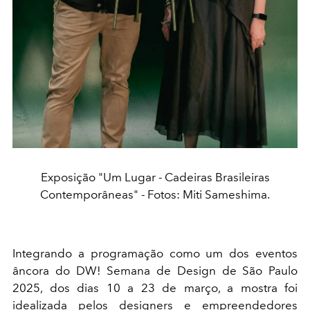
Exposição "Um Lugar - Cadeiras Brasileiras
Contemporâneas" - Fotos: Miti Sameshima.
Integrando a programação como um dos eventos
âncora do DW! Semana de Design de São Paulo
2025, dos dias 10 a 23 de março, a mostra foi
idealizada pelos designers e empreendedores