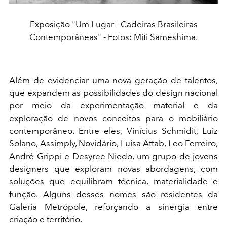
Exposição "Um Lugar - Cadeiras Brasileiras
Contemporâneas" - Fotos: Miti Sameshima.
Além de evidenciar uma nova geração de talentos,
que expandem as possibilidades do design nacional
por meio da experimentação material e da
exploração de novos conceitos para o mobiliário
contemporâneo. Entre eles, Vinícius Schmidit, Luiz
Solano, Assimply, Novidário, Luisa Attab, Leo Ferreiro,
André Grippi e Desyree Niedo, um grupo de jovens
designers que exploram novas abordagens, com
soluções que equilibram técnica, materialidade e
função. Alguns desses nomes são residentes da
Galeria Metrópole, reforçando a sinergia entre
criação e território.