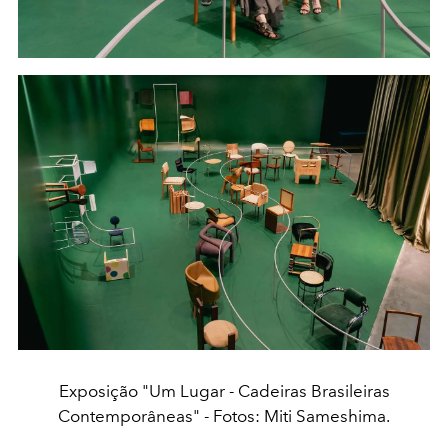
Exposição "Um Lugar - Cadeiras Brasileiras
Contemporâneas" - Fotos: Miti Sameshima.