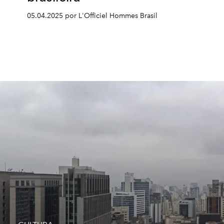
05.04.2025 por L'Officiel Hommes Brasil