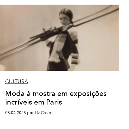
CULTURA
Moda à mostra em exposições
incríveis em Paris
08.04.2025 por Liz Castro