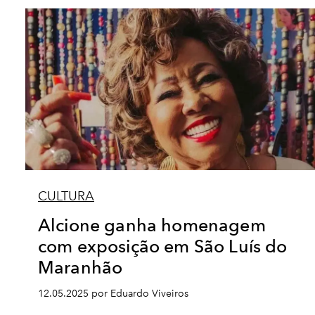
CULTURA
Alcione ganha homenagem
com exposição em São Luís do
Maranhão
12.05.2025 por Eduardo Viveiros