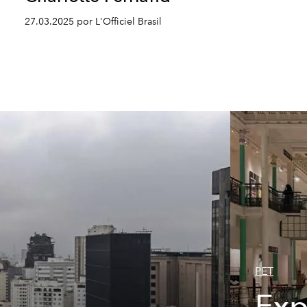
27.03.2025 por L'Officiel Brasil
PET
Exp