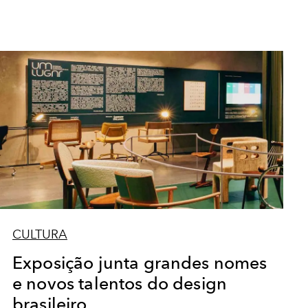
CULTURA
Exposição junta grandes nomes
e novos talentos do design
brasileiro