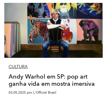
CULTURA
Andy Warhol em SP: pop art
ganha vida em mostra imersiva
03.05.2025 por L'Officiel Brasil