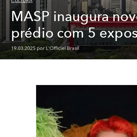
CULTURA
MASP inaugura nov
prédio com 5 expos
19.03.2025 por L'Officiel Brasil