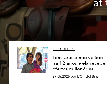
at
POP CULTURE
Tom Cruise não vê Suri
há 12 anos e ela recebe
ofertas milionárias
29.05.2025 por L'Officiel Brasil