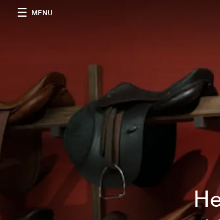
MENU
He