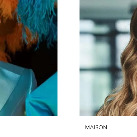
MAISON