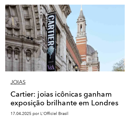
JOIAS
Cartier: joias icônicas ganham
exposição brilhante em Londres
17.04.2025 por L'Officiel Brasil