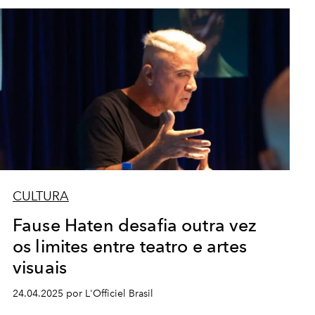
CULTURA
Fause Haten desafia outra vez
os limites entre teatro e artes
visuais
24.04.2025 por L'Officiel Brasil