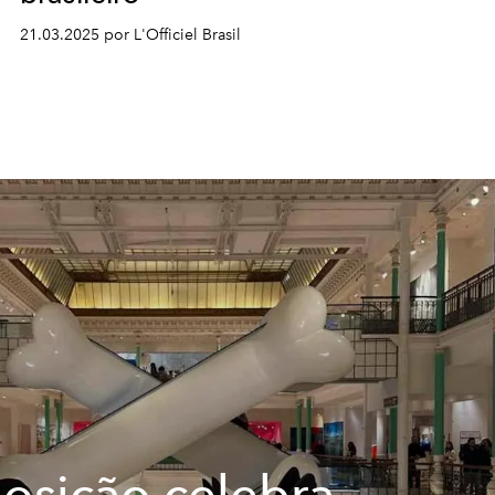
21.03.2025 por L'Officiel Brasil
osição celebra