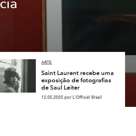
cia
ARTE
Saint Laurent recebe uma
exposição de fotografias
de Saul Leiter
12.05.2025 por L'Officiel Brasil