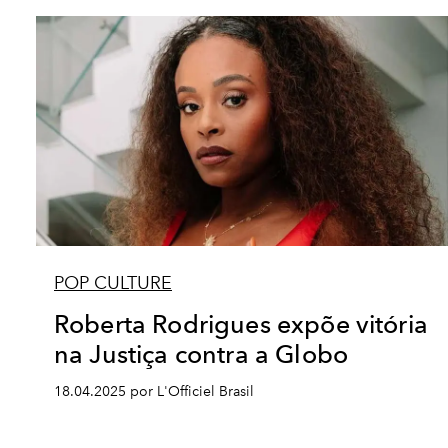
POP CULTURE
Roberta Rodrigues expõe vitória
na Justiça contra a Globo
18.04.2025 por L'Officiel Brasil