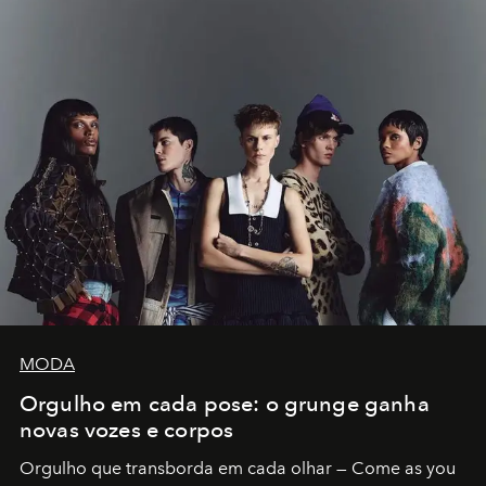
MODA
Orgulho em cada pose: o grunge ganha
novas vozes e corpos
Orgulho que transborda em cada olhar — Come as you