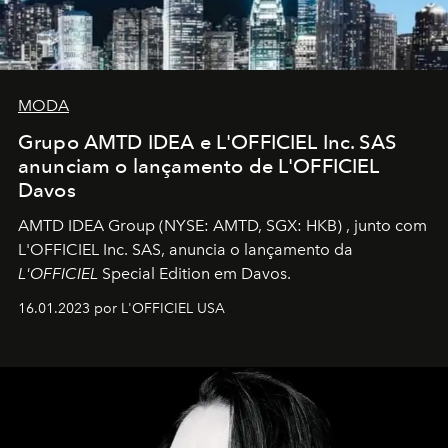
MODA
Grupo AMTD IDEA e L'OFFICIEL Inc. SAS
anunciam o lançamento de L'OFFICIEL
Davos
AMTD IDEA Group
(NYSE: AMTD, SGX: HKB)
, junto com
L'OFFICIEL Inc. SAS, anuncia o lançamento da
L'OFFICIEL
Special Edition em Davos.
16.01.2023 por L'OFFICIEL USA