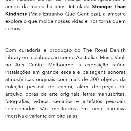
amigo da marca há anos. Intitulada
Stranger Than
Kindness
(Mais Estranho Que Gentileza), a amostra
explora o que molda nossas vidas e nos torna quem
somos.
Com curadoria e produção do The Royal Danish
Library em colaboração com o Australian Music Vault
no Arts Centre Melbourne, a exposição reúne
instalações em grande escala e paisagens sonoras
atmosféricas originais com mais de 300 objetos da
coleção pessoal do cantor, além de peças de
arquivo, obras de arte originais, letras manuscritas,
fotografias, vídeos, cenários e artefatos pessoais
selecionados são mostrados em uma narrativa
imersiva e variante em oito salas.