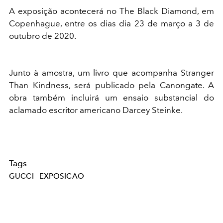
A exposição acontecerá no The Black Diamond, em
Copenhague, entre os dias dia 23 de março a 3 de
outubro de 2020.
Junto à amostra, um livro que acompanha Stranger
Than Kindness, será publicado pela Canongate. A
obra também incluirá um ensaio substancial do
aclamado escritor americano Darcey Steinke.
Tags
GUCCI
EXPOSICAO