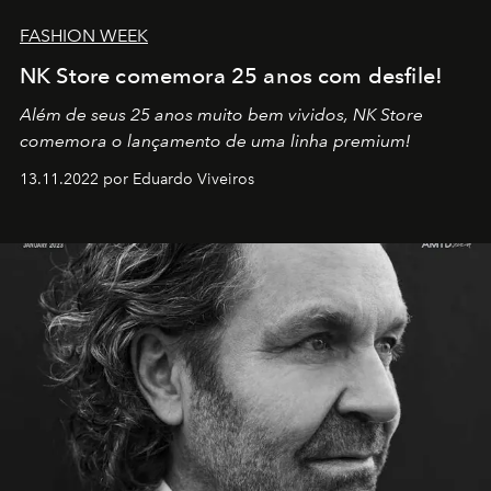
FASHION WEEK
NK Store comemora 25 anos com desfile!
Além de seus 25 anos muito bem vividos, NK Store
comemora o lançamento de uma linha premium!
13.11.2022 por Eduardo Viveiros