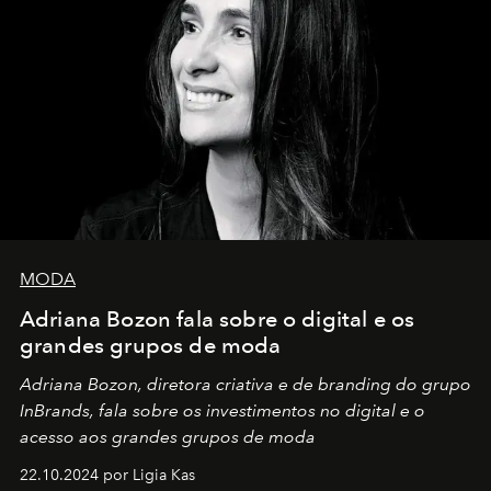
MODA
Adriana Bozon fala sobre o digital e os
grandes grupos de moda
Adriana Bozon, diretora criativa e de branding do grupo
InBrands, fala sobre os investimentos no digital e o
acesso aos grandes grupos de moda
22.10.2024 por Ligia Kas