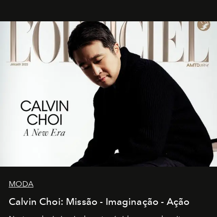
MODA
Calvin Choi: Missão - Imaginação - Ação