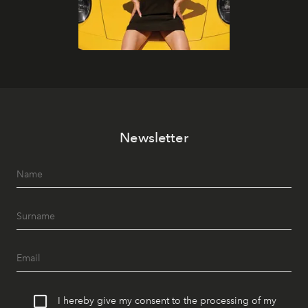
Newsletter
I hereby give my consent to the processing of my