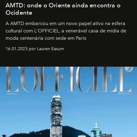
AMTD: onde o Oriente ainda encontra o
Ocidente
A AMTD embarcou em um novo papel ativo na esfera
cultural com L'OFFICIEL, a venerável casa de mídia de
moda centenária com sede em Paris
16.01.2023 por Lauren Easum