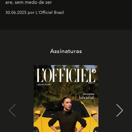
are, sem medo de ser
30.06.2025 por L'Officiel Brasil
Assinaturas