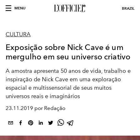
MENU
BRAZIL
CULTURA
Exposição‌ ‌sobre‌ ‌Nick‌ ‌Cave‌ ‌é‌ ‌um‌
‌mergulho‌ ‌em seu universo criativo
A amostra apresenta 50 anos de vida, trabalho e
inspiração de Nick Cave em uma exploração
espacial e multissensorial de seus muitos
universos reais e imaginários
23.11.2019 por Redação