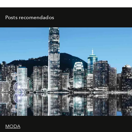
Posts recomendados
MODA