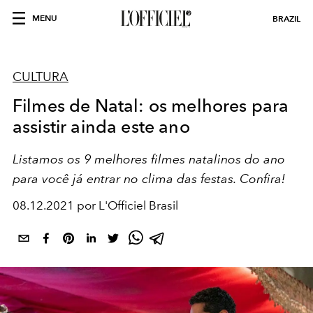
MENU
BRAZIL
CULTURA
Filmes de Natal: os melhores para
assistir ainda este ano
Listamos os 9 melhores filmes natalinos do ano
para você já entrar no clima das festas. Confira!
08.12.2021 por L'Officiel Brasil