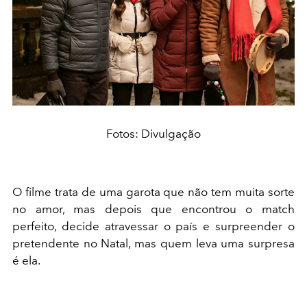
Fotos: Divulgação
O filme trata de uma garota que não tem muita sorte
no amor, mas depois que encontrou o match
perfeito, decide atravessar o país e surpreender o
pretendente no Natal, mas quem leva uma surpresa
é ela.