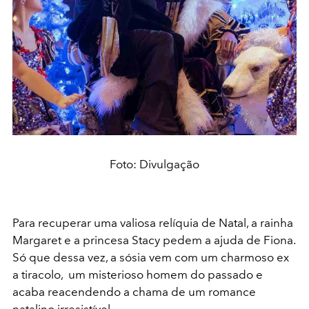
Foto: Divulgação
Para recuperar uma valiosa relíquia de Natal, a rainha
Margaret e a princesa Stacy pedem a ajuda de Fiona.
Só que dessa vez, a sósia vem com um charmoso ex
a tiracolo,
um misterioso homem do passado e
acaba reacendendo a chama de um romance
natalino irresistível.