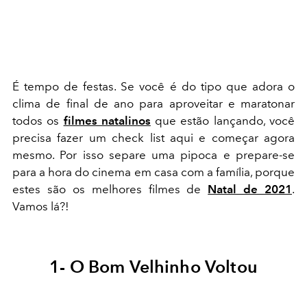
É tempo de festas. Se você é do tipo que adora o
clima de final de ano para aproveitar e maratonar
todos os
filmes natalinos
que estão lançando, você
precisa fazer um check list aqui e começar agora
mesmo. Por isso separe uma pipoca e prepare-se
para a hora do cinema em casa com a família, porque
estes são os melhores filmes de
Natal de 2021
.
Vamos lá?!
1- O Bom Velhinho Voltou