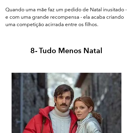
Quando uma mãe faz um pedido de Natal inusitado -
e com uma grande recompensa - ela acaba criando
uma competição acirrada entre os filhos.
8- Tudo Menos Natal