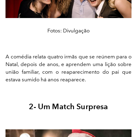
Fotos: Divulgação
A comédia relata quatro irmãs que se reúnem para o
Natal, depois de anos, e aprendem uma lição sobre
união familiar, com o reaparecimento do pai que
estava sumido há anos reaparece.
2- Um Match Surpresa