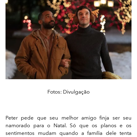
Fotos: Divulgação
Peter pede que seu melhor amigo finja ser seu
namorado para o Natal. Só que os planos e os
sentimentos mudam quando a família dele tenta