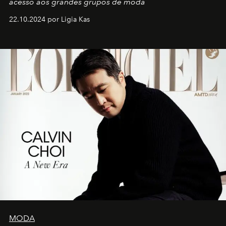
acesso aos grandes grupos de moda
22.10.2024 por Ligia Kas
MODA