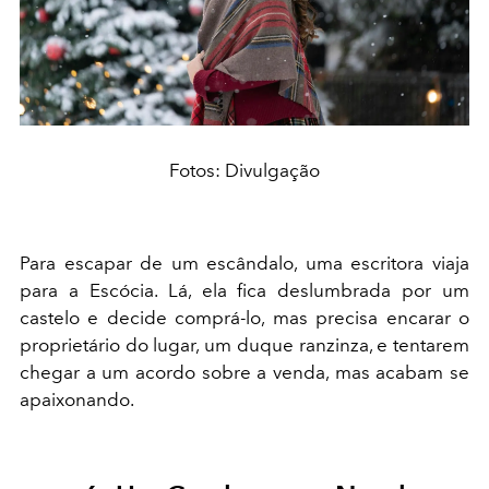
Fotos: Divulgação
Para escapar de um escândalo, uma escritora viaja
para a Escócia. Lá, ela fica deslumbrada por um
castelo e decide comprá-lo, mas precisa encarar o
proprietário do lugar, um duque ranzinza, e tentarem
chegar a um acordo sobre a venda, mas acabam se
apaixonando.