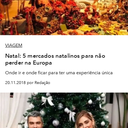
VIAGEM
Natal: 5 mercados natalinos para não
perder na Europa
Onde ir e onde ficar para ter uma experiência única
20.11.2018 por Redação