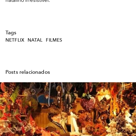
Tags
NETFLIX
NATAL
FILMES
Posts relacionados