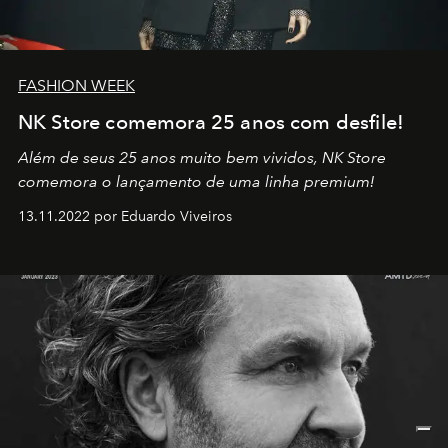
FASHION WEEK
NK Store comemora 25 anos com desfile!
Além de seus 25 anos muito bem vividos, NK Store
comemora o lançamento de uma linha premium!
13.11.2022 por Eduardo Viveiros