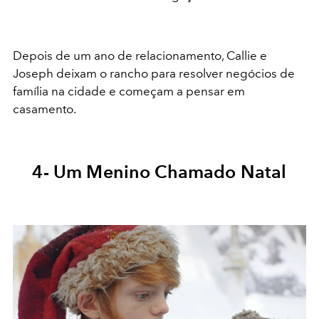
Depois de um ano de relacionamento, Callie e
Joseph deixam o rancho para resolver negócios de
família na cidade e começam a pensar em
casamento.
4- Um Menino Chamado Natal