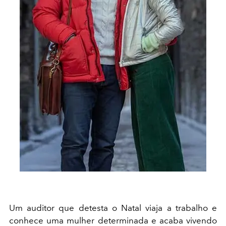
Um auditor que detesta o Natal viaja a trabalho e
conhece uma mulher determinada e acaba vivendo