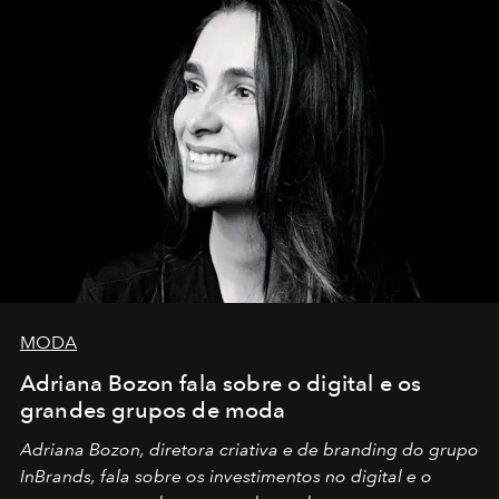
MODA
Adriana Bozon fala sobre o digital e os
grandes grupos de moda
Adriana Bozon, diretora criativa e de branding do grupo
InBrands, fala sobre os investimentos no digital e o