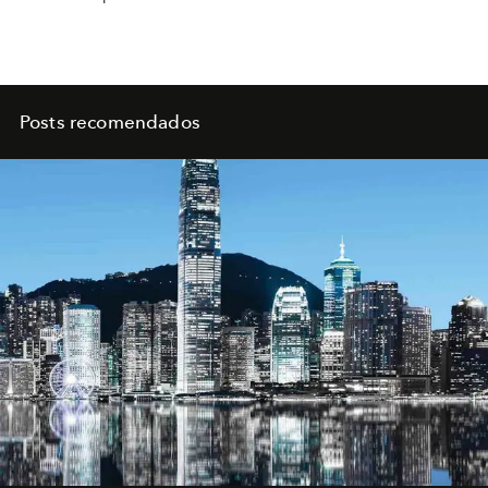
Posts recomendados