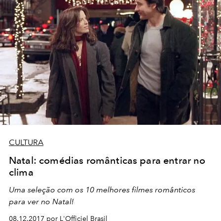
CULTURA
Natal: comédias românticas para entrar no
clima
Uma seleção com os 10 melhores filmes românticos
para ver no Natal!
08.12.2017 por L'Officiel Brasil