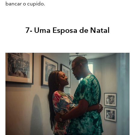
bancar o cupido.
7-
Uma Esposa de Natal