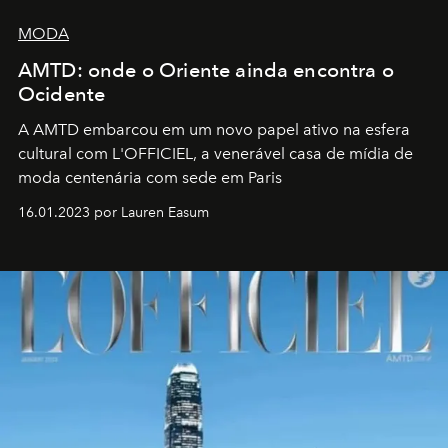
MODA
AMTD: onde o Oriente ainda encontra o
Ocidente
A AMTD embarcou em um novo papel ativo na esfera
cultural com L'OFFICIEL, a venerável casa de mídia de
moda centenária com sede em Paris
16.01.2023 por Lauren Easum