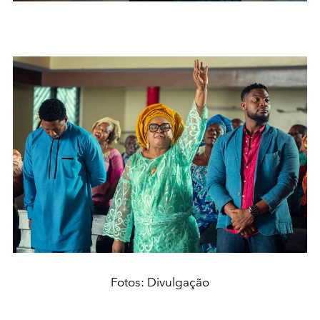
Fotos: Divulgação