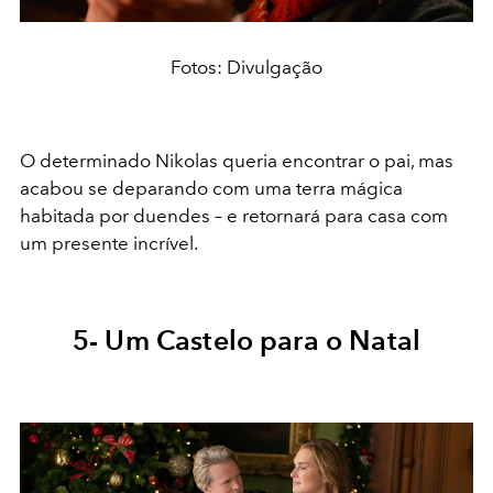
Fotos: Divulgação
O determinado Nikolas queria encontrar o pai, mas
acabou se deparando com uma terra mágica
habitada por duendes – e retornará para casa com
um presente incrível.
5- Um Castelo para o Natal