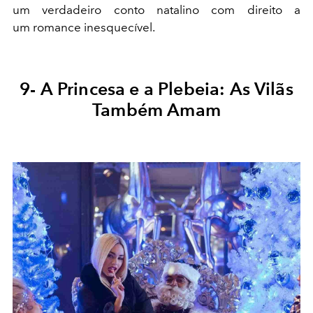
um verdadeiro conto natalino com direito a
um romance inesquecível.
9- A Princesa e a Plebeia: As Vilãs
Também Amam