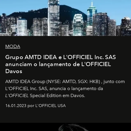
MODA
Grupo AMTD IDEA e L'OFFICIEL Inc. SAS
anunciam o lançamento de L'OFFICIEL
Davos
AMTD IDEA Group
(NYSE: AMTD, SGX: HKB)
, junto com
L'OFFICIEL Inc. SAS, anuncia o lançamento da
L'OFFICIEL
Special Edition em Davos.
16.01.2023 por L'OFFICIEL USA