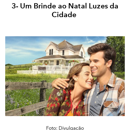
3- Um Brinde ao Natal Luzes da
Cidade
Foto: Divulgação