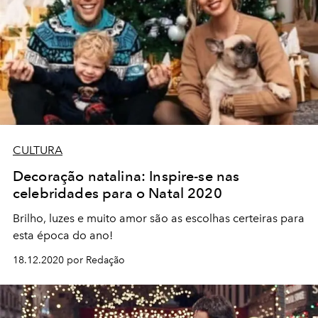
CULTURA
Decoração natalina: Inspire-se nas
celebridades para o Natal 2020
Brilho, luzes e muito amor são as escolhas certeiras para
esta época do ano!
18.12.2020 por Redação