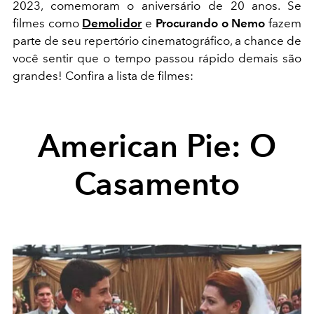
2023, comemoram o aniversário de 20 anos. Se
filmes como
Demolidor
e
Procurando o Nemo
fazem
parte de seu repertório cinematográfico, a chance de
você sentir que o tempo passou rápido demais são
grandes! Confira a lista de filmes:
American Pie: O
Casamento