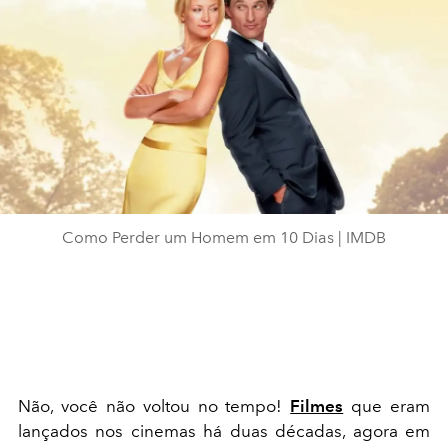
Como Perder um Homem em 10 Dias | IMDB
Não, você não voltou no tempo!
Filmes
que eram
lançados nos cinemas há duas décadas, agora em