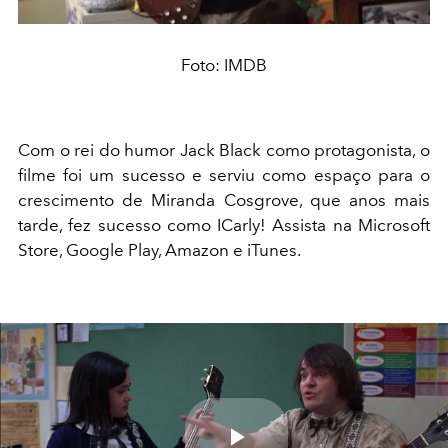
Foto: IMDB
Com o rei do humor Jack Black como protagonista, o
filme foi um sucesso e serviu como espaço para o
crescimento de Miranda Cosgrove, que anos mais
tarde, fez sucesso como ICarly! Assista na Microsoft
Store, Google Play, Amazon e iTunes.