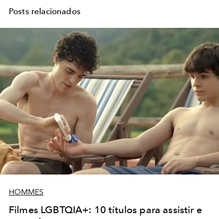
Posts relacionados
HOMMES
Filmes LGBTQIA+: 10 títulos para assistir e