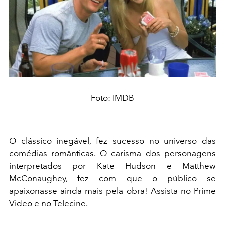
Foto: IMDB
O clássico inegável, fez sucesso no universo das
comédias românticas. O carisma dos personagens
interpretados por Kate Hudson e Matthew
McConaughey, fez com que o público se
apaixonasse ainda mais pela obra! Assista no Prime
Video e no Telecine.