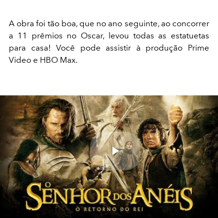
A obra foi tão boa, que no ano seguinte, ao concorrer
a 11 prêmios no Oscar, levou todas as estatuetas
para casa! Você pode assistir à produção Prime
Video e HBO Max.
Play
Video