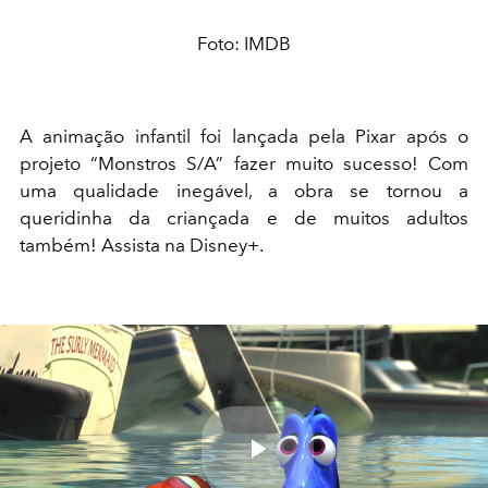
Foto: IMDB
A animação infantil foi lançada pela Pixar após o
projeto “Monstros S/A” fazer muito sucesso! Com
uma qualidade inegável, a obra se tornou a
queridinha da criançada e de muitos adultos
também! Assista na Disney+.