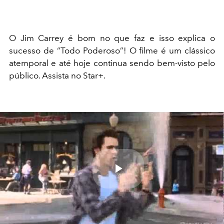
O Jim Carrey é bom no que faz e isso explica o
sucesso de “Todo Poderoso”! O filme é um clássico
atemporal e até hoje continua sendo bem-visto pelo
público. Assista no Star+.
Play