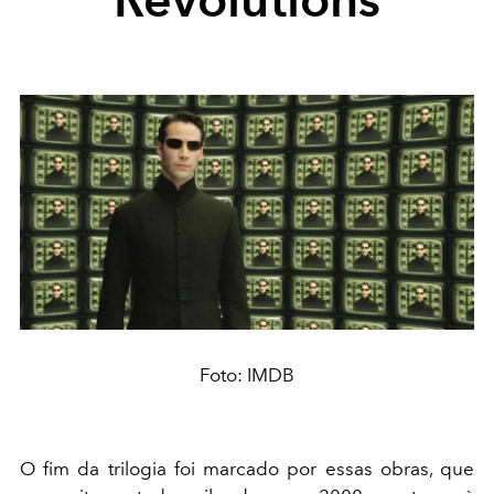
Foto: IMDB
O fim da trilogia foi marcado por essas obras, que