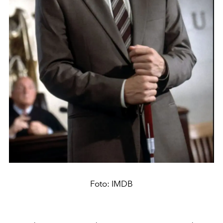
Foto: IMDB