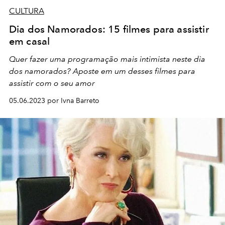
CULTURA
Dia dos Namorados: 15 filmes para assistir
em casal
Quer fazer uma programação mais intimista neste dia
dos namorados? Aposte em um desses filmes para
assistir com o seu amor
05.06.2023 por Ivna Barreto