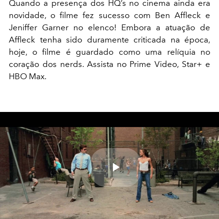
Quando a presença dos HQ’s no cinema ainda era
novidade, o filme fez sucesso com Ben Affleck e
Jeniffer Garner no elenco! Embora a atuação de
Affleck tenha sido duramente criticada na época,
hoje, o filme é guardado como uma relíquia no
coração dos nerds. Assista no Prime Video, Star+ e
HBO Max.
Play