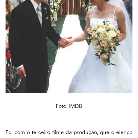
Foto: IMDB
Foi com o terceiro filme da produção, que o elenco