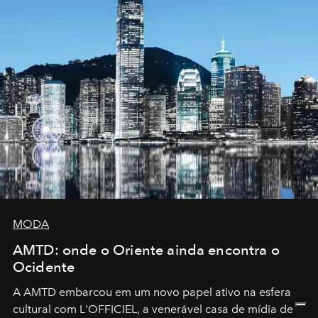
MODA
AMTD: onde o Oriente ainda encontra o
Ocidente
A AMTD embarcou em um novo papel ativo na esfera
cultural com L'OFFICIEL, a venerável casa de mídia de