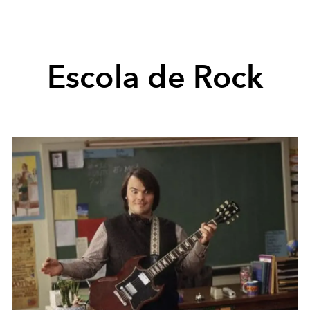
Escola de Rock