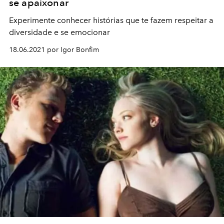
se apaixonar
Experimente conhecer histórias que te fazem respeitar a
diversidade e se emocionar
18.06.2021 por Igor Bonfim