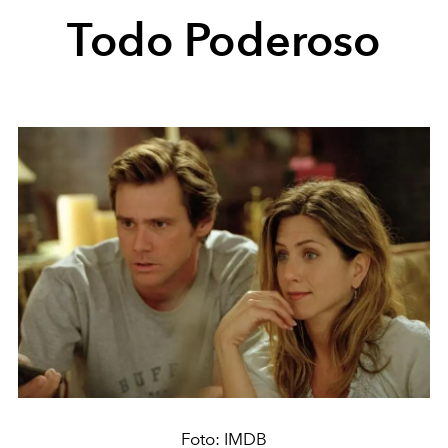
Todo Poderoso
Foto: IMDB