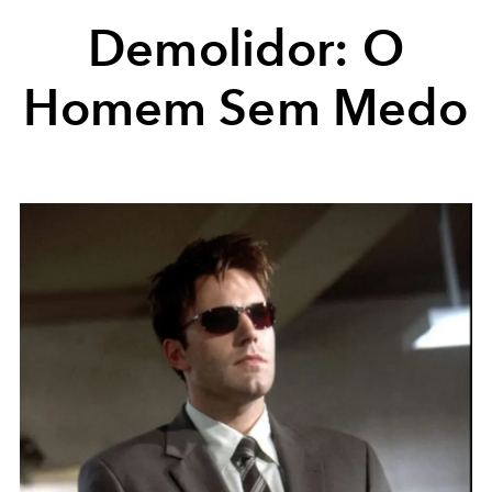
Demolidor: O
Homem Sem Medo