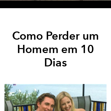
Video
Como Perder um
Homem em 10
Dias