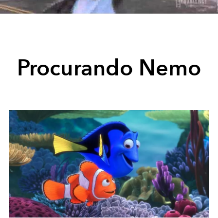
Video
Procurando Nemo