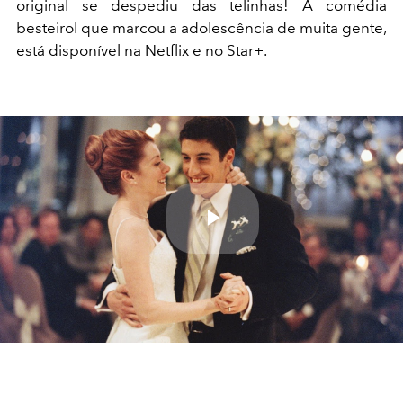
original se despediu das telinhas! A comédia
besteirol que marcou a adolescência de muita gente,
está disponível na Netflix e no Star+.
Play
Video