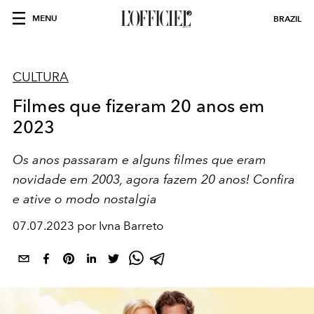
MENU
BRAZIL
CULTURA
Filmes que fizeram 20 anos em
2023
Os anos passaram e alguns filmes que eram
novidade em 2003, agora fazem 20 anos! Confira
e ative o modo nostalgia
07.07.2023 por Ivna Barreto