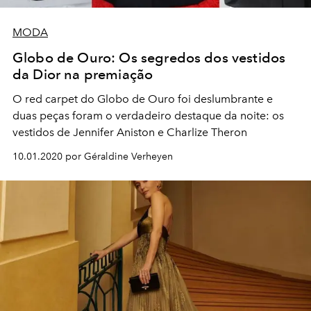
MODA
Globo de Ouro: Os segredos dos vestidos
da Dior na premiação
O red carpet do Globo de Ouro foi deslumbrante e
duas peças foram o verdadeiro destaque da noite: os
vestidos de Jennifer Aniston e Charlize Theron
10.01.2020 por Géraldine Verheyen