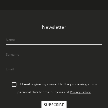
Newsletter
I hereby give my consent to the processing of my
personal data for the purposes of
Privacy Policy