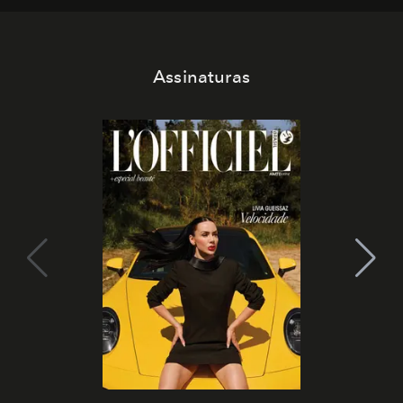
Assinaturas