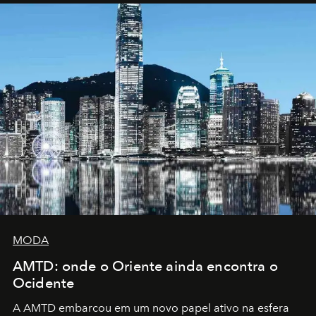
MODA
AMTD: onde o Oriente ainda encontra o
Ocidente
A AMTD embarcou em um novo papel ativo na esfera