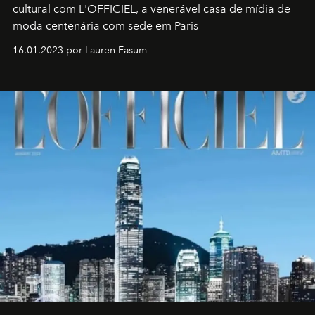
cultural com L'OFFICIEL, a venerável casa de mídia de
moda centenária com sede em Paris
16.01.2023 por Lauren Easum