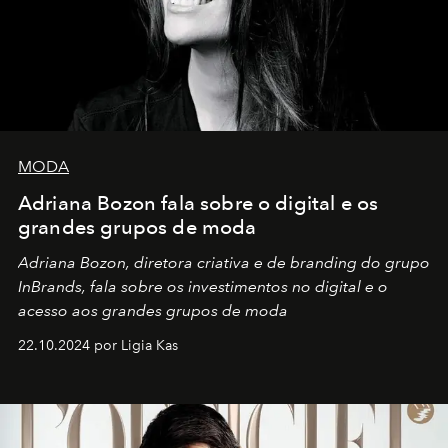
MODA
Adriana Bozon fala sobre o digital e os
grandes grupos de moda
Adriana Bozon, diretora criativa e de branding do grupo
InBrands, fala sobre os investimentos no digital e o
acesso aos grandes grupos de moda
22.10.2024 por Ligia Kas