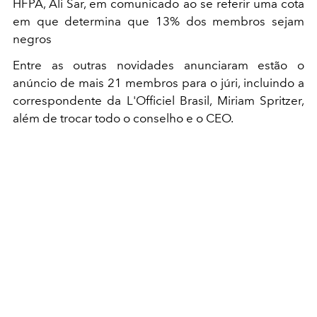
HFPA, Ali Sar, em comunicado ao se referir uma cota
em que determina que 13% dos membros sejam
negros
Entre as outras novidades anunciaram estão o
anúncio de mais 21 membros para o júri, incluindo a
correspondente da L'Officiel Brasil, Miriam Spritzer,
além de trocar todo o conselho e o CEO.