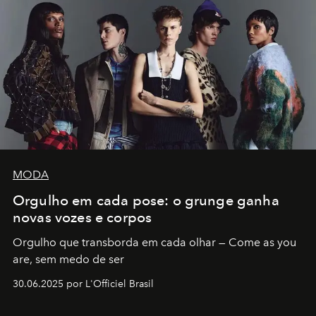
MODA
Orgulho em cada pose: o grunge ganha
novas vozes e corpos
Orgulho que transborda em cada olhar — Come as you
are, sem medo de ser
30.06.2025 por L'Officiel Brasil