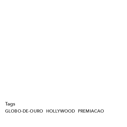
Tags
GLOBO-DE-OURO
HOLLYWOOD
PREMIACAO