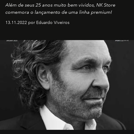
Além de seus 25 anos muito bem vividos, NK Store
comemora o lançamento de uma linha premium!
13.11.2022 por Eduardo Viveiros