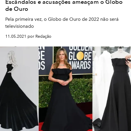
Escândalos e acusações ameaçam o Globo
de Ouro
Pela primeira vez, o Globo de Ouro de 2022 não será
televisionado
11.05.2021 por Redação