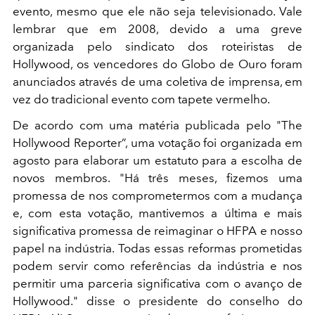
evento, mesmo que ele não seja televisionado. Vale
lembrar que em 2008, devido a uma greve
organizada pelo sindicato dos roteiristas de
Hollywood, os vencedores do Globo de Ouro foram
anunciados através de uma coletiva de imprensa, em
vez do tradicional evento com tapete vermelho.
De acordo com uma matéria publicada pelo "The
Hollywood Reporter”, uma votação foi organizada em
agosto para elaborar um estatuto para a escolha de
novos membros. "Há três meses, fizemos uma
promessa de nos comprometermos com a mudança
e, com esta votação, mantivemos a última e mais
significativa promessa de reimaginar o HFPA e nosso
papel na indústria. Todas essas reformas prometidas
podem servir como referências da indústria e nos
permitir uma parceria significativa com o avanço de
Hollywood." disse o presidente do conselho do