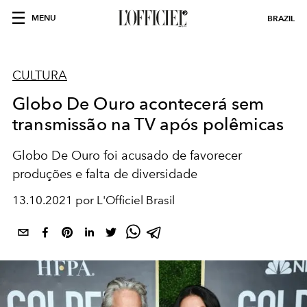
MENU
BRAZIL
CULTURA
Globo De Ouro acontecerá sem
transmissão na TV após polêmicas
Globo De Ouro foi acusado de favorecer
produções e falta de diversidade
13.10.2021 por L'Officiel Brasil