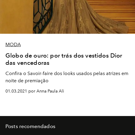
MODA
Globo de ouro: por trás dos vestidos Dior
das vencedoras
Confira o Savoir-faire dos looks usados pelas atrizes em
noite de premiação
01.03.2021 por Anna Paula Ali
Posts recomendados