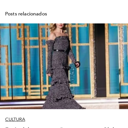
Posts relacionados
CULTURA