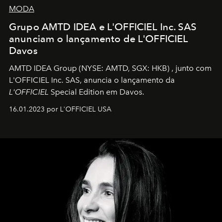
MODA
Grupo AMTD IDEA e L'OFFICIEL Inc. SAS
anunciam o lançamento de L'OFFICIEL
Davos
AMTD IDEA Group
(NYSE: AMTD, SGX: HKB)
, junto com
L'OFFICIEL Inc. SAS, anuncia o lançamento da
L'OFFICIEL
Special Edition em Davos.
16.01.2023 por L'OFFICIEL USA